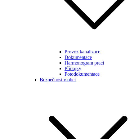
Provoz kanalizace
Dokumentace
Harmonogram prací
Přípojky
Fotodokumentace
Bezpečnost v obci