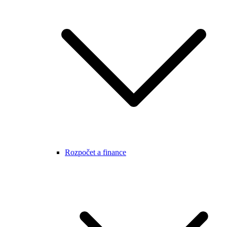
Rozpočet a finance