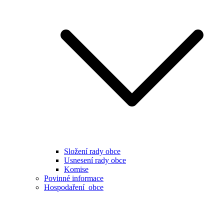
Složení rady obce
Usnesení rady obce
Komise
Povinné informace
Hospodaření obce