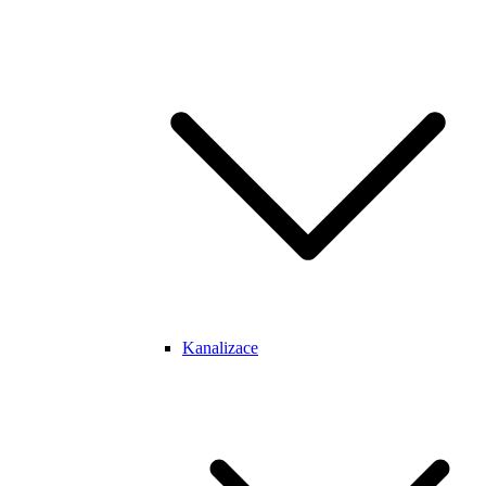
Kanalizace