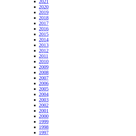
2021
2020
2019
2018
2017
2016
2015
2014
2013
2012
2011
2010
2009
2008
2007
2006
2005
2004
2003
2002
2001
2000
1999
1998
1997