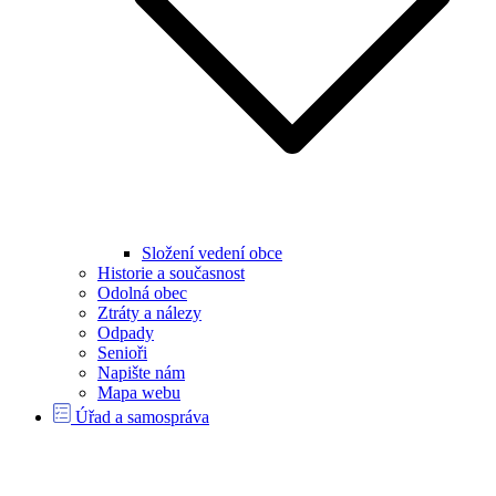
Složení vedení obce
Historie a současnost
Odolná obec
Ztráty a nálezy
Odpady
Senioři
Napište nám
Mapa webu
Úřad a samospráva