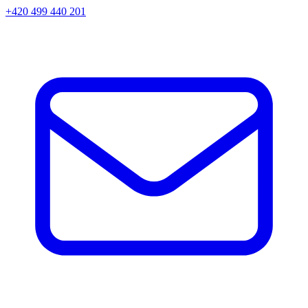
+420 499 440 201