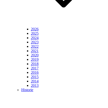
2026
2025
2024
2023
2022
2021
2020
2019
2018
2017
2016
2015
2014
2013
Historie