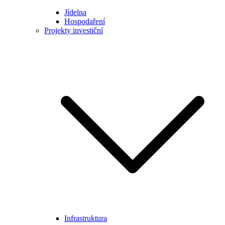
Jídelna
Hospodaření
Projekty investiční
Infrastruktura