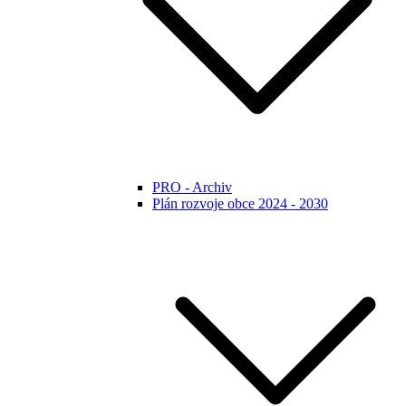
PRO - Archiv
Plán rozvoje obce 2024 - 2030