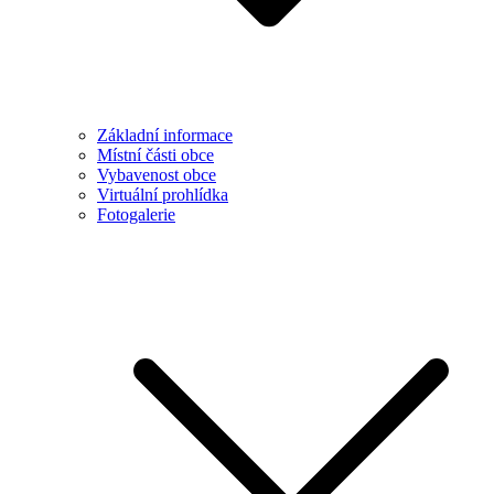
Základní informace
Místní části obce
Vybavenost obce
Virtuální prohlídka
Fotogalerie