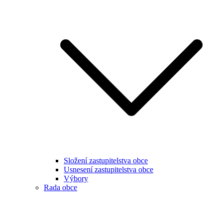
Složení zastupitelstva obce
Usnesení zastupitelstva obce
Výbory
Rada obce