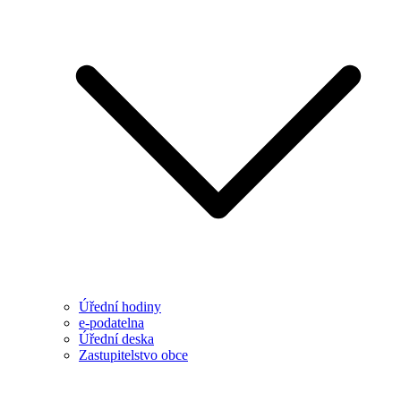
Úřední hodiny
e-podatelna
Úřední deska
Zastupitelstvo obce