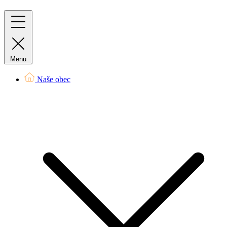
Menu
Naše obec