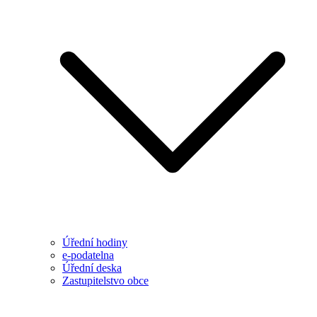
Úřední hodiny
e-podatelna
Úřední deska
Zastupitelstvo obce