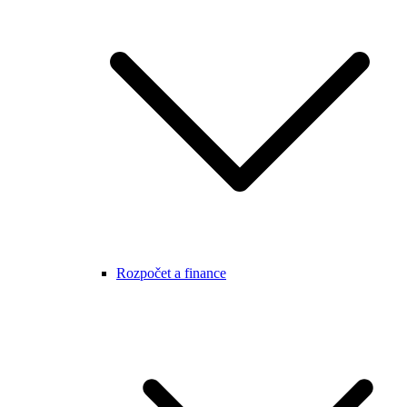
Rozpočet a finance