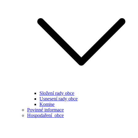
Složení rady obce
Usnesení rady obce
Komise
Povinné informace
Hospodaření obce