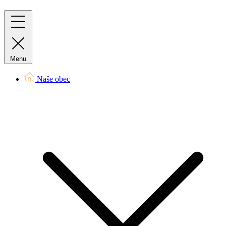
Menu
Naše obec