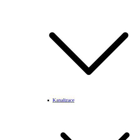
Kanalizace