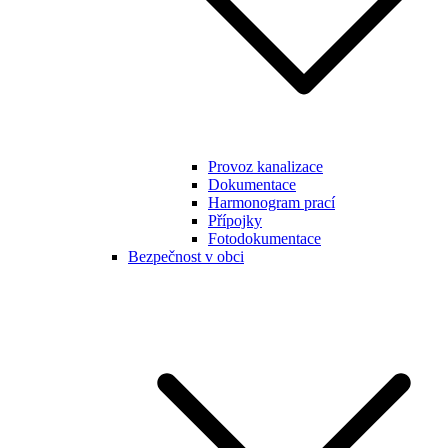
Provoz kanalizace
Dokumentace
Harmonogram prací
Přípojky
Fotodokumentace
Bezpečnost v obci