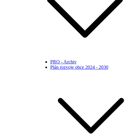
PRO - Archiv
Plán rozvoje obce 2024 - 2030