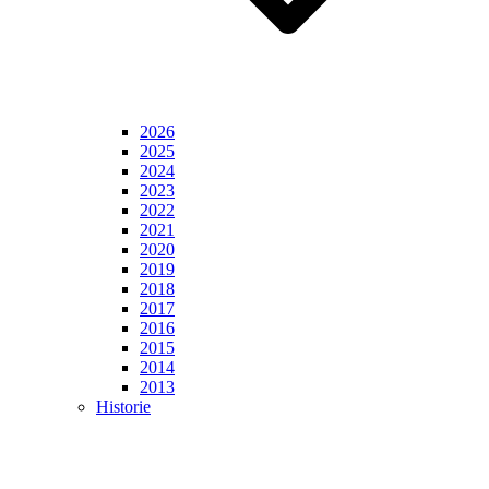
2026
2025
2024
2023
2022
2021
2020
2019
2018
2017
2016
2015
2014
2013
Historie