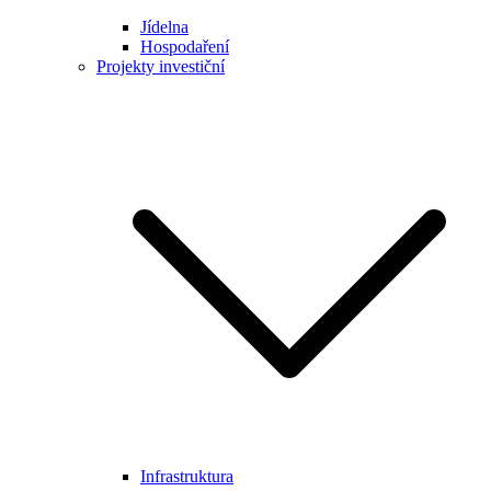
Jídelna
Hospodaření
Projekty investiční
Infrastruktura