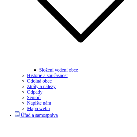
Složení vedení obce
Historie a současnost
Odolná obec
Ztráty a nálezy
Odpady
Senioři
Napište nám
Mapa webu
Úřad a samospráva