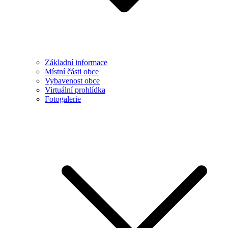
Základní informace
Místní části obce
Vybavenost obce
Virtuální prohlídka
Fotogalerie