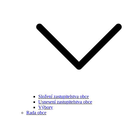
Složení zastupitelstva obce
Usnesení zastupitelstva obce
Výbory
Rada obce