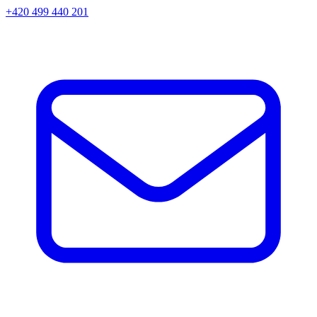
+420 499 440 201