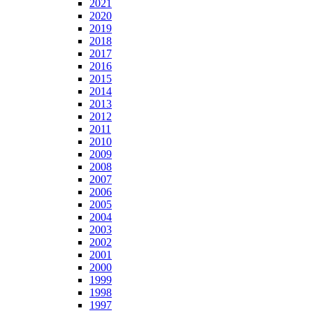
2021
2020
2019
2018
2017
2016
2015
2014
2013
2012
2011
2010
2009
2008
2007
2006
2005
2004
2003
2002
2001
2000
1999
1998
1997