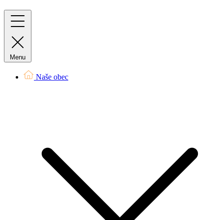
Menu
Naše obec