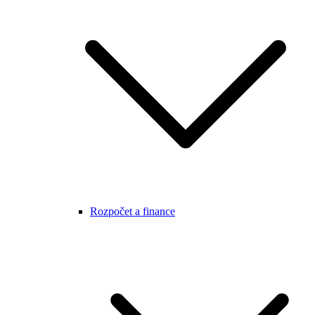
Rozpočet a finance