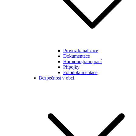
Provoz kanalizace
Dokumentace
Harmonogram prací
Přípojky
Fotodokumentace
Bezpečnost v obci