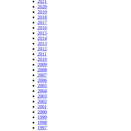
2021
2020
2019
2018
2017
2016
2015
2014
2013
2012
2011
2010
2009
2008
2007
2006
2005
2004
2003
2002
2001
2000
1999
1998
1997