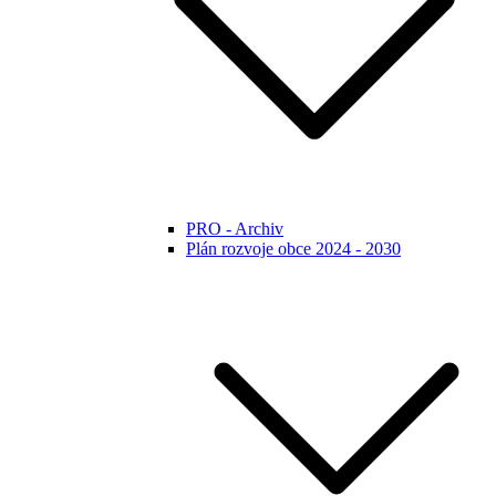
PRO - Archiv
Plán rozvoje obce 2024 - 2030