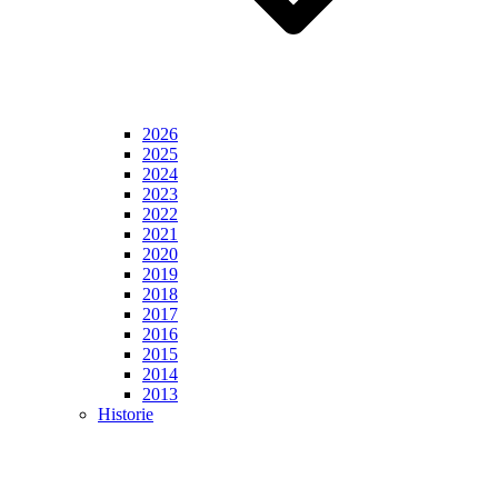
2026
2025
2024
2023
2022
2021
2020
2019
2018
2017
2016
2015
2014
2013
Historie