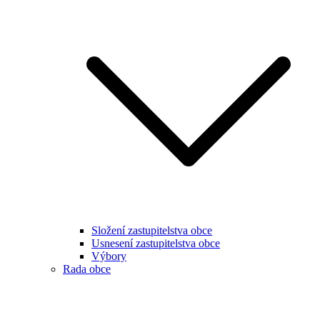
Složení zastupitelstva obce
Usnesení zastupitelstva obce
Výbory
Rada obce