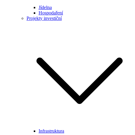
Jídelna
Hospodaření
Projekty investiční
Infrastruktura