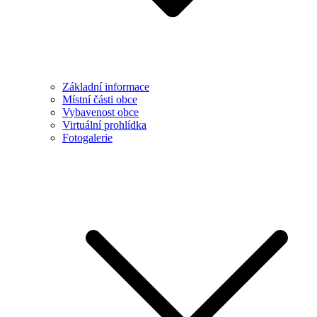
Základní informace
Místní části obce
Vybavenost obce
Virtuální prohlídka
Fotogalerie