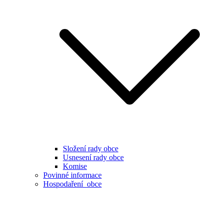
Složení rady obce
Usnesení rady obce
Komise
Povinné informace
Hospodaření obce