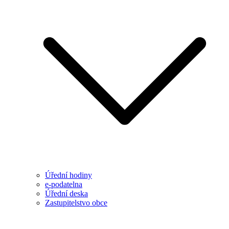
Úřední hodiny
e-podatelna
Úřední deska
Zastupitelstvo obce