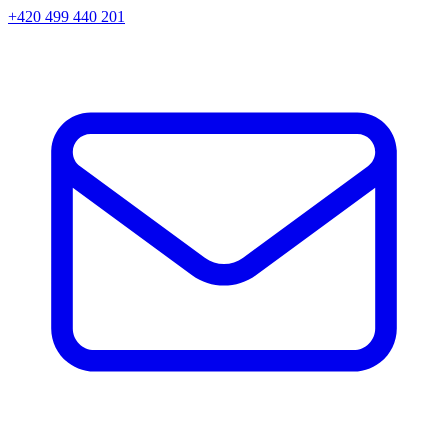
+420 499 440 201