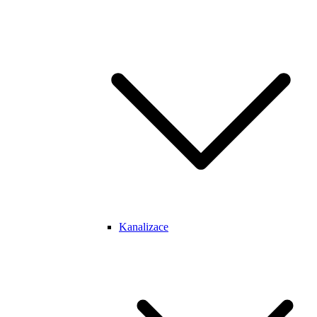
Kanalizace