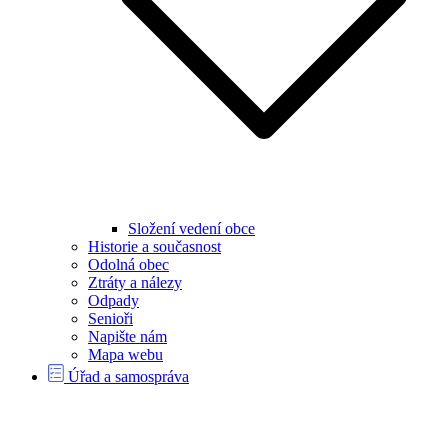
Složení vedení obce
Historie a současnost
Odolná obec
Ztráty a nálezy
Odpady
Senioři
Napište nám
Mapa webu
Úřad a samospráva