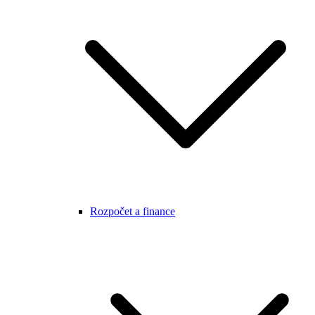
Rozpočet a finance