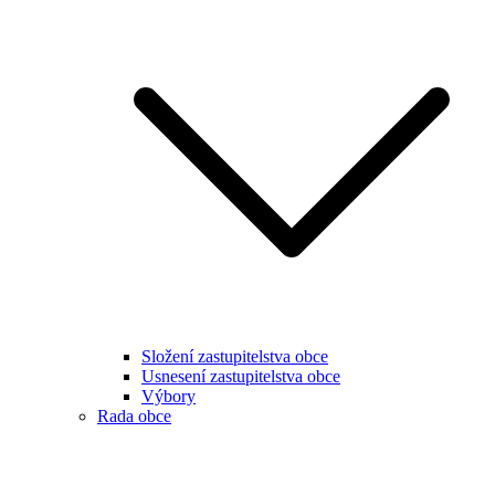
Složení zastupitelstva obce
Usnesení zastupitelstva obce
Výbory
Rada obce