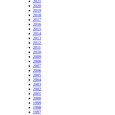
2021
2020
2019
2018
2017
2016
2015
2014
2013
2012
2011
2010
2009
2008
2007
2006
2005
2004
2003
2002
2001
2000
1999
1998
1997