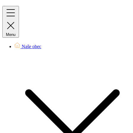
Menu
Naše obec