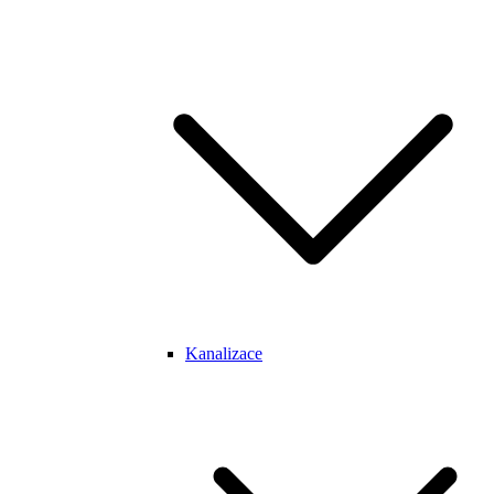
Kanalizace