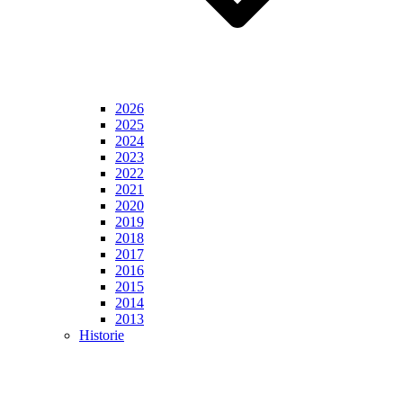
2026
2025
2024
2023
2022
2021
2020
2019
2018
2017
2016
2015
2014
2013
Historie