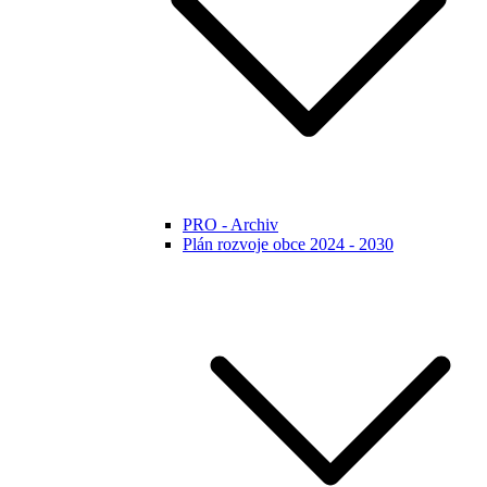
PRO - Archiv
Plán rozvoje obce 2024 - 2030