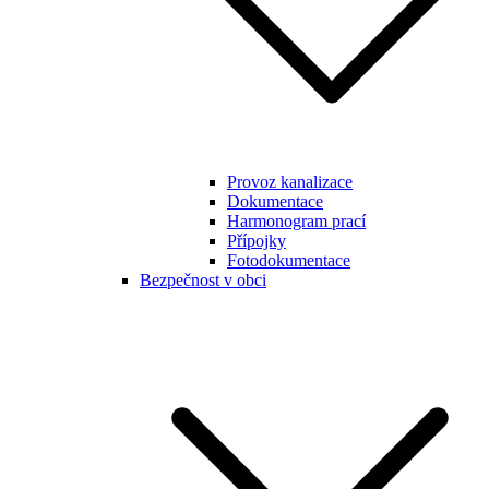
Provoz kanalizace
Dokumentace
Harmonogram prací
Přípojky
Fotodokumentace
Bezpečnost v obci