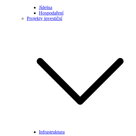
Jídelna
Hospodaření
Projekty investiční
Infrastruktura