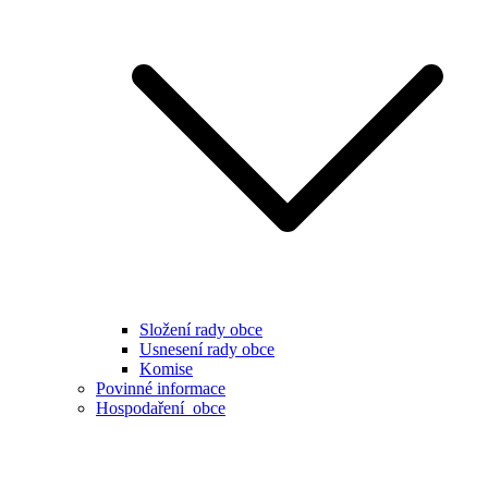
Složení rady obce
Usnesení rady obce
Komise
Povinné informace
Hospodaření obce