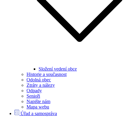
Složení vedení obce
Historie a současnost
Odolná obec
Ztráty a nálezy
Odpady
Senioři
Napište nám
Mapa webu
Úřad a samospráva