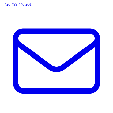
+420 499 440 201