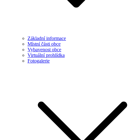
Základní informace
Místní části obce
Vybavenost obce
Virtuální prohlídka
Fotogalerie