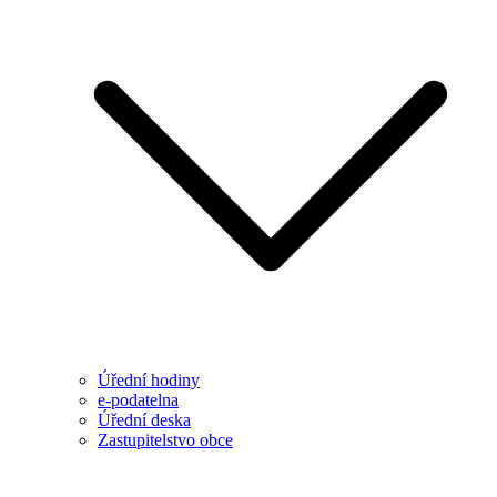
Úřední hodiny
e-podatelna
Úřední deska
Zastupitelstvo obce