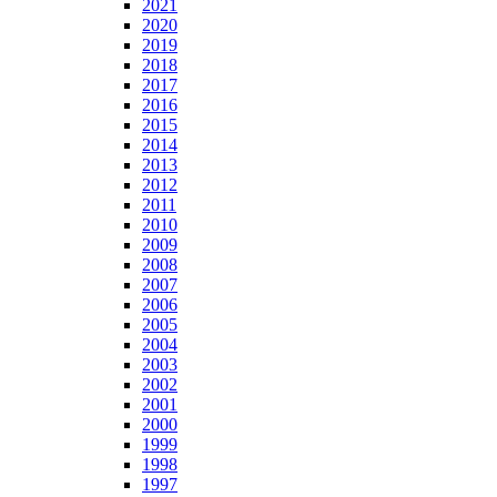
2021
2020
2019
2018
2017
2016
2015
2014
2013
2012
2011
2010
2009
2008
2007
2006
2005
2004
2003
2002
2001
2000
1999
1998
1997