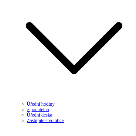
Úřední hodiny
e-podatelna
Úřední deska
Zastupitelstvo obce