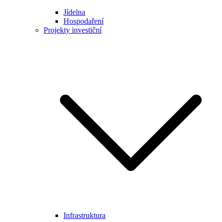
Jídelna
Hospodaření
Projekty investiční
Infrastruktura