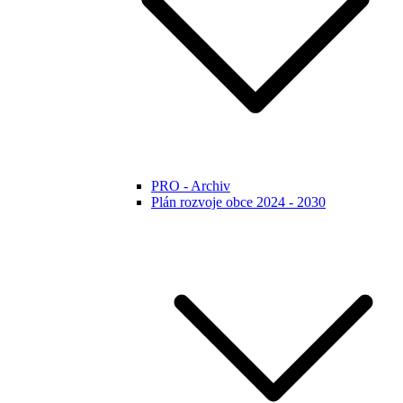
PRO - Archiv
Plán rozvoje obce 2024 - 2030