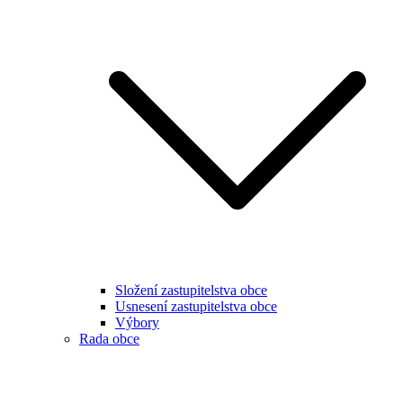
Složení zastupitelstva obce
Usnesení zastupitelstva obce
Výbory
Rada obce