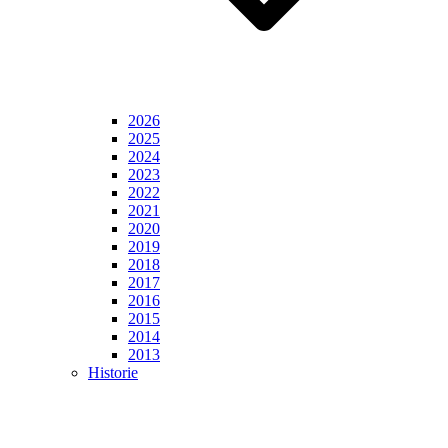
2026
2025
2024
2023
2022
2021
2020
2019
2018
2017
2016
2015
2014
2013
Historie