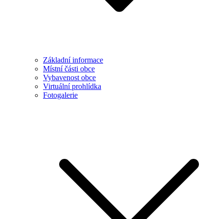
Základní informace
Místní části obce
Vybavenost obce
Virtuální prohlídka
Fotogalerie