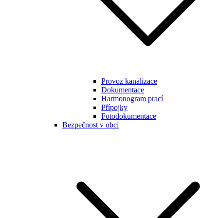
Provoz kanalizace
Dokumentace
Harmonogram prací
Přípojky
Fotodokumentace
Bezpečnost v obci