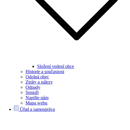
Složení vedení obce
Historie a současnost
Odolná obec
Ztráty a nálezy
Odpady
Senioři
Napište nám
Mapa webu
Úřad a samospráva