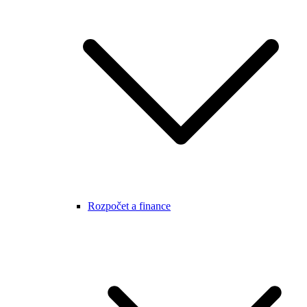
Rozpočet a finance