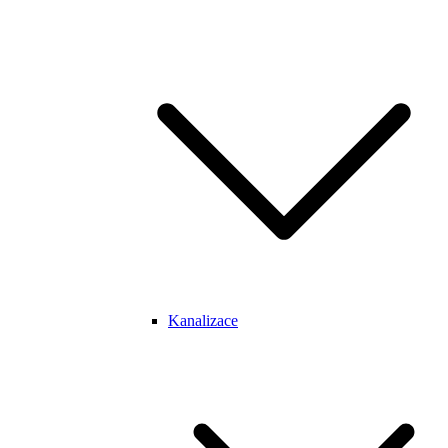
Kanalizace