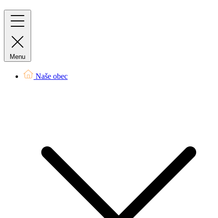
Menu
Naše obec