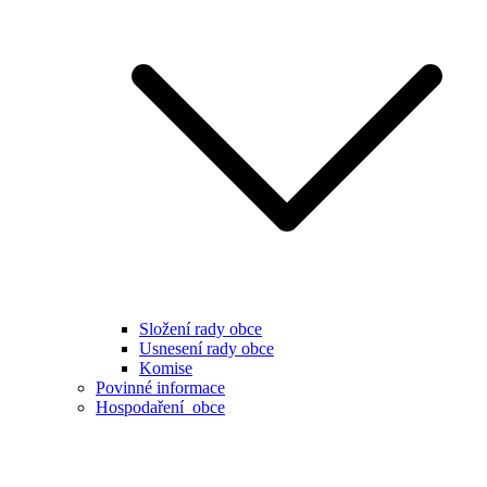
Složení rady obce
Usnesení rady obce
Komise
Povinné informace
Hospodaření obce