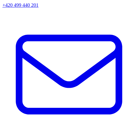
+420 499 440 201