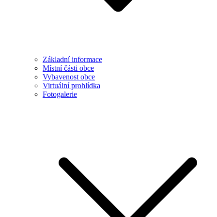
Základní informace
Místní části obce
Vybavenost obce
Virtuální prohlídka
Fotogalerie