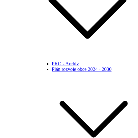
PRO - Archiv
Plán rozvoje obce 2024 - 2030