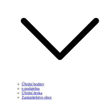
Úřední hodiny
e-podatelna
Úřední deska
Zastupitelstvo obce