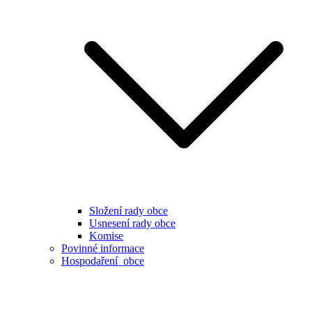
Složení rady obce
Usnesení rady obce
Komise
Povinné informace
Hospodaření obce