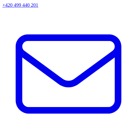
+420 499 440 201