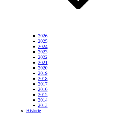
2026
2025
2024
2023
2022
2021
2020
2019
2018
2017
2016
2015
2014
2013
Historie