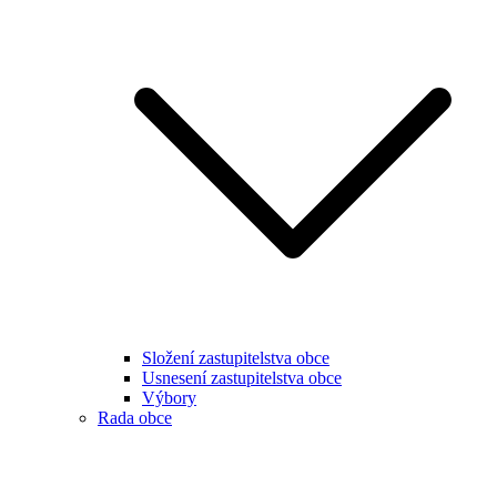
Složení zastupitelstva obce
Usnesení zastupitelstva obce
Výbory
Rada obce