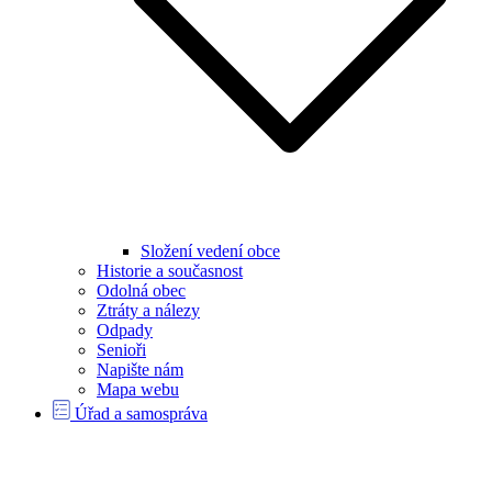
Složení vedení obce
Historie a současnost
Odolná obec
Ztráty a nálezy
Odpady
Senioři
Napište nám
Mapa webu
Úřad a samospráva