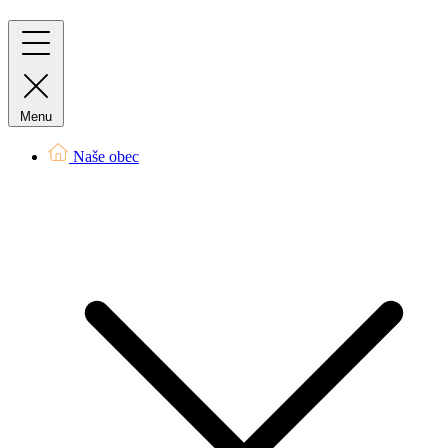
Menu
Naše obec