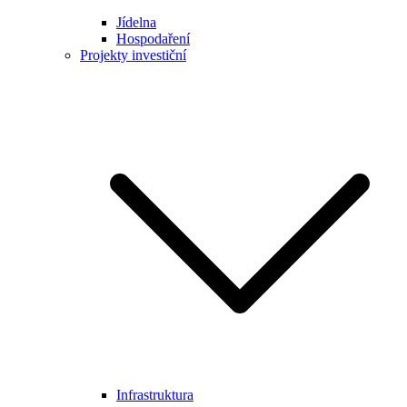
Jídelna
Hospodaření
Projekty investiční
Infrastruktura