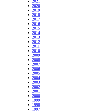
2021
2020
2019
2018
2017
2016
2015
2014
2013
2012
2011
2010
2009
2008
2007
2006
2005
2004
2003
2002
2001
2000
1999
1998
1997