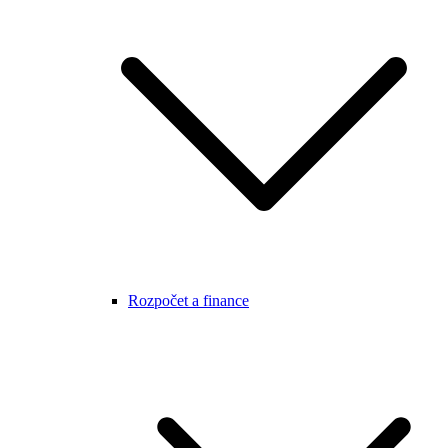
Rozpočet a finance