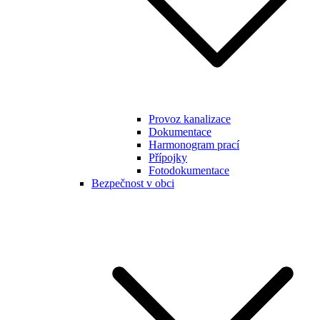
Provoz kanalizace
Dokumentace
Harmonogram prací
Přípojky
Fotodokumentace
Bezpečnost v obci