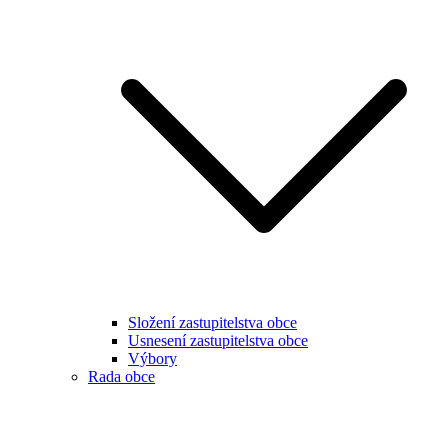
Složení zastupitelstva obce
Usnesení zastupitelstva obce
Výbory
Rada obce