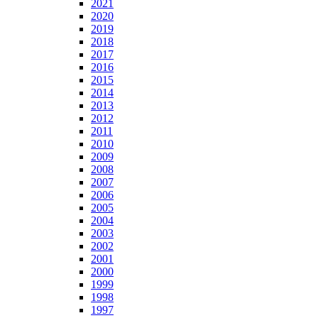
2021
2020
2019
2018
2017
2016
2015
2014
2013
2012
2011
2010
2009
2008
2007
2006
2005
2004
2003
2002
2001
2000
1999
1998
1997