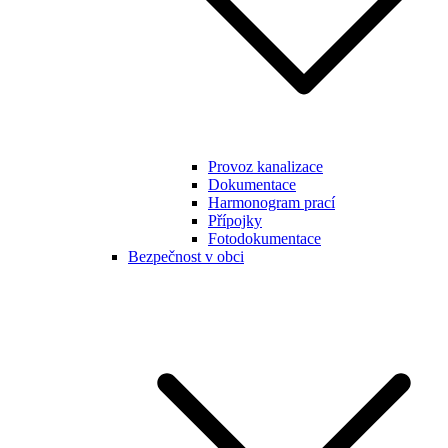
Provoz kanalizace
Dokumentace
Harmonogram prací
Přípojky
Fotodokumentace
Bezpečnost v obci