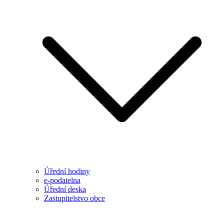
Úřední hodiny
e-podatelna
Úřední deska
Zastupitelstvo obce