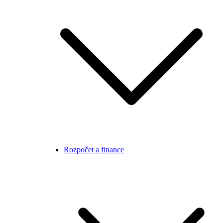
Rozpočet a finance