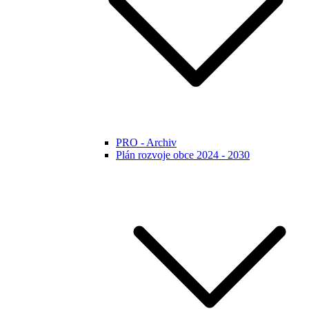
PRO - Archiv
Plán rozvoje obce 2024 - 2030