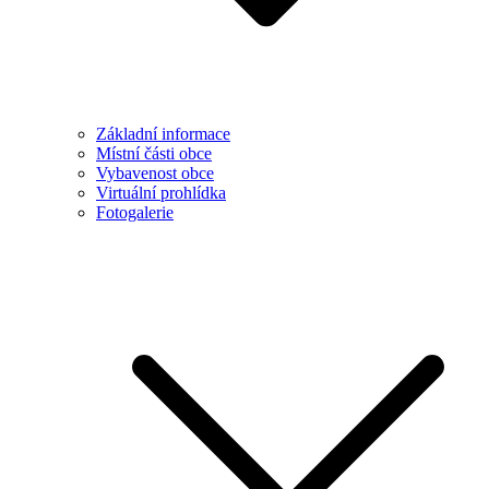
Základní informace
Místní části obce
Vybavenost obce
Virtuální prohlídka
Fotogalerie