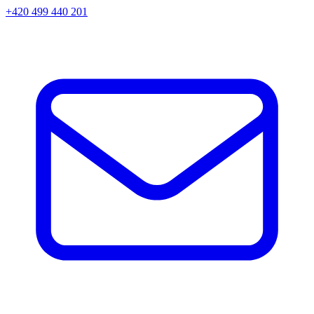
+420 499 440 201