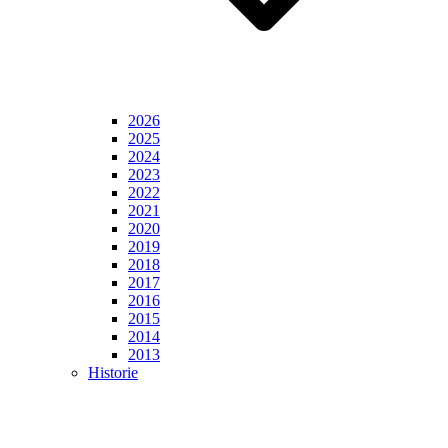
2026
2025
2024
2023
2022
2021
2020
2019
2018
2017
2016
2015
2014
2013
Historie