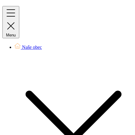
Menu
Naše obec