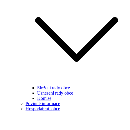
Složení rady obce
Usnesení rady obce
Komise
Povinné informace
Hospodaření obce