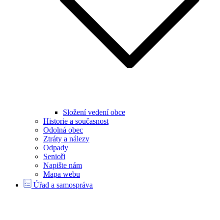
Složení vedení obce
Historie a současnost
Odolná obec
Ztráty a nálezy
Odpady
Senioři
Napište nám
Mapa webu
Úřad a samospráva