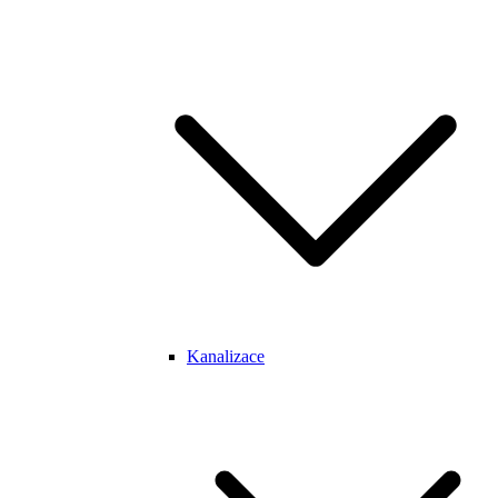
Kanalizace