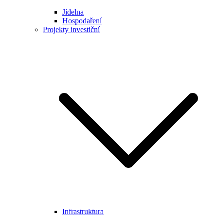
Jídelna
Hospodaření
Projekty investiční
Infrastruktura