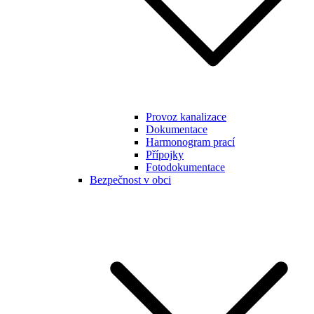
Provoz kanalizace
Dokumentace
Harmonogram prací
Přípojky
Fotodokumentace
Bezpečnost v obci