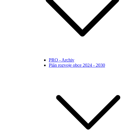
PRO - Archiv
Plán rozvoje obce 2024 - 2030