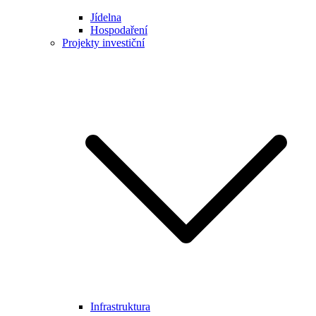
Jídelna
Hospodaření
Projekty investiční
Infrastruktura