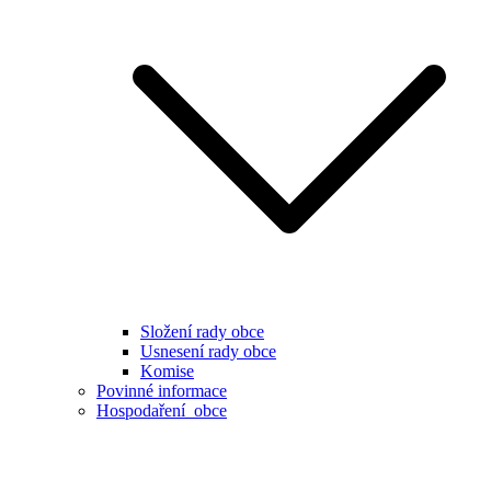
Složení rady obce
Usnesení rady obce
Komise
Povinné informace
Hospodaření obce