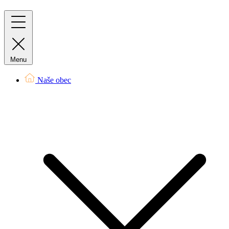
Menu
Naše obec