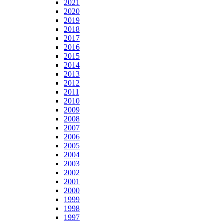
2021
2020
2019
2018
2017
2016
2015
2014
2013
2012
2011
2010
2009
2008
2007
2006
2005
2004
2003
2002
2001
2000
1999
1998
1997