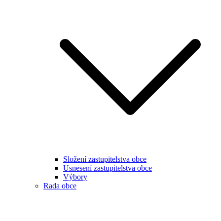
Složení zastupitelstva obce
Usnesení zastupitelstva obce
Výbory
Rada obce