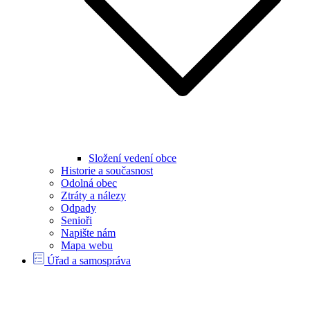
Složení vedení obce
Historie a současnost
Odolná obec
Ztráty a nálezy
Odpady
Senioři
Napište nám
Mapa webu
Úřad a samospráva