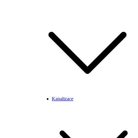
Kanalizace