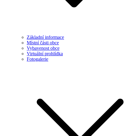
Základní informace
Místní části obce
Vybavenost obce
Virtuální prohlídka
Fotogalerie