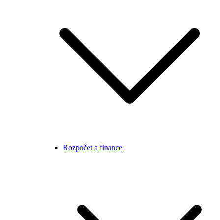
Rozpočet a finance