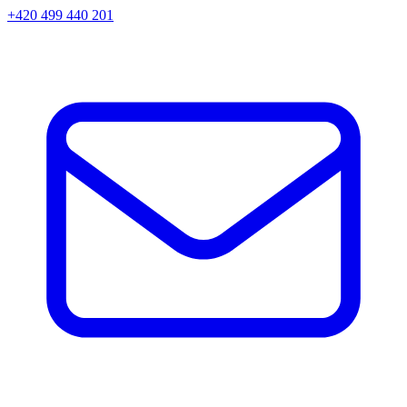
+420 499 440 201