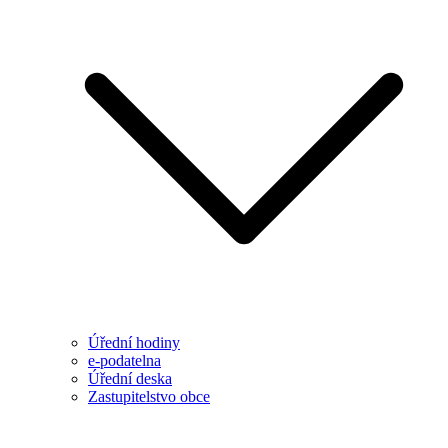
Úřední hodiny
e-podatelna
Úřední deska
Zastupitelstvo obce