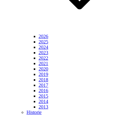
2026
2025
2024
2023
2022
2021
2020
2019
2018
2017
2016
2015
2014
2013
Historie