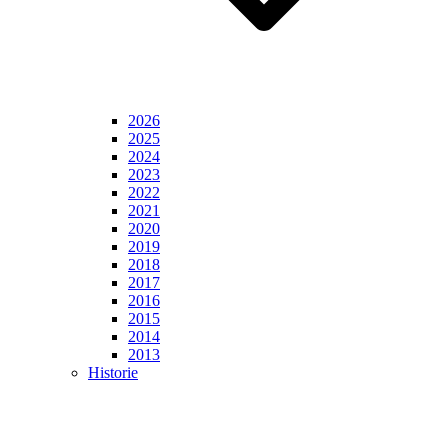
2026
2025
2024
2023
2022
2021
2020
2019
2018
2017
2016
2015
2014
2013
Historie