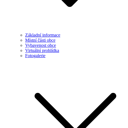
Základní informace
Místní části obce
Vybavenost obce
Virtuální prohlídka
Fotogalerie