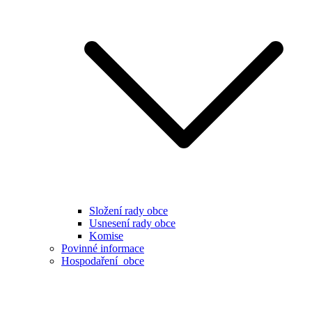
Složení rady obce
Usnesení rady obce
Komise
Povinné informace
Hospodaření obce