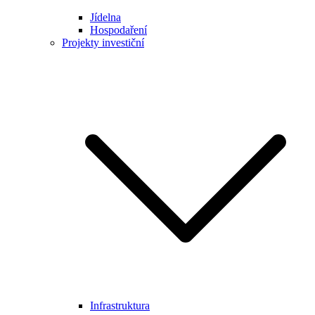
Jídelna
Hospodaření
Projekty investiční
Infrastruktura