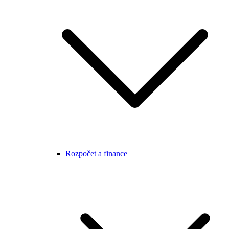
Rozpočet a finance