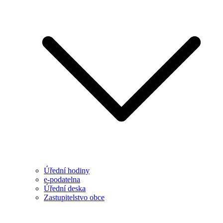
Úřední hodiny
e-podatelna
Úřední deska
Zastupitelstvo obce