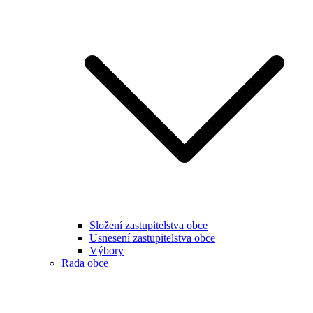
Složení zastupitelstva obce
Usnesení zastupitelstva obce
Výbory
Rada obce