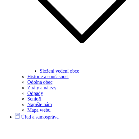
Složení vedení obce
Historie a současnost
Odolná obec
Ztráty a nálezy
Odpady
Senioři
Napište nám
Mapa webu
Úřad a samospráva