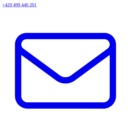
+420 499 440 201