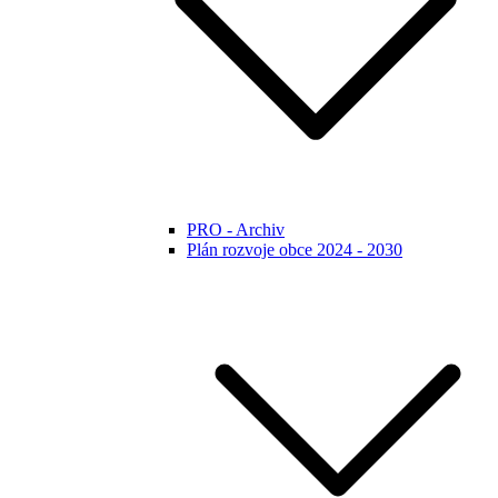
PRO - Archiv
Plán rozvoje obce 2024 - 2030