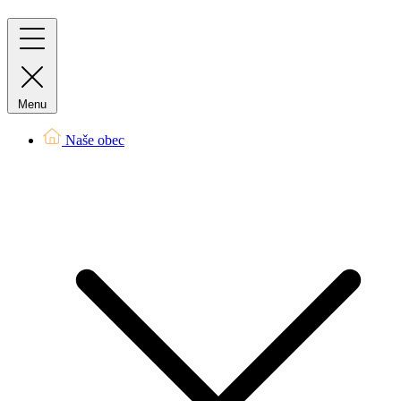
Menu
Naše obec