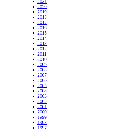
2021
2020
2019
2018
2017
2016
2015
2014
2013
2012
2011
2010
2009
2008
2007
2006
2005
2004
2003
2002
2001
2000
1999
1998
1997