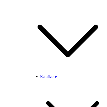
Kanalizace