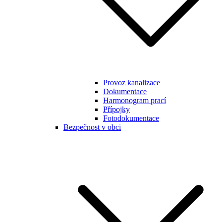
Provoz kanalizace
Dokumentace
Harmonogram prací
Přípojky
Fotodokumentace
Bezpečnost v obci