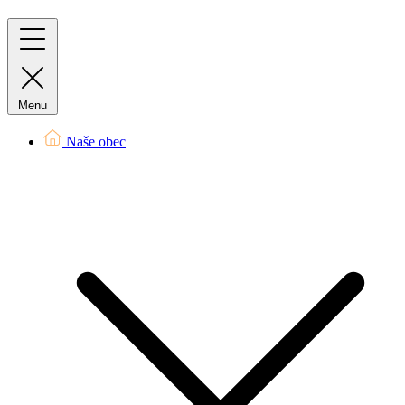
Menu
Naše obec