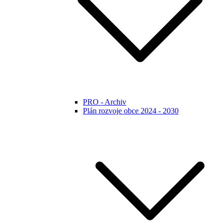
PRO - Archiv
Plán rozvoje obce 2024 - 2030