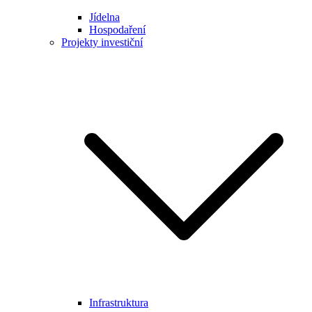
Jídelna
Hospodaření
Projekty investiční
Infrastruktura