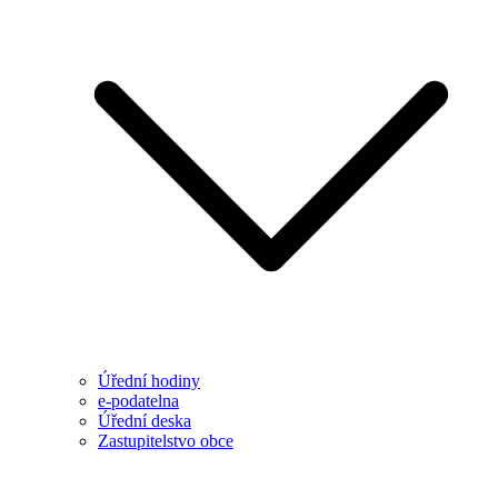
Úřední hodiny
e-podatelna
Úřední deska
Zastupitelstvo obce