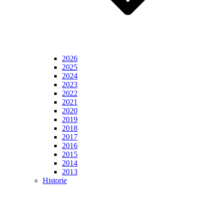
2026
2025
2024
2023
2022
2021
2020
2019
2018
2017
2016
2015
2014
2013
Historie