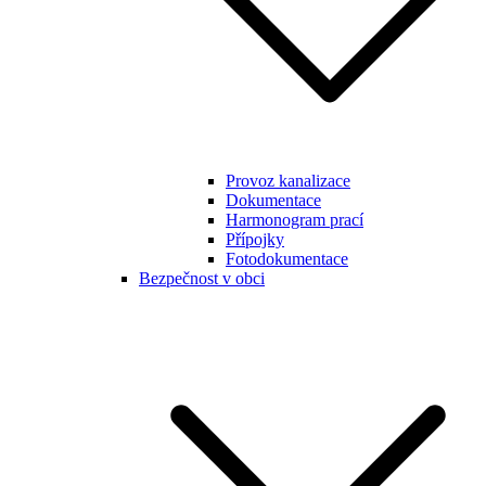
Provoz kanalizace
Dokumentace
Harmonogram prací
Přípojky
Fotodokumentace
Bezpečnost v obci