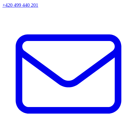
+420 499 440 201