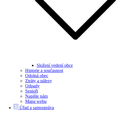
Složení vedení obce
Historie a současnost
Odolná obec
Ztráty a nálezy
Odpady
Senioři
Napište nám
Mapa webu
Úřad a samospráva