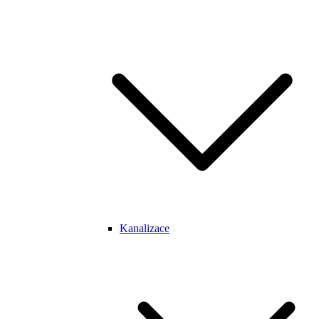
Kanalizace