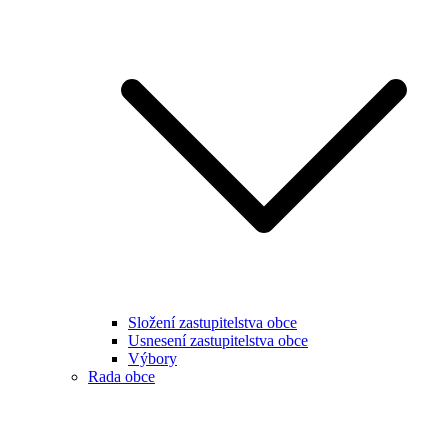
Složení zastupitelstva obce
Usnesení zastupitelstva obce
Výbory
Rada obce