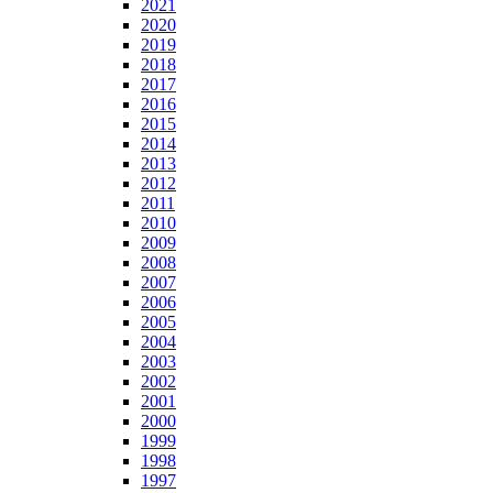
2021
2020
2019
2018
2017
2016
2015
2014
2013
2012
2011
2010
2009
2008
2007
2006
2005
2004
2003
2002
2001
2000
1999
1998
1997