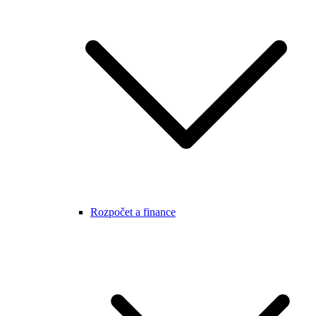
Rozpočet a finance