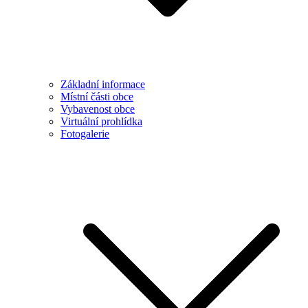
Základní informace
Místní části obce
Vybavenost obce
Virtuální prohlídka
Fotogalerie