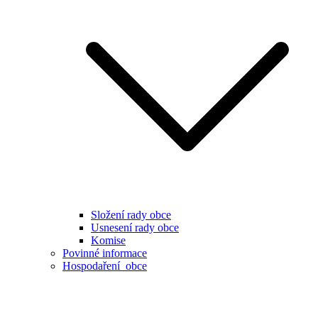
Složení rady obce
Usnesení rady obce
Komise
Povinné informace
Hospodaření obce