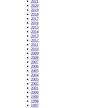
2021
2020
2019
2018
2017
2016
2015
2014
2013
2012
2011
2010
2009
2008
2007
2006
2005
2004
2003
2002
2001
2000
1999
1998
1997