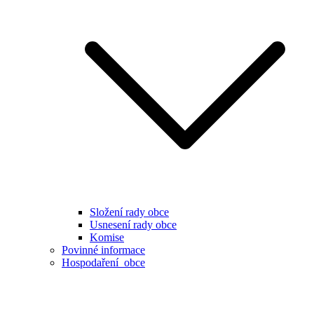
Složení rady obce
Usnesení rady obce
Komise
Povinné informace
Hospodaření obce