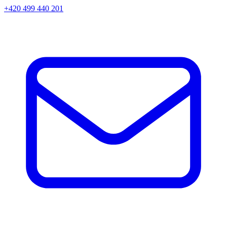
+420 499 440 201