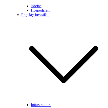
Jídelna
Hospodaření
Projekty investiční
Infrastruktura