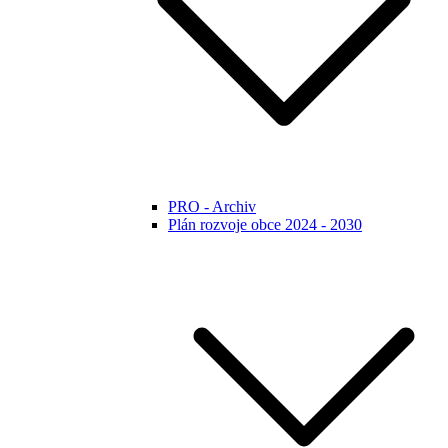
PRO - Archiv
Plán rozvoje obce 2024 - 2030