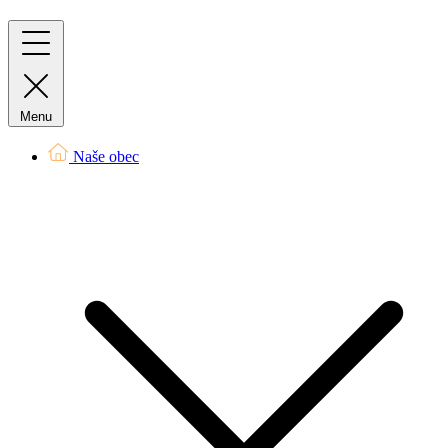
Menu
Naše obec