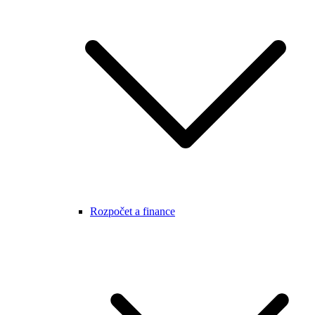
Rozpočet a finance