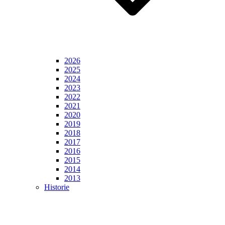
2026
2025
2024
2023
2022
2021
2020
2019
2018
2017
2016
2015
2014
2013
Historie