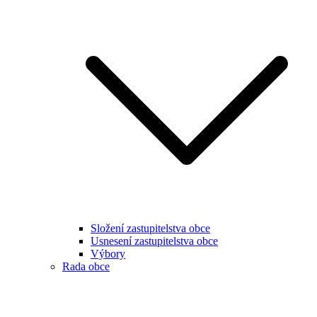
Složení zastupitelstva obce
Usnesení zastupitelstva obce
Výbory
Rada obce