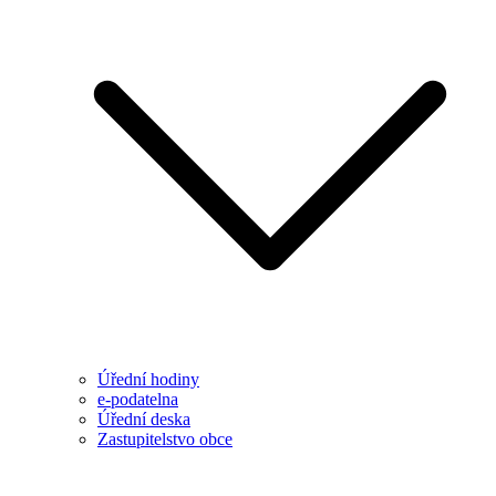
Úřední hodiny
e-podatelna
Úřední deska
Zastupitelstvo obce