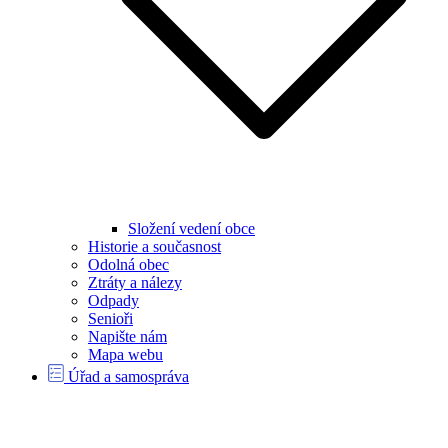
Složení vedení obce
Historie a současnost
Odolná obec
Ztráty a nálezy
Odpady
Senioři
Napište nám
Mapa webu
Úřad a samospráva