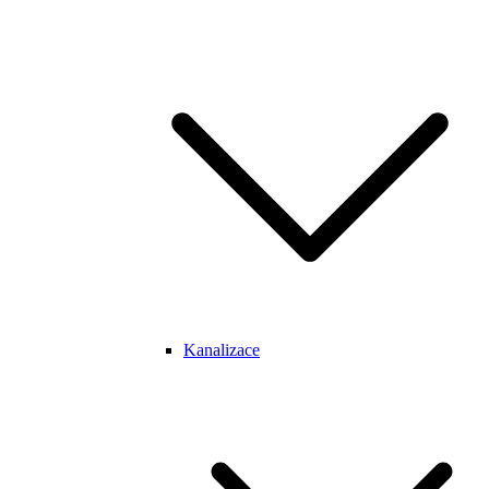
Kanalizace