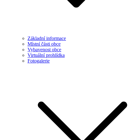
Základní informace
Místní části obce
Vybavenost obce
Virtuální prohlídka
Fotogalerie