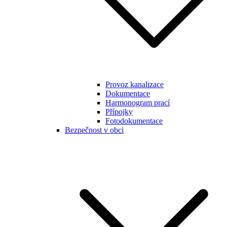
Provoz kanalizace
Dokumentace
Harmonogram prací
Přípojky
Fotodokumentace
Bezpečnost v obci