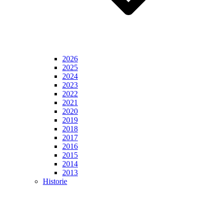
2026
2025
2024
2023
2022
2021
2020
2019
2018
2017
2016
2015
2014
2013
Historie