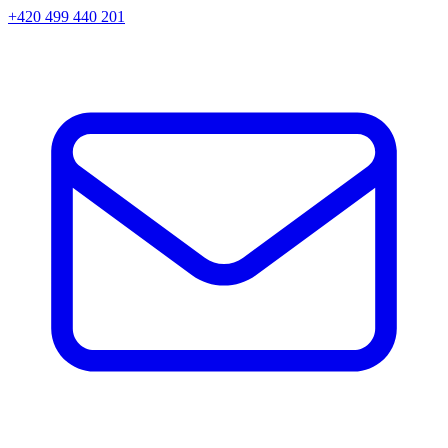
+420 499 440 201