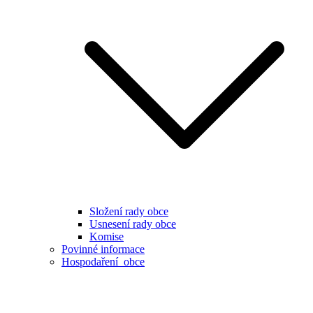
Složení rady obce
Usnesení rady obce
Komise
Povinné informace
Hospodaření obce