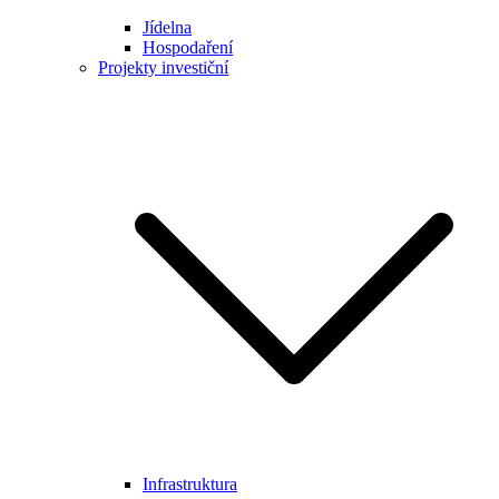
Jídelna
Hospodaření
Projekty investiční
Infrastruktura