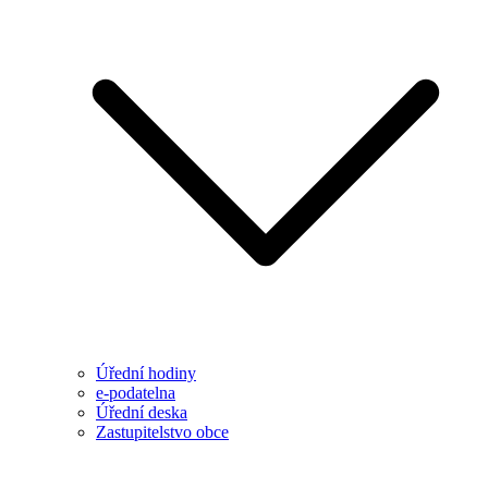
Úřední hodiny
e-podatelna
Úřední deska
Zastupitelstvo obce