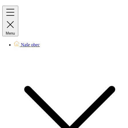
Menu
Naše obec