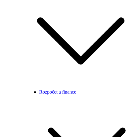
Rozpočet a finance