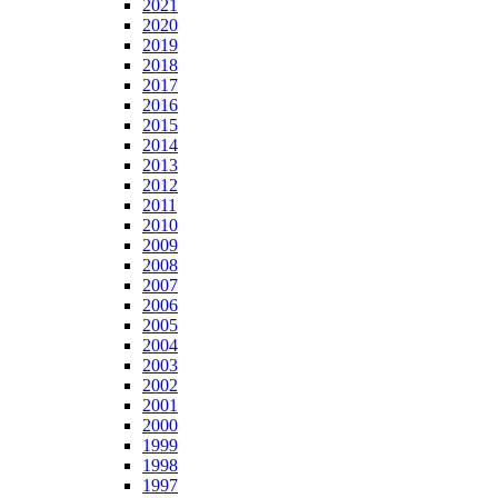
2021
2020
2019
2018
2017
2016
2015
2014
2013
2012
2011
2010
2009
2008
2007
2006
2005
2004
2003
2002
2001
2000
1999
1998
1997