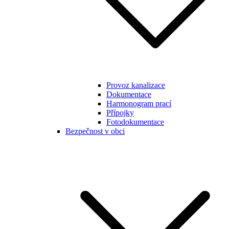
Provoz kanalizace
Dokumentace
Harmonogram prací
Přípojky
Fotodokumentace
Bezpečnost v obci