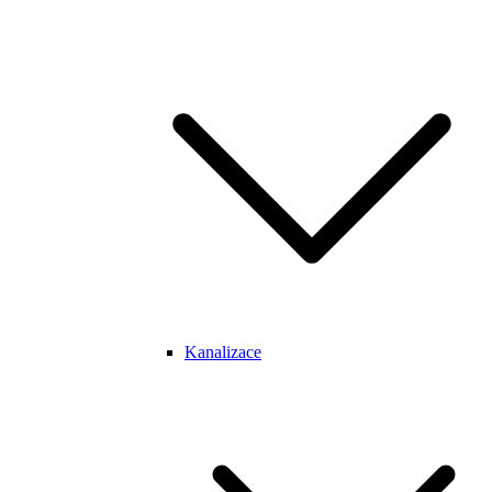
Kanalizace