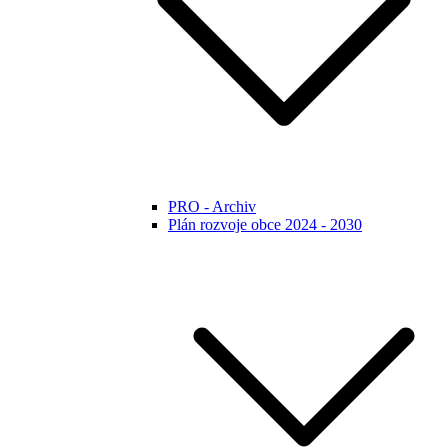
PRO - Archiv
Plán rozvoje obce 2024 - 2030