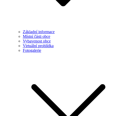
Základní informace
Místní části obce
Vybavenost obce
Virtuální prohlídka
Fotogalerie