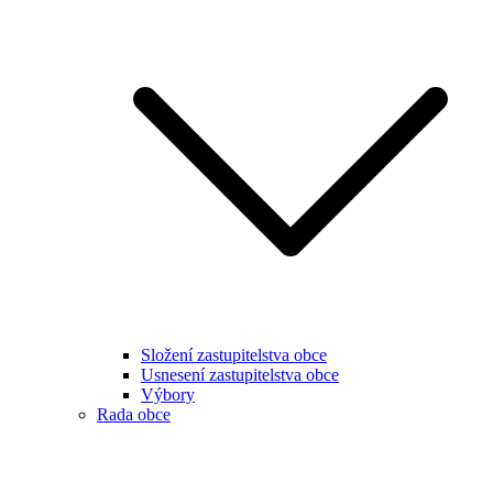
Složení zastupitelstva obce
Usnesení zastupitelstva obce
Výbory
Rada obce