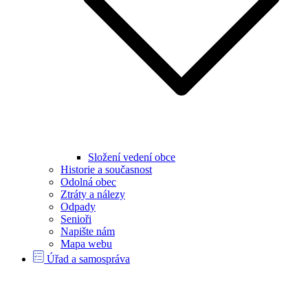
Složení vedení obce
Historie a současnost
Odolná obec
Ztráty a nálezy
Odpady
Senioři
Napište nám
Mapa webu
Úřad a samospráva