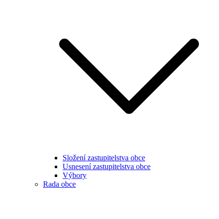
Složení zastupitelstva obce
Usnesení zastupitelstva obce
Výbory
Rada obce