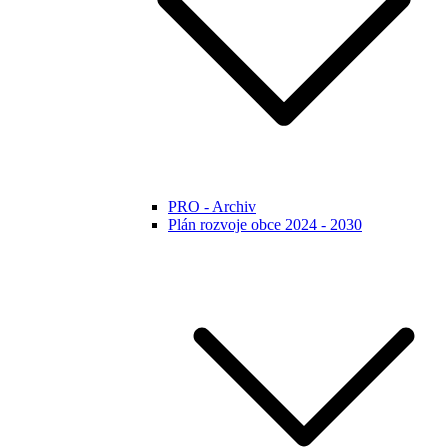
PRO - Archiv
Plán rozvoje obce 2024 - 2030