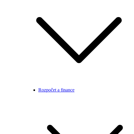
Rozpočet a finance