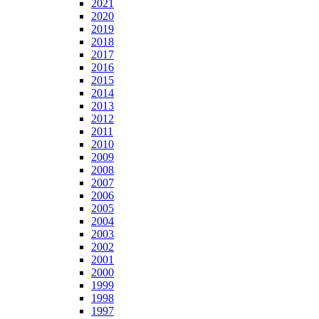
2021
2020
2019
2018
2017
2016
2015
2014
2013
2012
2011
2010
2009
2008
2007
2006
2005
2004
2003
2002
2001
2000
1999
1998
1997