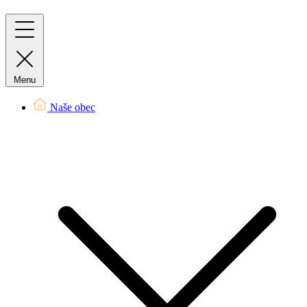
Menu
Naše obec