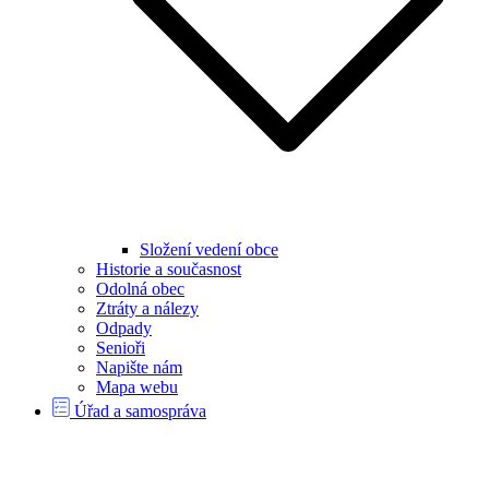
Složení vedení obce
Historie a současnost
Odolná obec
Ztráty a nálezy
Odpady
Senioři
Napište nám
Mapa webu
Úřad a samospráva