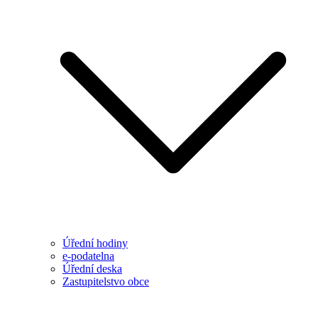
Úřední hodiny
e-podatelna
Úřední deska
Zastupitelstvo obce