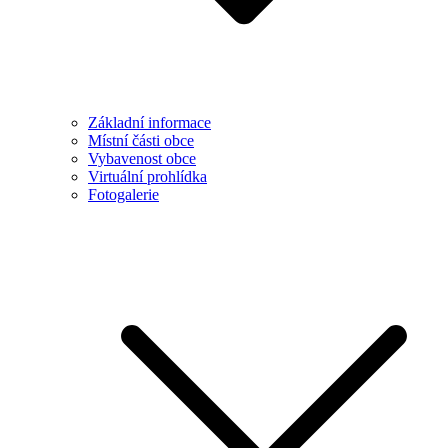
Základní informace
Místní části obce
Vybavenost obce
Virtuální prohlídka
Fotogalerie