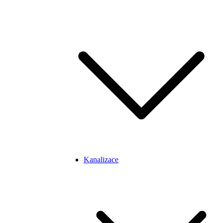
Kanalizace