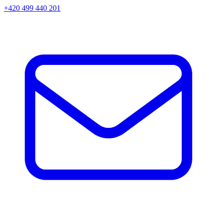
+420 499 440 201