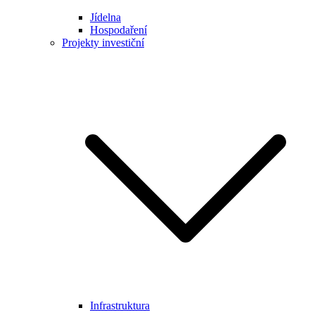
Jídelna
Hospodaření
Projekty investiční
Infrastruktura