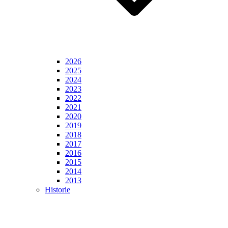
2026
2025
2024
2023
2022
2021
2020
2019
2018
2017
2016
2015
2014
2013
Historie