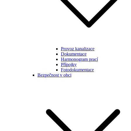
Provoz kanalizace
Dokumentace
Harmonogram prací
Přípojky
Fotodokumentace
Bezpečnost v obci