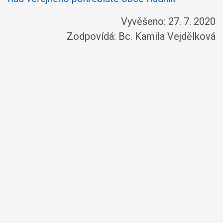
Vyvěšeno: 27. 7. 2020
Zodpovídá:
Bc. Kamila Vejdělková