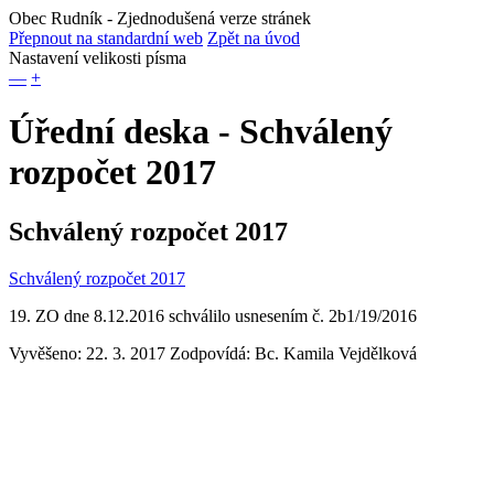
Obec Rudník
- Zjednodušená verze stránek
Přepnout na standardní web
Zpět na úvod
Nastavení velikosti písma
—
+
Úřední deska - Schválený
rozpočet 2017
Schválený rozpočet 2017
Schválený rozpočet 2017
19. ZO dne 8.12.2016 schválilo usnesením č. 2b1/19/2016
Vyvěšeno: 22. 3. 2017
Zodpovídá:
Bc. Kamila Vejdělková