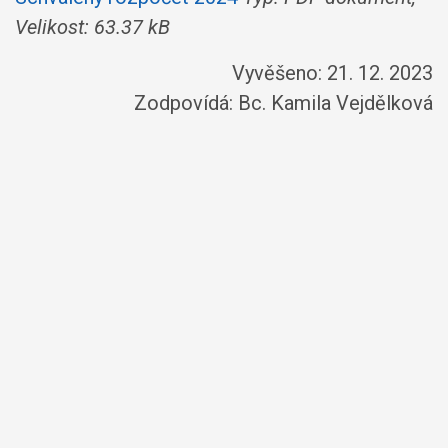
Velikost: 63.37 kB
Vyvěšeno: 21. 12. 2023
Zodpovídá:
Bc. Kamila Vejdělková