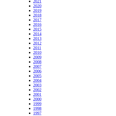
2021
2020
2019
2018
2017
2016
2015
2014
2013
2012
2011
2010
2009
2008
2007
2006
2005
2004
2003
2002
2001
2000
1999
1998
1997