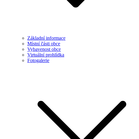
Základní informace
Místní části obce
Vybavenost obce
Virtuální prohlídka
Fotogalerie