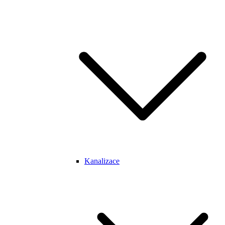
Kanalizace