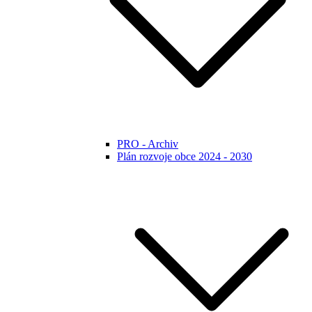
PRO - Archiv
Plán rozvoje obce 2024 - 2030