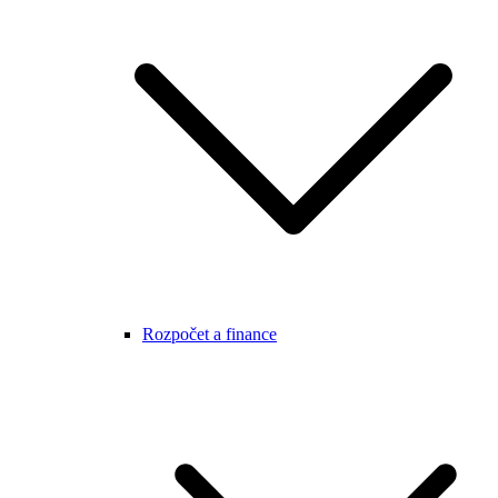
Rozpočet a finance