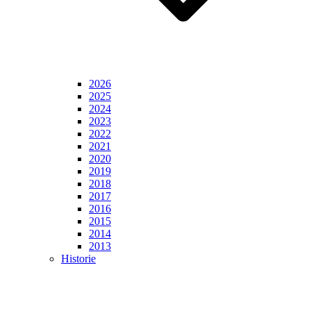
2026
2025
2024
2023
2022
2021
2020
2019
2018
2017
2016
2015
2014
2013
Historie