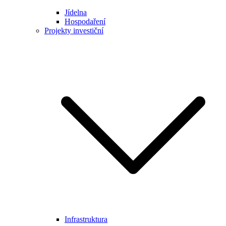
Jídelna
Hospodaření
Projekty investiční
Infrastruktura