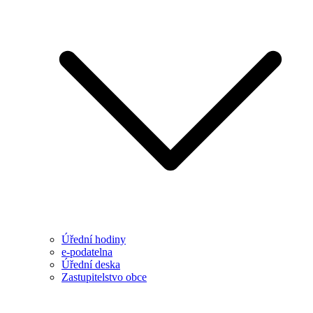
Úřední hodiny
e-podatelna
Úřední deska
Zastupitelstvo obce