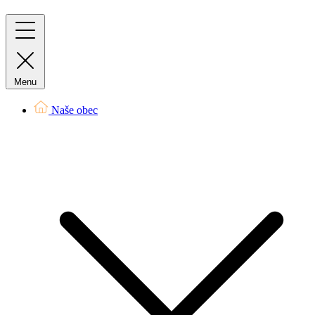
Menu
Naše obec