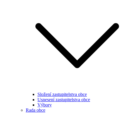
Složení zastupitelstva obce
Usnesení zastupitelstva obce
Výbory
Rada obce