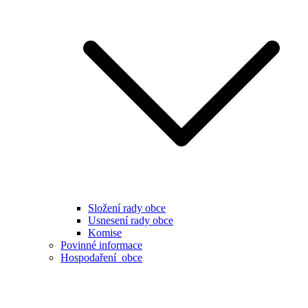
Složení rady obce
Usnesení rady obce
Komise
Povinné informace
Hospodaření obce