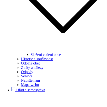
Složení vedení obce
Historie a současnost
Odolná obec
Ztráty a nálezy
Odpady
Senioři
Napište nám
Mapa webu
Úřad a samospráva