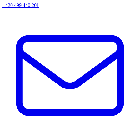
+420 499 440 201