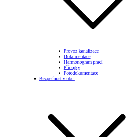
Provoz kanalizace
Dokumentace
Harmonogram prací
Přípojky
Fotodokumentace
Bezpečnost v obci