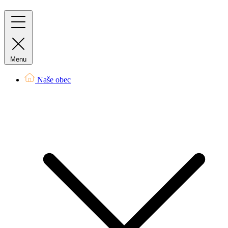
Menu
Naše obec