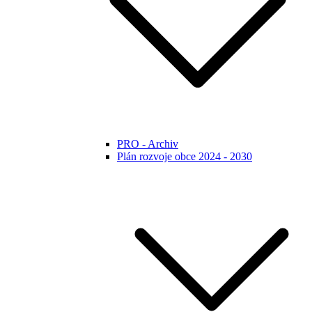
PRO - Archiv
Plán rozvoje obce 2024 - 2030