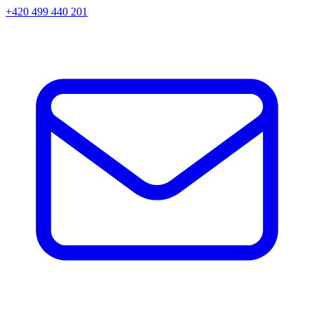
+420 499 440 201