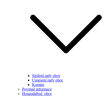
Složení rady obce
Usnesení rady obce
Komise
Povinné informace
Hospodaření obce