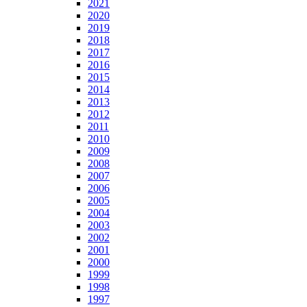
2021
2020
2019
2018
2017
2016
2015
2014
2013
2012
2011
2010
2009
2008
2007
2006
2005
2004
2003
2002
2001
2000
1999
1998
1997