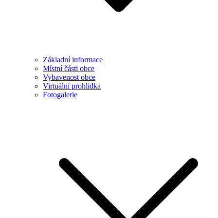
Základní informace
Místní části obce
Vybavenost obce
Virtuální prohlídka
Fotogalerie