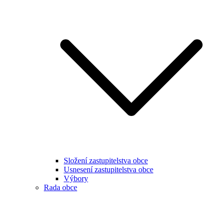
Složení zastupitelstva obce
Usnesení zastupitelstva obce
Výbory
Rada obce