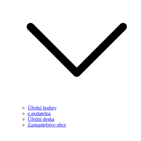
Úřední hodiny
e-podatelna
Úřední deska
Zastupitelstvo obce