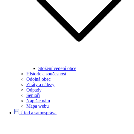
Složení vedení obce
Historie a současnost
Odolná obec
Ztráty a nálezy
Odpady
Senioři
Napište nám
Mapa webu
Úřad a samospráva