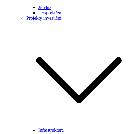
Jídelna
Hospodaření
Projekty investiční
Infrastruktura