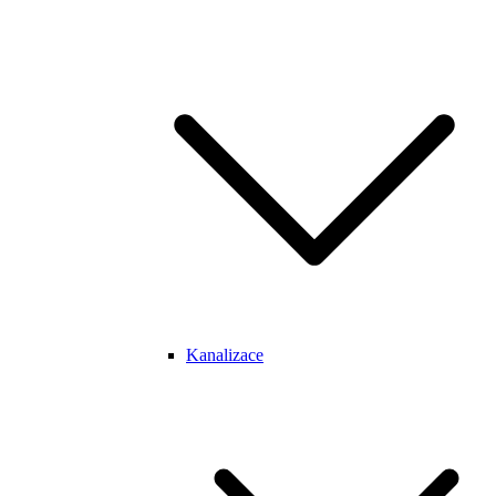
Kanalizace