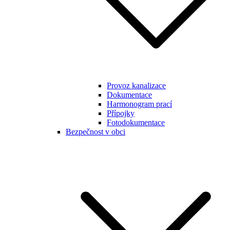
Provoz kanalizace
Dokumentace
Harmonogram prací
Přípojky
Fotodokumentace
Bezpečnost v obci