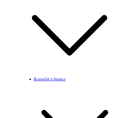
Rozpočet a finance