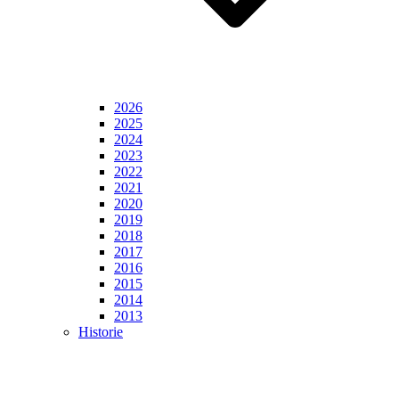
2026
2025
2024
2023
2022
2021
2020
2019
2018
2017
2016
2015
2014
2013
Historie