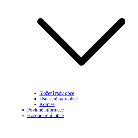
Složení rady obce
Usnesení rady obce
Komise
Povinné informace
Hospodaření obce