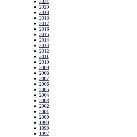
2021
2020
2019
2018
2017
2016
2015
2014
2013
2012
2011
2010
2009
2008
2007
2006
2005
2004
2003
2002
2001
2000
1999
1998
1997