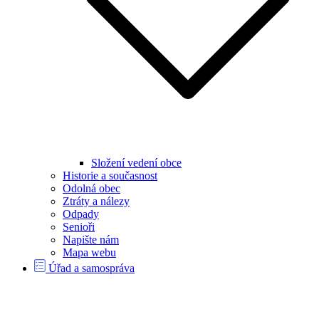
Složení vedení obce
Historie a současnost
Odolná obec
Ztráty a nálezy
Odpady
Senioři
Napište nám
Mapa webu
Úřad a samospráva