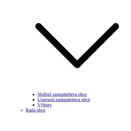
Složení zastupitelstva obce
Usnesení zastupitelstva obce
Výbory
Rada obce