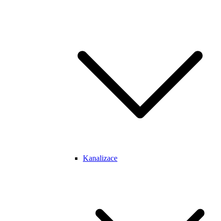
Kanalizace