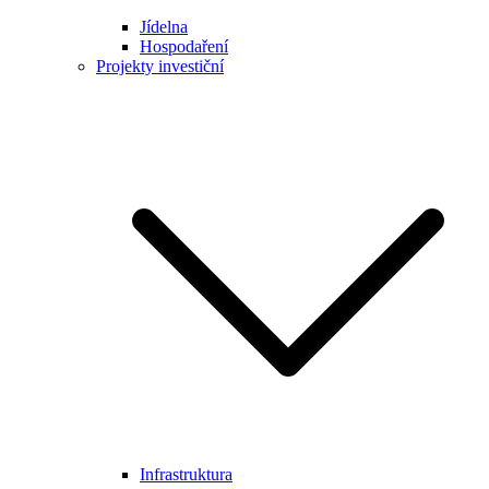
Jídelna
Hospodaření
Projekty investiční
Infrastruktura