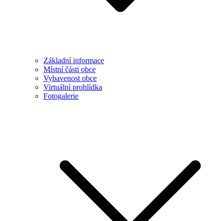
Základní informace
Místní části obce
Vybavenost obce
Virtuální prohlídka
Fotogalerie