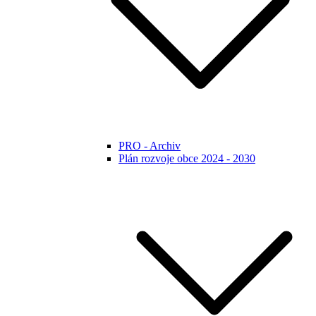
PRO - Archiv
Plán rozvoje obce 2024 - 2030