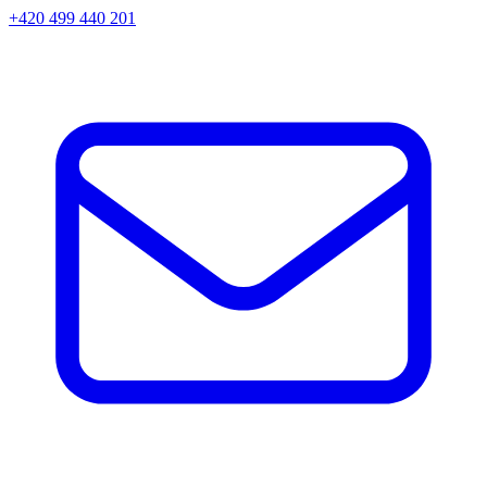
+420 499 440 201