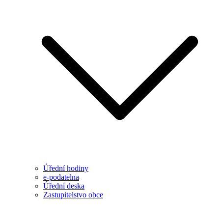
Úřední hodiny
e-podatelna
Úřední deska
Zastupitelstvo obce