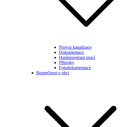
Provoz kanalizace
Dokumentace
Harmonogram prací
Přípojky
Fotodokumentace
Bezpečnost v obci