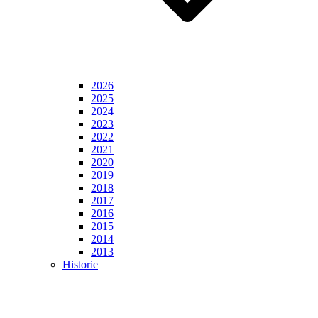
2026
2025
2024
2023
2022
2021
2020
2019
2018
2017
2016
2015
2014
2013
Historie