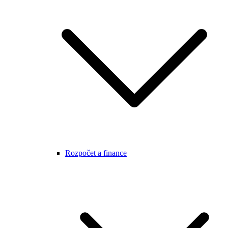
Rozpočet a finance