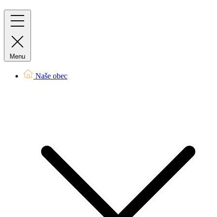
Menu
Naše obec