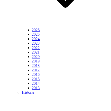
2026
2025
2024
2023
2022
2021
2020
2019
2018
2017
2016
2015
2014
2013
Historie