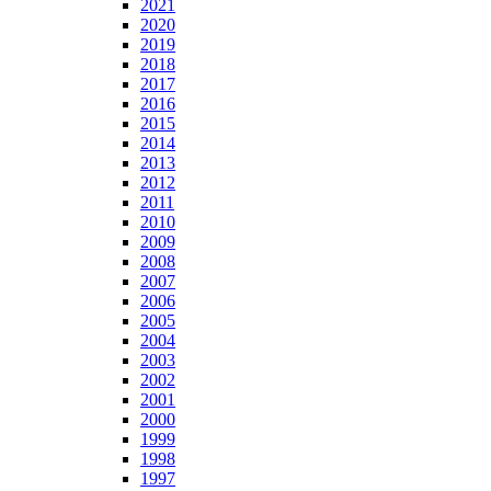
2021
2020
2019
2018
2017
2016
2015
2014
2013
2012
2011
2010
2009
2008
2007
2006
2005
2004
2003
2002
2001
2000
1999
1998
1997