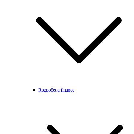
Rozpočet a finance