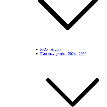
PRO - Archiv
Plán rozvoje obce 2024 - 2030