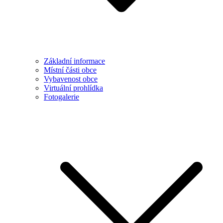
Základní informace
Místní části obce
Vybavenost obce
Virtuální prohlídka
Fotogalerie