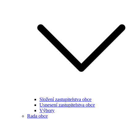
Složení zastupitelstva obce
Usnesení zastupitelstva obce
Výbory
Rada obce