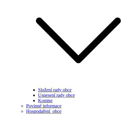
Složení rady obce
Usnesení rady obce
Komise
Povinné informace
Hospodaření obce