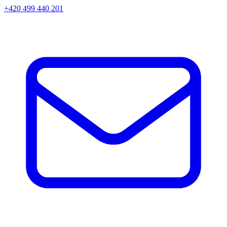
+420 499 440 201