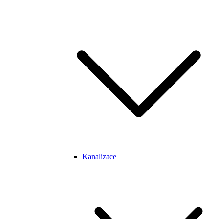
Kanalizace