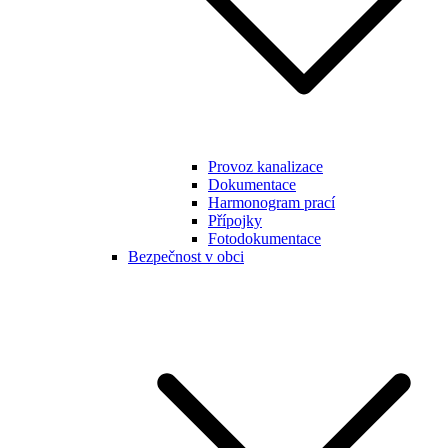
Provoz kanalizace
Dokumentace
Harmonogram prací
Přípojky
Fotodokumentace
Bezpečnost v obci