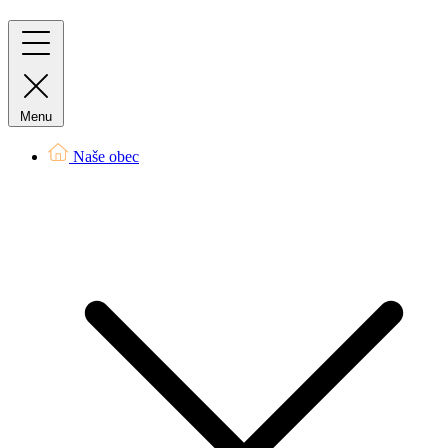
Menu
Naše obec