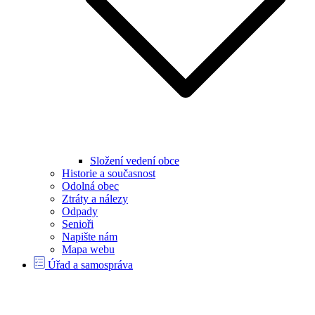
Složení vedení obce
Historie a současnost
Odolná obec
Ztráty a nálezy
Odpady
Senioři
Napište nám
Mapa webu
Úřad a samospráva