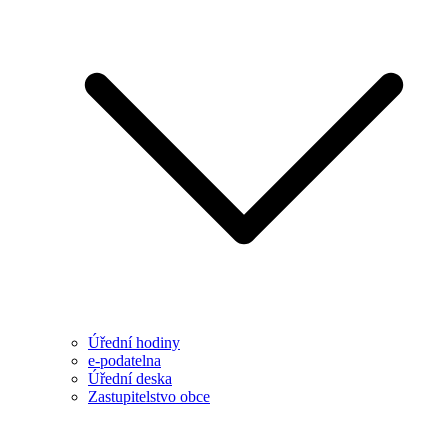
Úřední hodiny
e-podatelna
Úřední deska
Zastupitelstvo obce