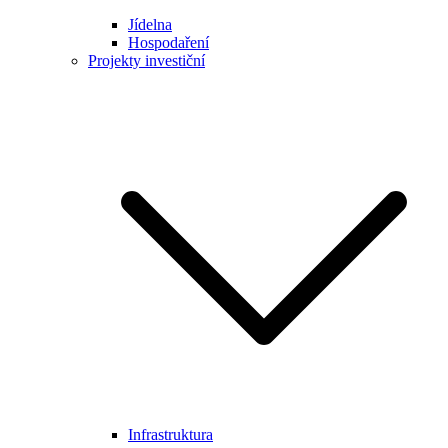
Jídelna
Hospodaření
Projekty investiční
Infrastruktura