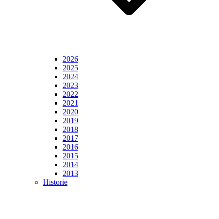
2026
2025
2024
2023
2022
2021
2020
2019
2018
2017
2016
2015
2014
2013
Historie