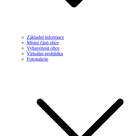
Základní informace
Místní části obce
Vybavenost obce
Virtuální prohlídka
Fotogalerie