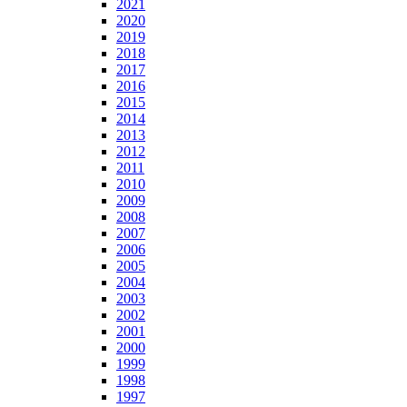
2021
2020
2019
2018
2017
2016
2015
2014
2013
2012
2011
2010
2009
2008
2007
2006
2005
2004
2003
2002
2001
2000
1999
1998
1997