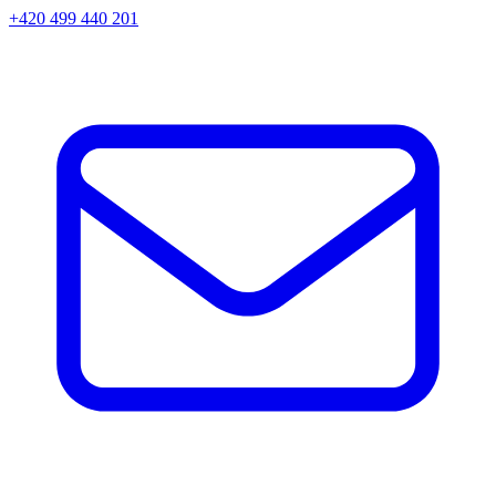
+420 499 440 201