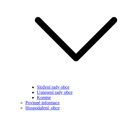
Složení rady obce
Usnesení rady obce
Komise
Povinné informace
Hospodaření obce