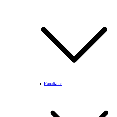
Kanalizace