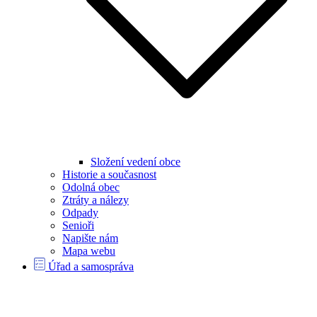
Složení vedení obce
Historie a současnost
Odolná obec
Ztráty a nálezy
Odpady
Senioři
Napište nám
Mapa webu
Úřad a samospráva