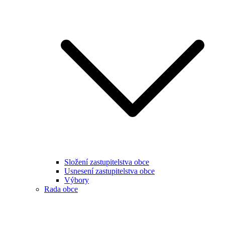
Složení zastupitelstva obce
Usnesení zastupitelstva obce
Výbory
Rada obce