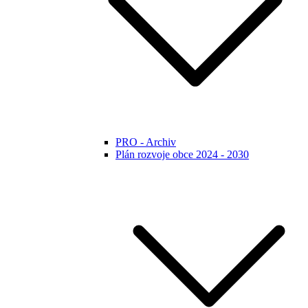
PRO - Archiv
Plán rozvoje obce 2024 - 2030