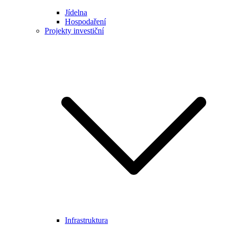
Jídelna
Hospodaření
Projekty investiční
Infrastruktura