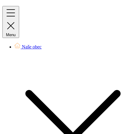
Menu
Naše obec