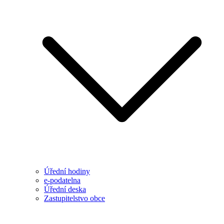
Úřední hodiny
e-podatelna
Úřední deska
Zastupitelstvo obce