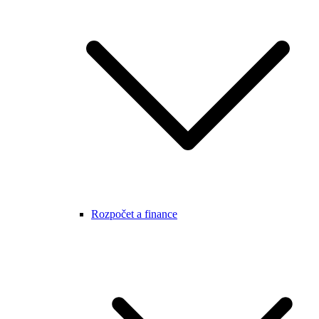
Rozpočet a finance