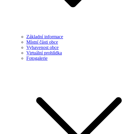
Základní informace
Místní části obce
Vybavenost obce
Virtuální prohlídka
Fotogalerie