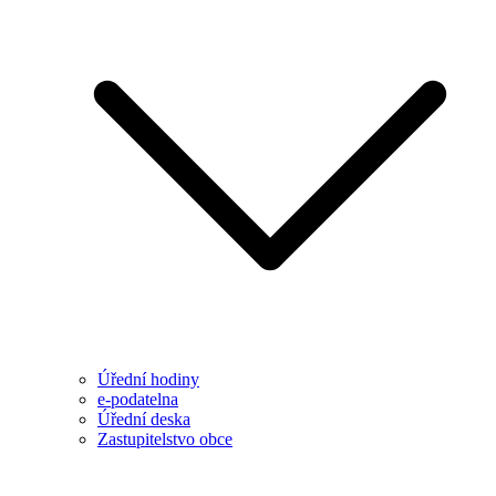
Úřední hodiny
e-podatelna
Úřední deska
Zastupitelstvo obce