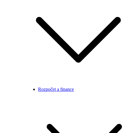
Rozpočet a finance