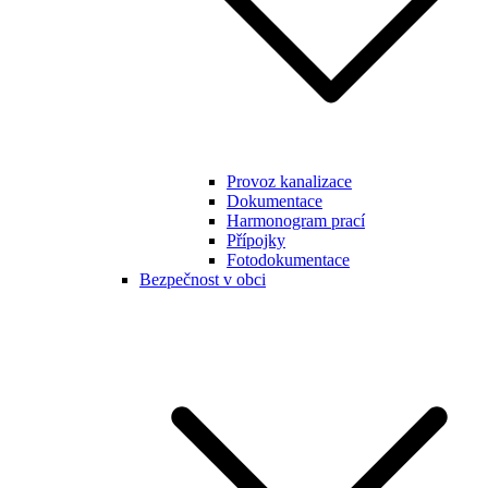
Provoz kanalizace
Dokumentace
Harmonogram prací
Přípojky
Fotodokumentace
Bezpečnost v obci