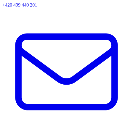
+420 499 440 201