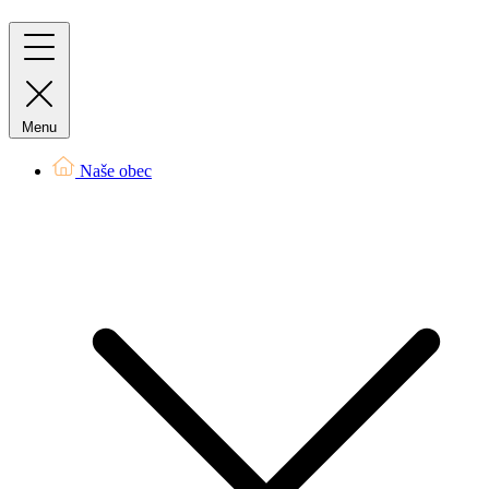
Menu
Naše obec