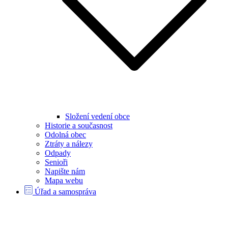
Složení vedení obce
Historie a současnost
Odolná obec
Ztráty a nálezy
Odpady
Senioři
Napište nám
Mapa webu
Úřad a samospráva