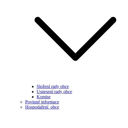
Složení rady obce
Usnesení rady obce
Komise
Povinné informace
Hospodaření obce