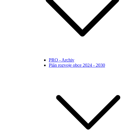
PRO - Archiv
Plán rozvoje obce 2024 - 2030