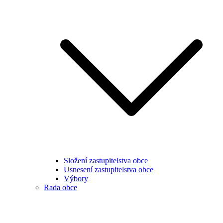
Složení zastupitelstva obce
Usnesení zastupitelstva obce
Výbory
Rada obce