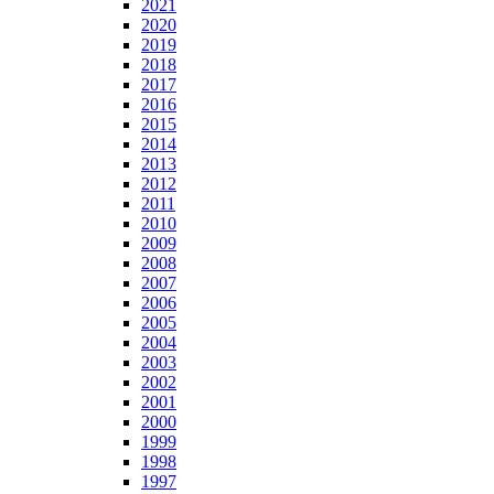
2021
2020
2019
2018
2017
2016
2015
2014
2013
2012
2011
2010
2009
2008
2007
2006
2005
2004
2003
2002
2001
2000
1999
1998
1997