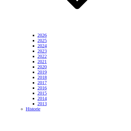
2026
2025
2024
2023
2022
2021
2020
2019
2018
2017
2016
2015
2014
2013
Historie