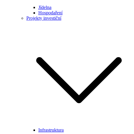
Jídelna
Hospodaření
Projekty investiční
Infrastruktura