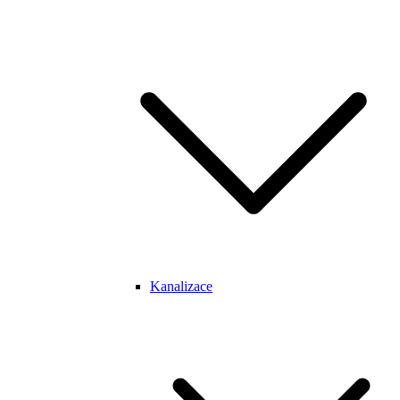
Kanalizace