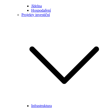
Jídelna
Hospodaření
Projekty investiční
Infrastruktura