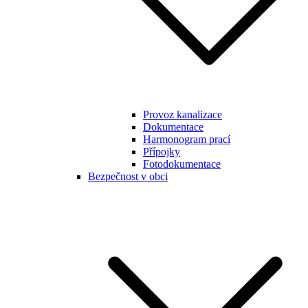
Provoz kanalizace
Dokumentace
Harmonogram prací
Přípojky
Fotodokumentace
Bezpečnost v obci