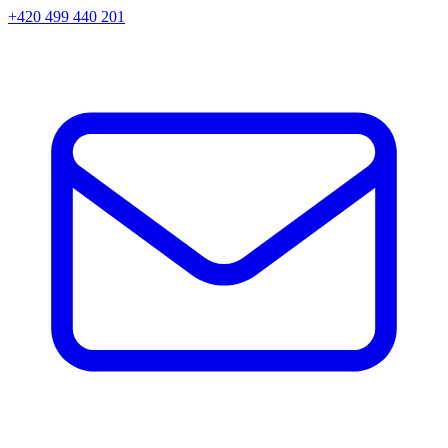
+420 499 440 201