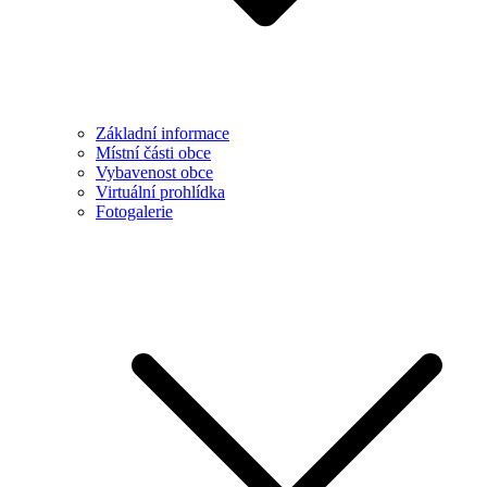
Základní informace
Místní části obce
Vybavenost obce
Virtuální prohlídka
Fotogalerie