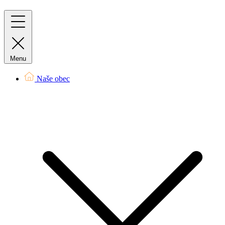
Menu
Naše obec