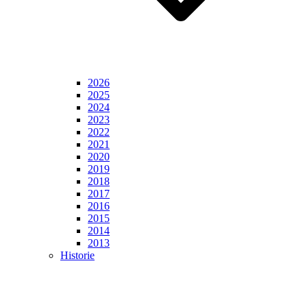
2026
2025
2024
2023
2022
2021
2020
2019
2018
2017
2016
2015
2014
2013
Historie