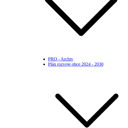
PRO - Archiv
Plán rozvoje obce 2024 - 2030