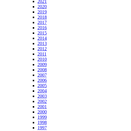
2021
2020
2019
2018
2017
2016
2015
2014
2013
2012
2011
2010
2009
2008
2007
2006
2005
2004
2003
2002
2001
2000
1999
1998
1997