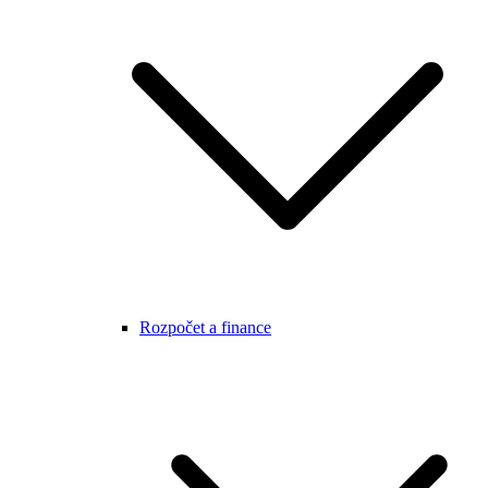
Rozpočet a finance