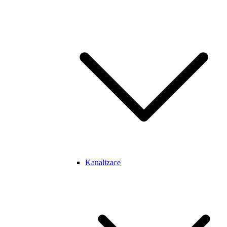
Kanalizace