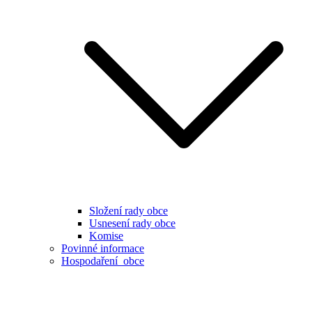
Složení rady obce
Usnesení rady obce
Komise
Povinné informace
Hospodaření obce