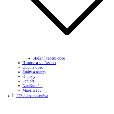
Složení vedení obce
Historie a současnost
Odolná obec
Ztráty a nálezy
Odpady
Senioři
Napište nám
Mapa webu
Úřad a samospráva