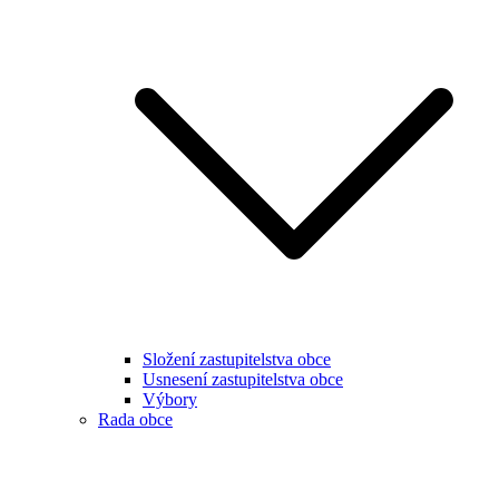
Složení zastupitelstva obce
Usnesení zastupitelstva obce
Výbory
Rada obce