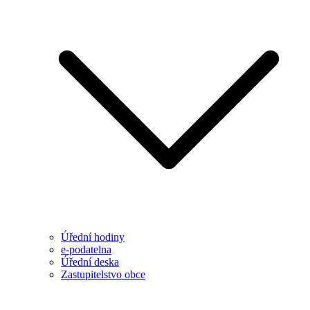
Úřední hodiny
e-podatelna
Úřední deska
Zastupitelstvo obce