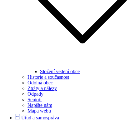
Složení vedení obce
Historie a současnost
Odolná obec
Ztráty a nálezy
Odpady
Senioři
Napište nám
Mapa webu
Úřad a samospráva