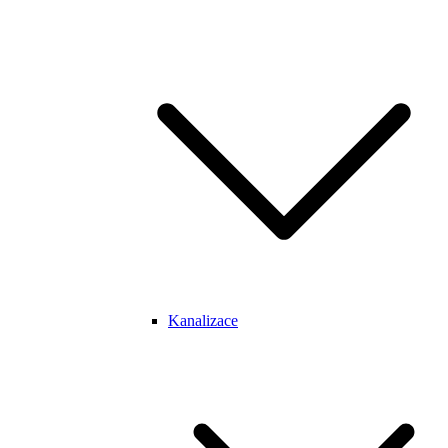
Kanalizace