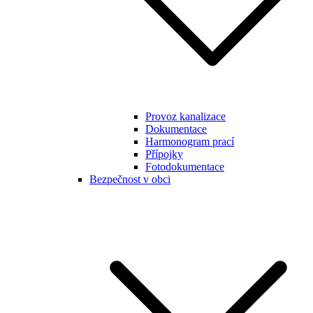
Provoz kanalizace
Dokumentace
Harmonogram prací
Přípojky
Fotodokumentace
Bezpečnost v obci