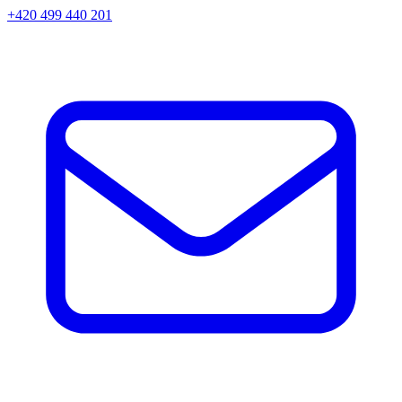
+420 499 440 201