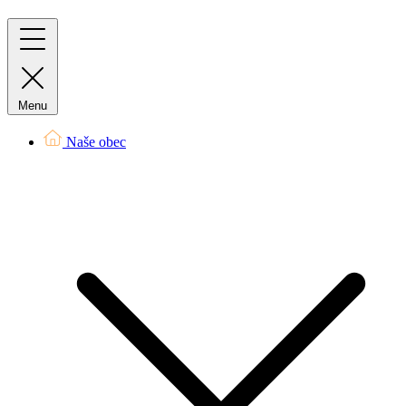
Menu
Naše obec