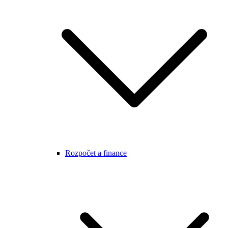
Rozpočet a finance