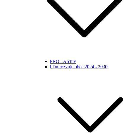
PRO - Archiv
Plán rozvoje obce 2024 - 2030