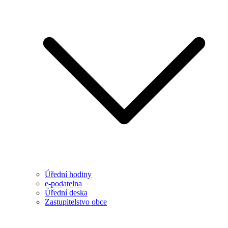
Úřední hodiny
e-podatelna
Úřední deska
Zastupitelstvo obce