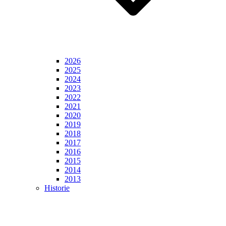
2026
2025
2024
2023
2022
2021
2020
2019
2018
2017
2016
2015
2014
2013
Historie