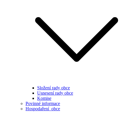
Složení rady obce
Usnesení rady obce
Komise
Povinné informace
Hospodaření obce