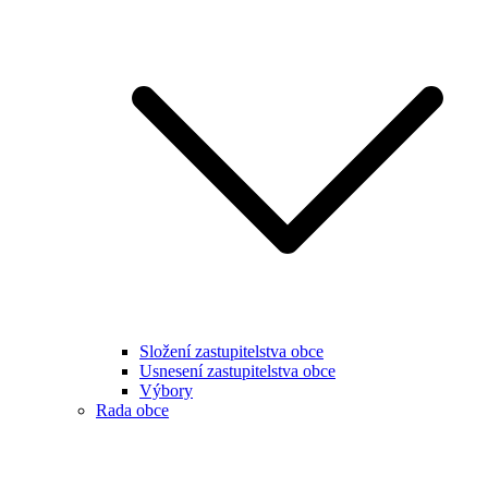
Složení zastupitelstva obce
Usnesení zastupitelstva obce
Výbory
Rada obce