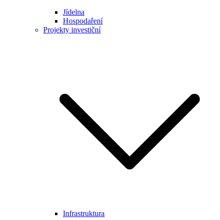
Jídelna
Hospodaření
Projekty investiční
Infrastruktura