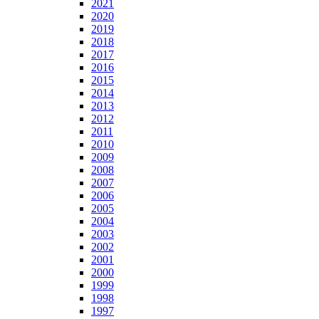
2021
2020
2019
2018
2017
2016
2015
2014
2013
2012
2011
2010
2009
2008
2007
2006
2005
2004
2003
2002
2001
2000
1999
1998
1997