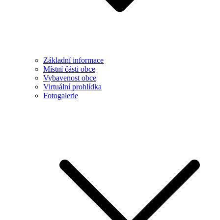
Základní informace
Místní části obce
Vybavenost obce
Virtuální prohlídka
Fotogalerie