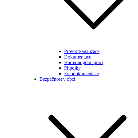
Provoz kanalizace
Dokumentace
Harmonogram prací
Přípojky
Fotodokumentace
Bezpečnost v obci