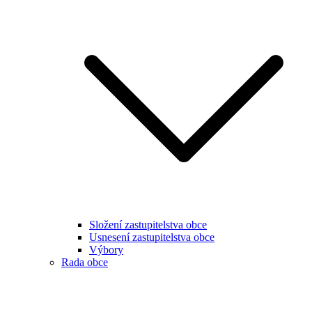
Složení zastupitelstva obce
Usnesení zastupitelstva obce
Výbory
Rada obce