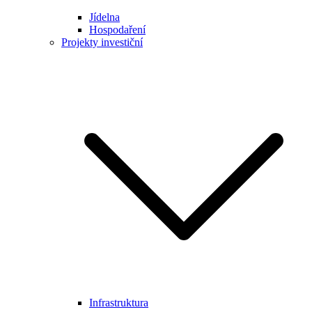
Jídelna
Hospodaření
Projekty investiční
Infrastruktura