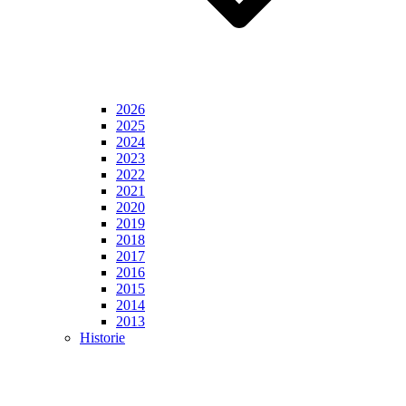
2026
2025
2024
2023
2022
2021
2020
2019
2018
2017
2016
2015
2014
2013
Historie