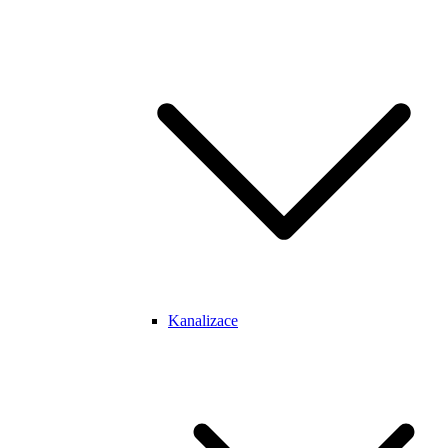
Kanalizace