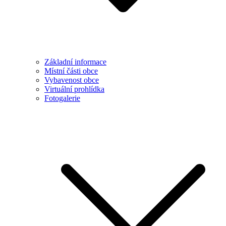
Základní informace
Místní části obce
Vybavenost obce
Virtuální prohlídka
Fotogalerie