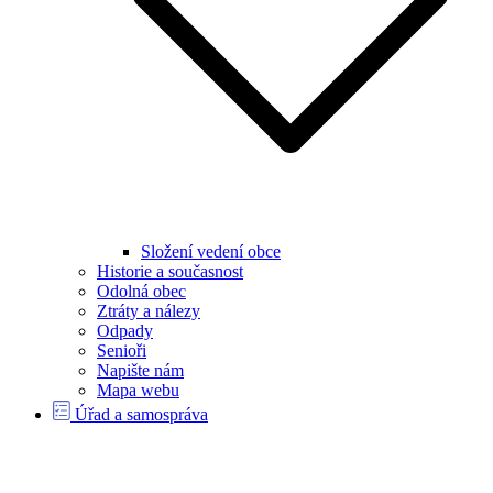
Složení vedení obce
Historie a současnost
Odolná obec
Ztráty a nálezy
Odpady
Senioři
Napište nám
Mapa webu
Úřad a samospráva