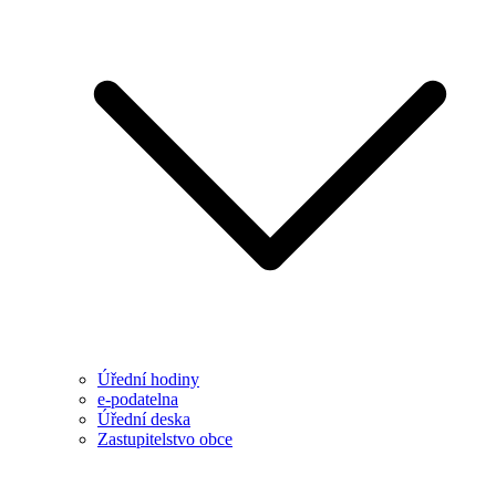
Úřední hodiny
e-podatelna
Úřední deska
Zastupitelstvo obce