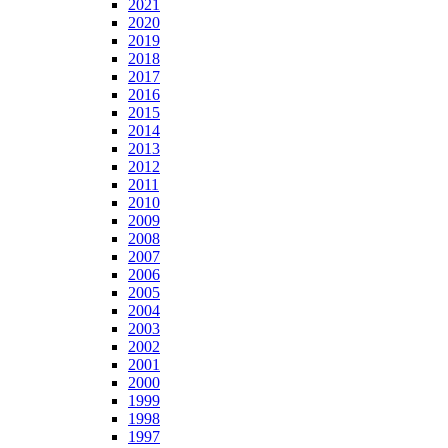
2021
2020
2019
2018
2017
2016
2015
2014
2013
2012
2011
2010
2009
2008
2007
2006
2005
2004
2003
2002
2001
2000
1999
1998
1997