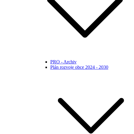
PRO - Archiv
Plán rozvoje obce 2024 - 2030