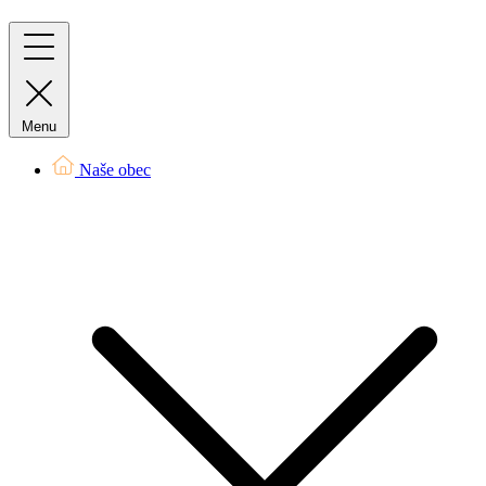
Menu
Naše obec