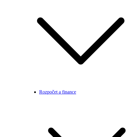
Rozpočet a finance