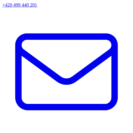
+420 499 440 201