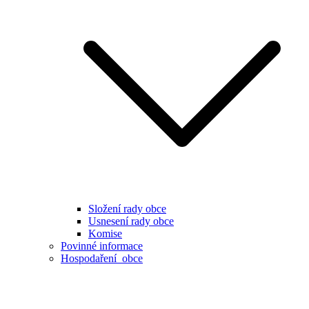
Složení rady obce
Usnesení rady obce
Komise
Povinné informace
Hospodaření obce