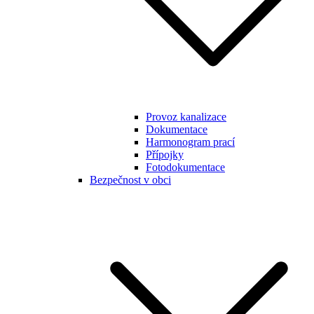
Provoz kanalizace
Dokumentace
Harmonogram prací
Přípojky
Fotodokumentace
Bezpečnost v obci