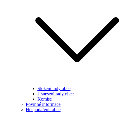
Složení rady obce
Usnesení rady obce
Komise
Povinné informace
Hospodaření obce