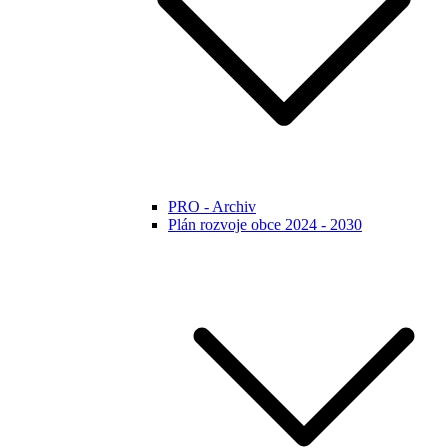
PRO - Archiv
Plán rozvoje obce 2024 - 2030