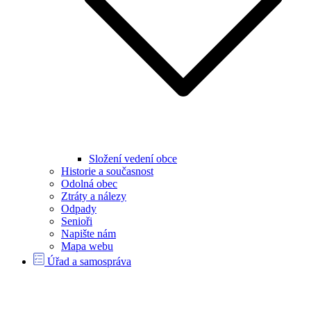
Složení vedení obce
Historie a současnost
Odolná obec
Ztráty a nálezy
Odpady
Senioři
Napište nám
Mapa webu
Úřad a samospráva