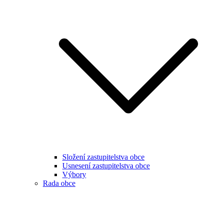
Složení zastupitelstva obce
Usnesení zastupitelstva obce
Výbory
Rada obce