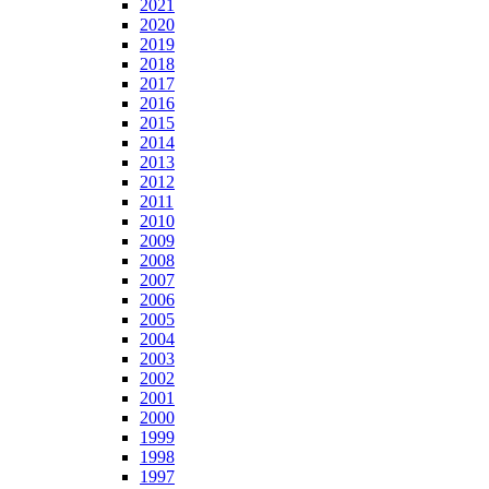
2021
2020
2019
2018
2017
2016
2015
2014
2013
2012
2011
2010
2009
2008
2007
2006
2005
2004
2003
2002
2001
2000
1999
1998
1997