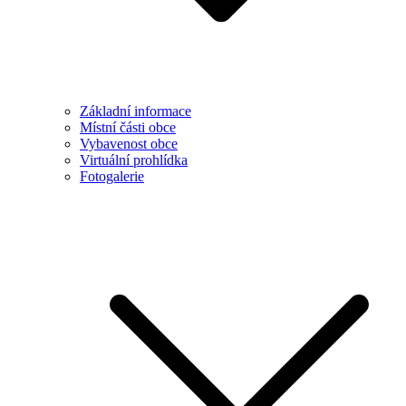
Základní informace
Místní části obce
Vybavenost obce
Virtuální prohlídka
Fotogalerie