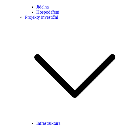
Jídelna
Hospodaření
Projekty investiční
Infrastruktura