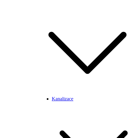
Kanalizace