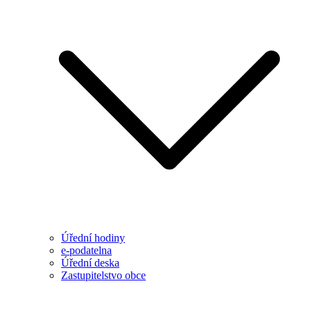
Úřední hodiny
e-podatelna
Úřední deska
Zastupitelstvo obce