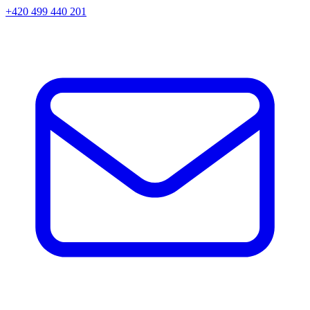
+420 499 440 201