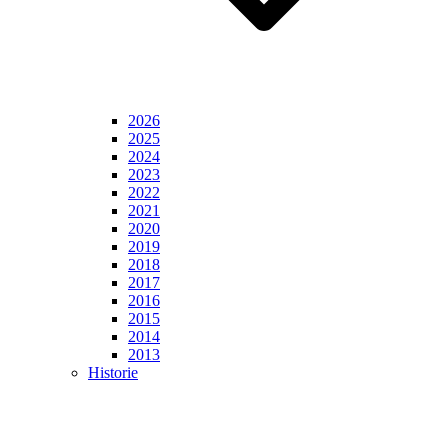
2026
2025
2024
2023
2022
2021
2020
2019
2018
2017
2016
2015
2014
2013
Historie