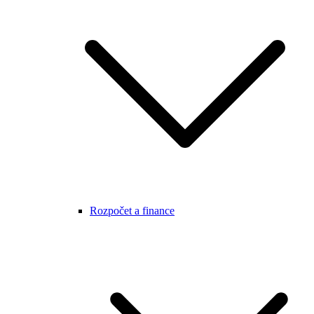
Rozpočet a finance