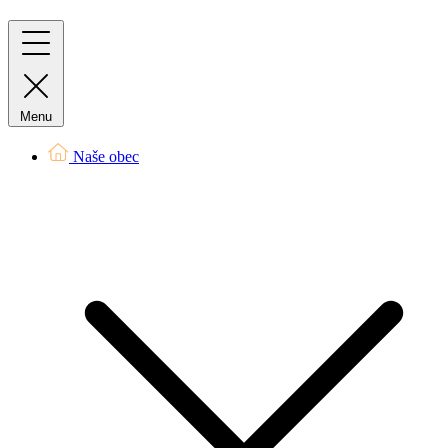
Menu
Naše obec