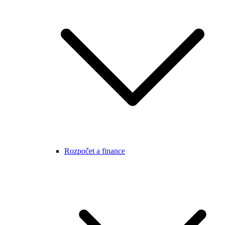
Rozpočet a finance