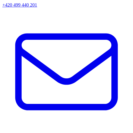
+420 499 440 201