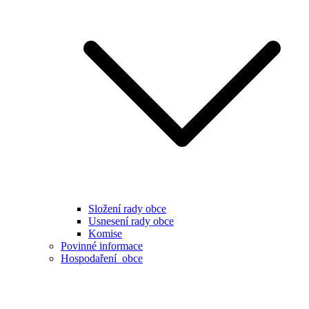
Složení rady obce
Usnesení rady obce
Komise
Povinné informace
Hospodaření obce