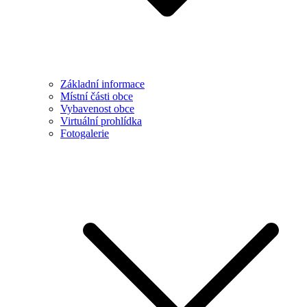
Základní informace
Místní části obce
Vybavenost obce
Virtuální prohlídka
Fotogalerie