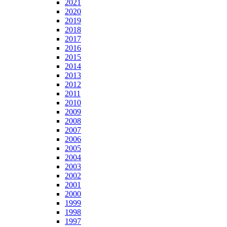
2021
2020
2019
2018
2017
2016
2015
2014
2013
2012
2011
2010
2009
2008
2007
2006
2005
2004
2003
2002
2001
2000
1999
1998
1997