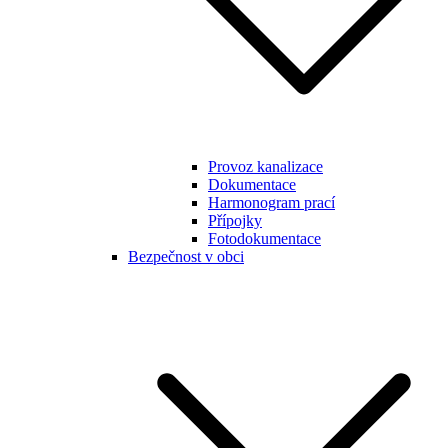
Provoz kanalizace
Dokumentace
Harmonogram prací
Přípojky
Fotodokumentace
Bezpečnost v obci