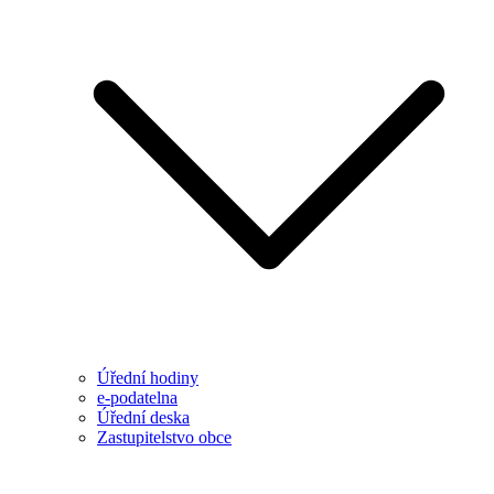
Úřední hodiny
e-podatelna
Úřední deska
Zastupitelstvo obce