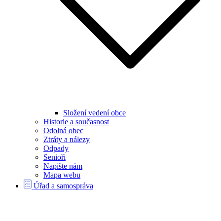
Složení vedení obce
Historie a současnost
Odolná obec
Ztráty a nálezy
Odpady
Senioři
Napište nám
Mapa webu
Úřad a samospráva