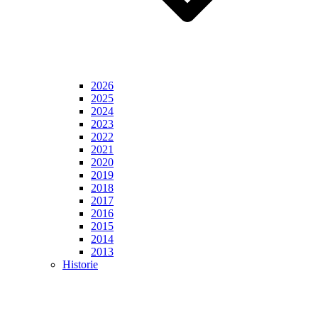
2026
2025
2024
2023
2022
2021
2020
2019
2018
2017
2016
2015
2014
2013
Historie