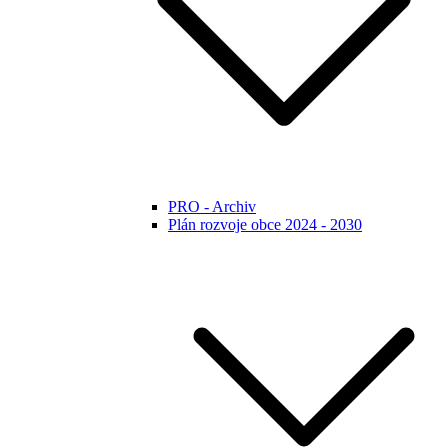
PRO - Archiv
Plán rozvoje obce 2024 - 2030