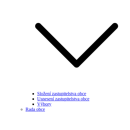
Složení zastupitelstva obce
Usnesení zastupitelstva obce
Výbory
Rada obce