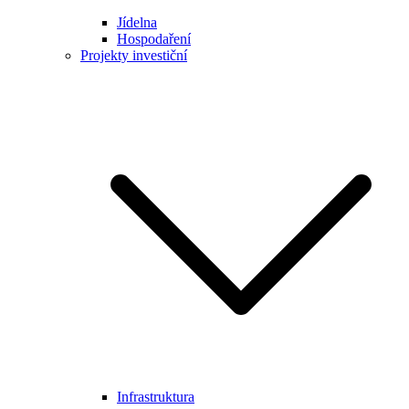
Jídelna
Hospodaření
Projekty investiční
Infrastruktura