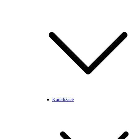
Kanalizace