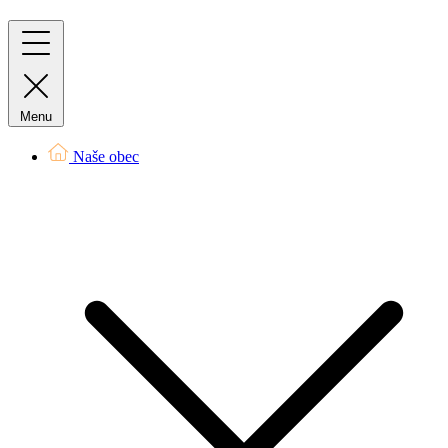
Menu
Naše obec