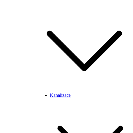
Kanalizace