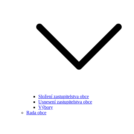
Složení zastupitelstva obce
Usnesení zastupitelstva obce
Výbory
Rada obce