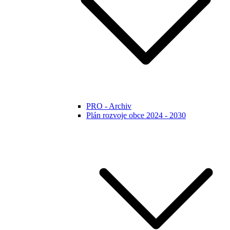
PRO - Archiv
Plán rozvoje obce 2024 - 2030