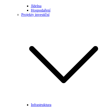
Jídelna
Hospodaření
Projekty investiční
Infrastruktura