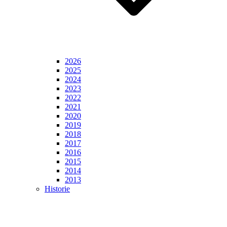
2026
2025
2024
2023
2022
2021
2020
2019
2018
2017
2016
2015
2014
2013
Historie