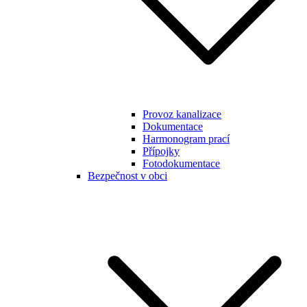
Provoz kanalizace
Dokumentace
Harmonogram prací
Přípojky
Fotodokumentace
Bezpečnost v obci