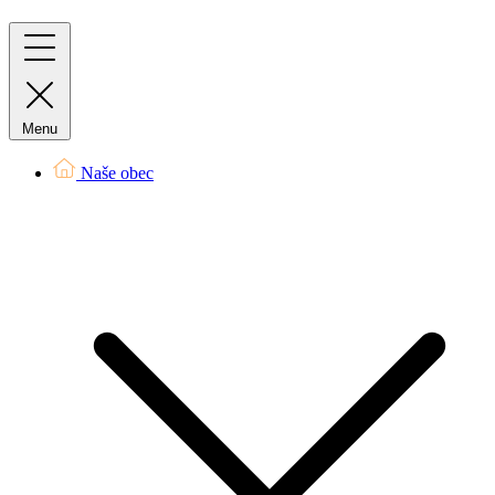
Menu
Naše obec