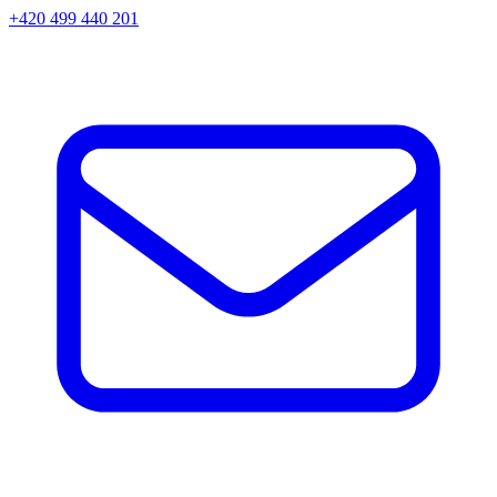
+420 499 440 201