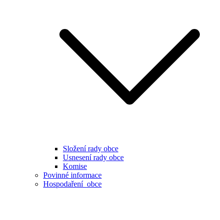
Složení rady obce
Usnesení rady obce
Komise
Povinné informace
Hospodaření obce