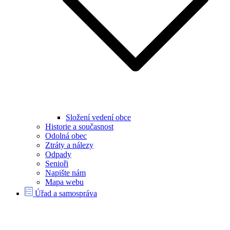
Složení vedení obce
Historie a současnost
Odolná obec
Ztráty a nálezy
Odpady
Senioři
Napište nám
Mapa webu
Úřad a samospráva