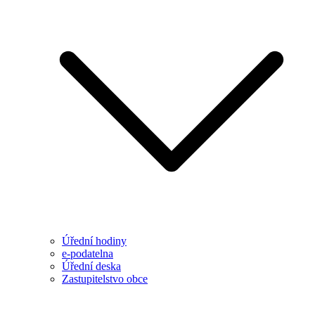
Úřední hodiny
e-podatelna
Úřední deska
Zastupitelstvo obce