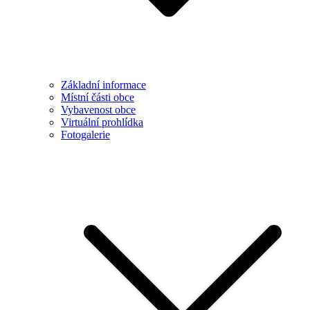
Základní informace
Místní části obce
Vybavenost obce
Virtuální prohlídka
Fotogalerie