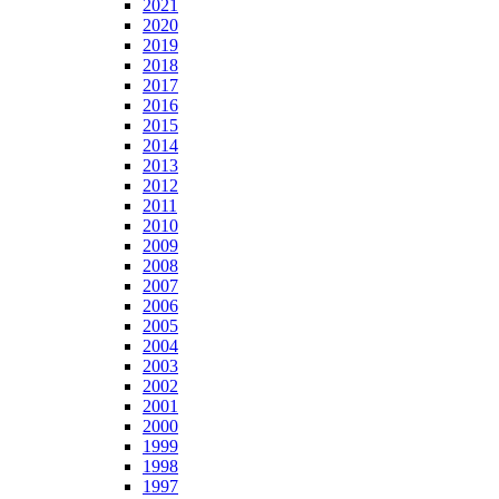
2021
2020
2019
2018
2017
2016
2015
2014
2013
2012
2011
2010
2009
2008
2007
2006
2005
2004
2003
2002
2001
2000
1999
1998
1997