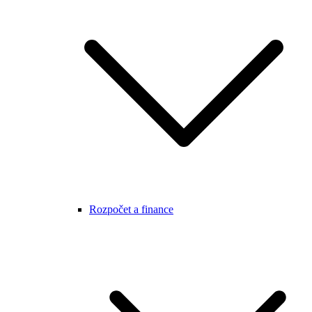
Rozpočet a finance