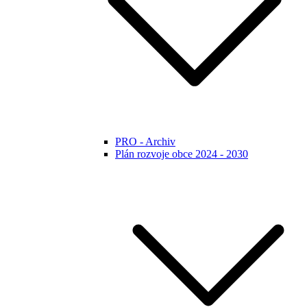
PRO - Archiv
Plán rozvoje obce 2024 - 2030