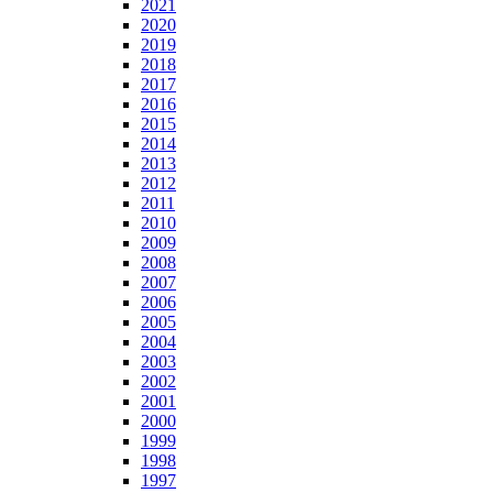
2021
2020
2019
2018
2017
2016
2015
2014
2013
2012
2011
2010
2009
2008
2007
2006
2005
2004
2003
2002
2001
2000
1999
1998
1997