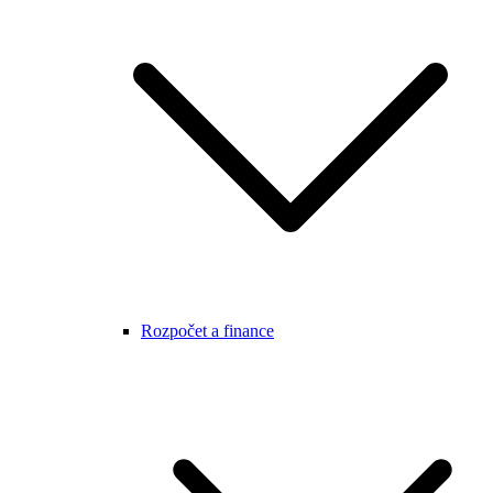
Rozpočet a finance