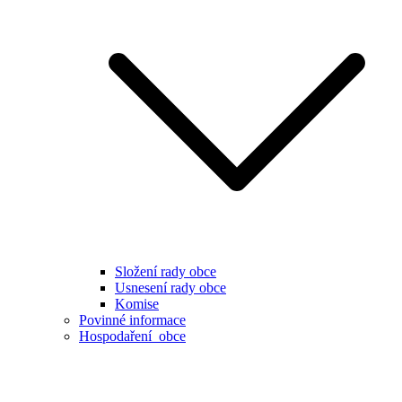
Složení rady obce
Usnesení rady obce
Komise
Povinné informace
Hospodaření obce