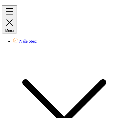
Menu
Naše obec