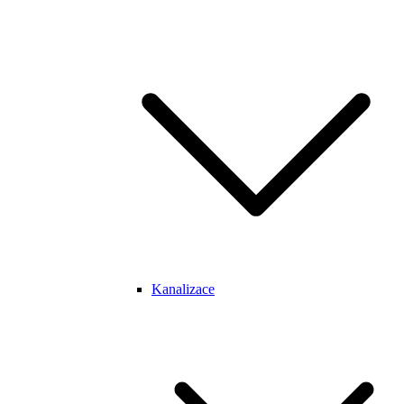
Kanalizace