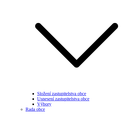
Složení zastupitelstva obce
Usnesení zastupitelstva obce
Výbory
Rada obce