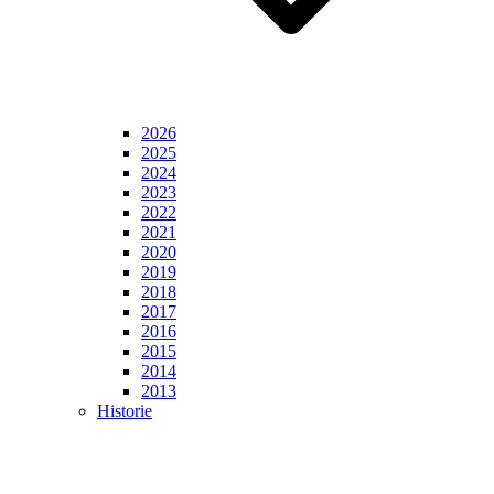
2026
2025
2024
2023
2022
2021
2020
2019
2018
2017
2016
2015
2014
2013
Historie