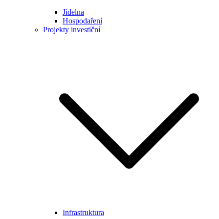
Jídelna
Hospodaření
Projekty investiční
Infrastruktura