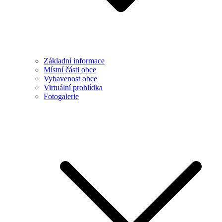
Základní informace
Místní části obce
Vybavenost obce
Virtuální prohlídka
Fotogalerie