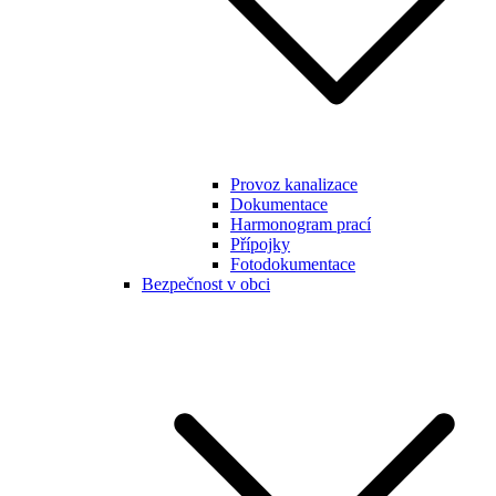
Provoz kanalizace
Dokumentace
Harmonogram prací
Přípojky
Fotodokumentace
Bezpečnost v obci