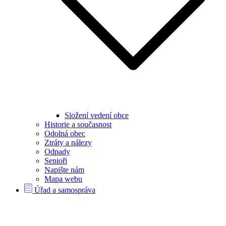
Složení vedení obce
Historie a současnost
Odolná obec
Ztráty a nálezy
Odpady
Senioři
Napište nám
Mapa webu
Úřad a samospráva