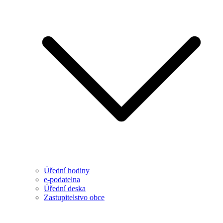
Úřední hodiny
e-podatelna
Úřední deska
Zastupitelstvo obce