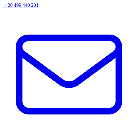
+420 499 440 201