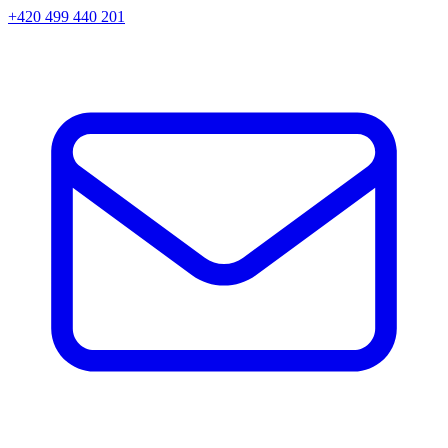
+420 499 440 201