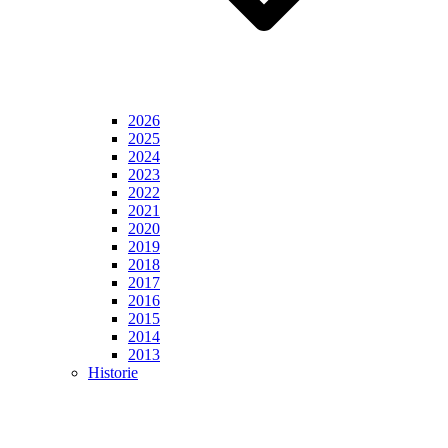
2026
2025
2024
2023
2022
2021
2020
2019
2018
2017
2016
2015
2014
2013
Historie