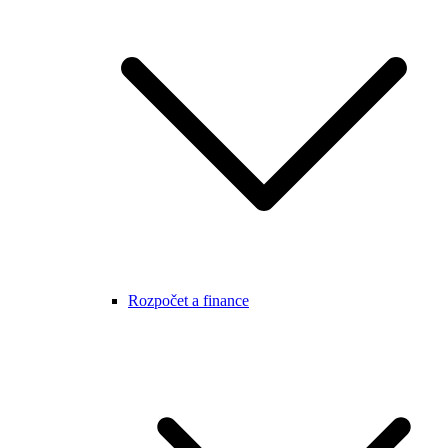
Rozpočet a finance