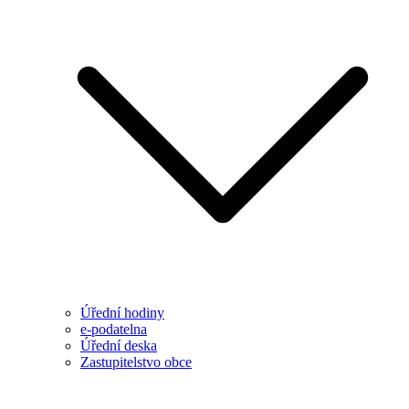
Úřední hodiny
e-podatelna
Úřední deska
Zastupitelstvo obce