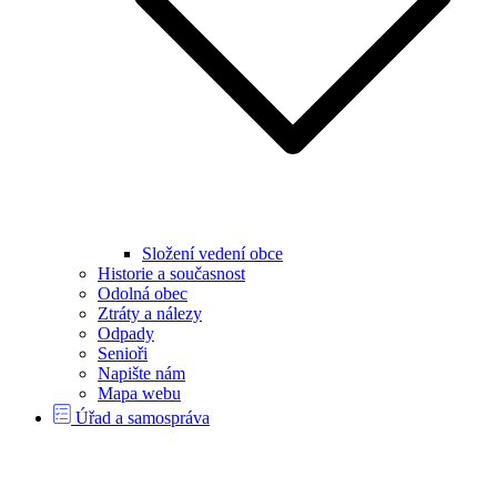
Složení vedení obce
Historie a současnost
Odolná obec
Ztráty a nálezy
Odpady
Senioři
Napište nám
Mapa webu
Úřad a samospráva