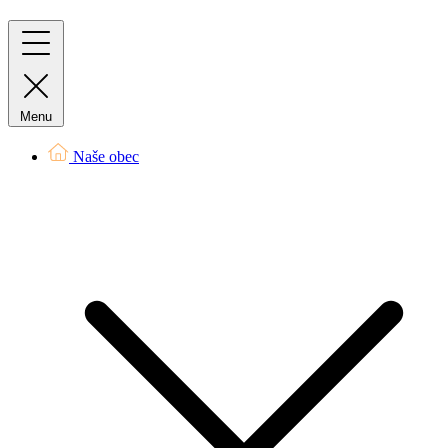
Menu
Naše obec