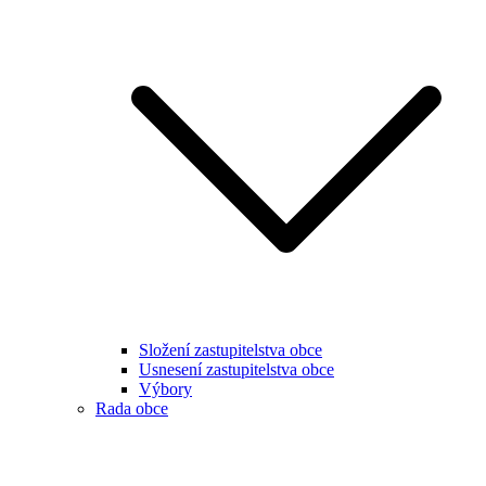
Složení zastupitelstva obce
Usnesení zastupitelstva obce
Výbory
Rada obce