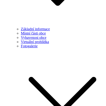
Základní informace
Místní části obce
Vybavenost obce
Virtuální prohlídka
Fotogalerie