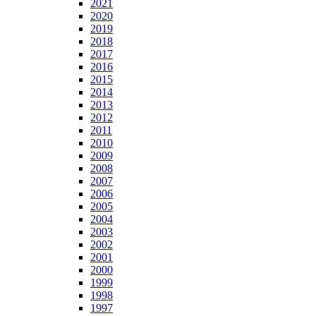
2021
2020
2019
2018
2017
2016
2015
2014
2013
2012
2011
2010
2009
2008
2007
2006
2005
2004
2003
2002
2001
2000
1999
1998
1997