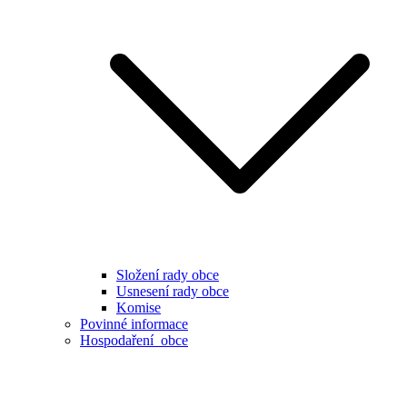
Složení rady obce
Usnesení rady obce
Komise
Povinné informace
Hospodaření obce