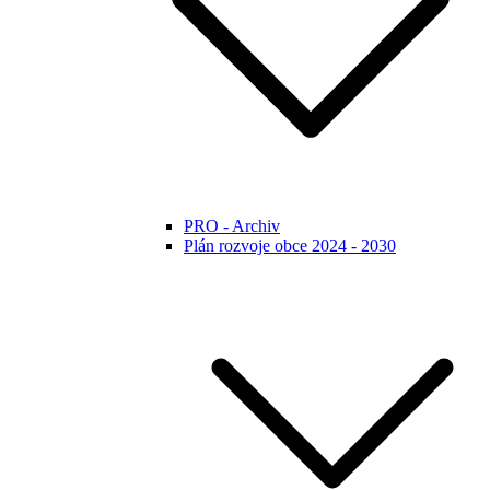
PRO - Archiv
Plán rozvoje obce 2024 - 2030