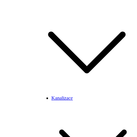
Kanalizace