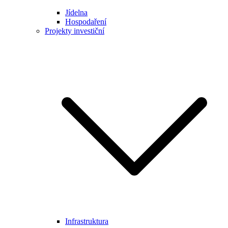
Jídelna
Hospodaření
Projekty investiční
Infrastruktura