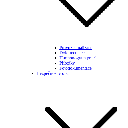
Provoz kanalizace
Dokumentace
Harmonogram prací
Přípojky
Fotodokumentace
Bezpečnost v obci