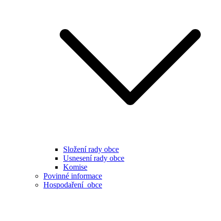
Složení rady obce
Usnesení rady obce
Komise
Povinné informace
Hospodaření obce