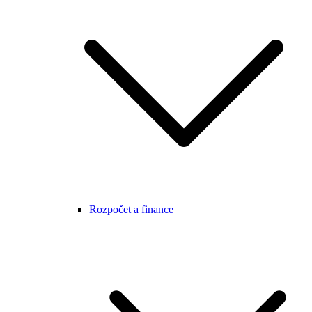
Rozpočet a finance