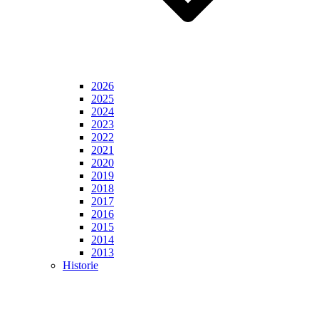
2026
2025
2024
2023
2022
2021
2020
2019
2018
2017
2016
2015
2014
2013
Historie