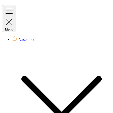
Menu
Naše obec