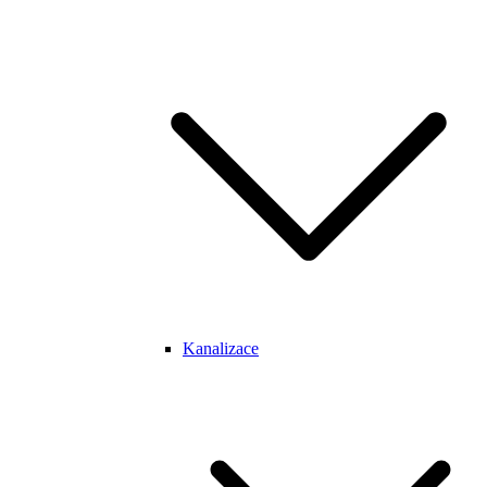
Kanalizace