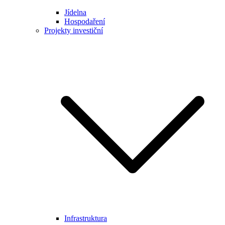
Jídelna
Hospodaření
Projekty investiční
Infrastruktura