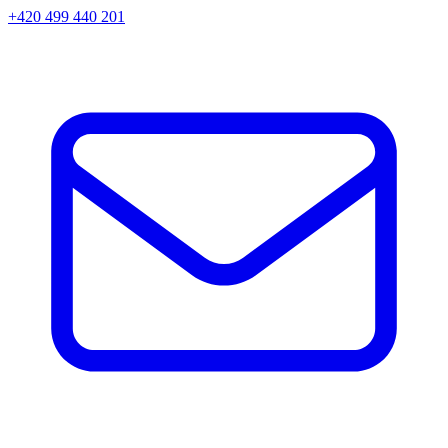
+420 499 440 201