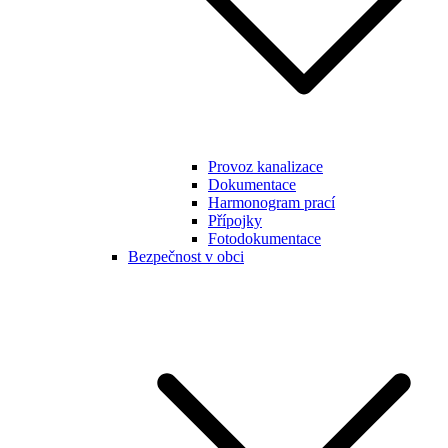
Provoz kanalizace
Dokumentace
Harmonogram prací
Přípojky
Fotodokumentace
Bezpečnost v obci