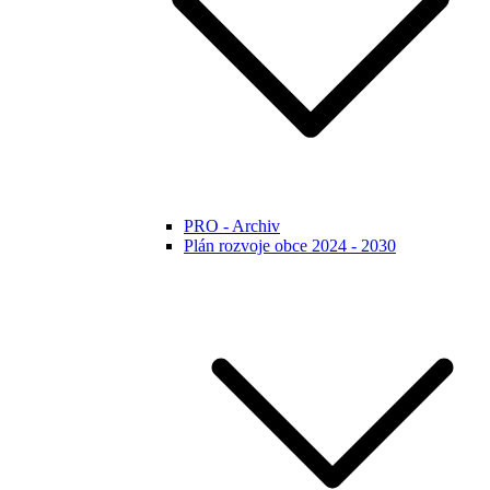
PRO - Archiv
Plán rozvoje obce 2024 - 2030