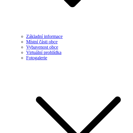
Základní informace
Místní části obce
Vybavenost obce
Virtuální prohlídka
Fotogalerie