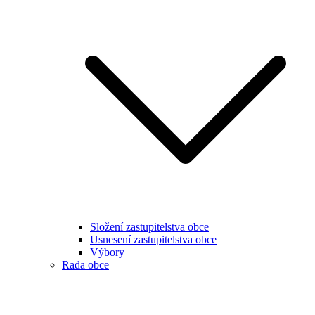
Složení zastupitelstva obce
Usnesení zastupitelstva obce
Výbory
Rada obce