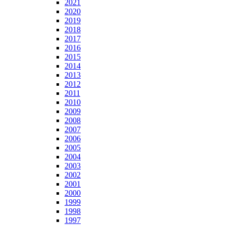
2021
2020
2019
2018
2017
2016
2015
2014
2013
2012
2011
2010
2009
2008
2007
2006
2005
2004
2003
2002
2001
2000
1999
1998
1997