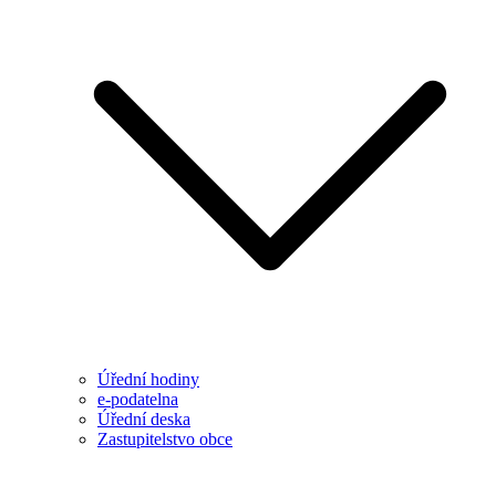
Úřední hodiny
e-podatelna
Úřední deska
Zastupitelstvo obce