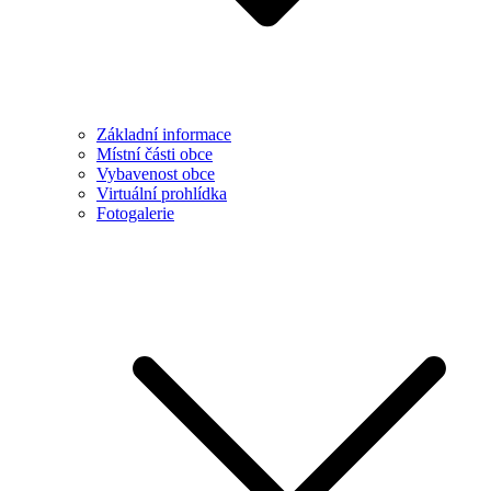
Základní informace
Místní části obce
Vybavenost obce
Virtuální prohlídka
Fotogalerie