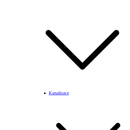
Kanalizace