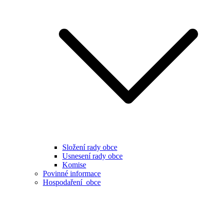
Složení rady obce
Usnesení rady obce
Komise
Povinné informace
Hospodaření obce