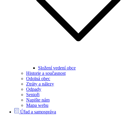
Složení vedení obce
Historie a současnost
Odolná obec
Ztráty a nálezy
Odpady
Senioři
Napište nám
Mapa webu
Úřad a samospráva