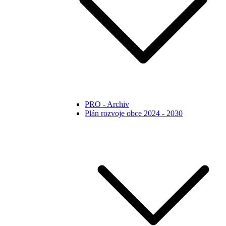
PRO - Archiv
Plán rozvoje obce 2024 - 2030