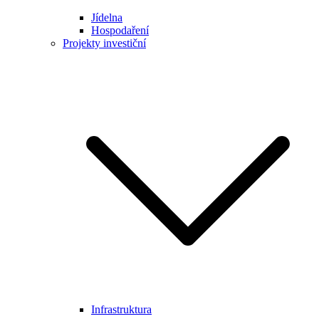
Jídelna
Hospodaření
Projekty investiční
Infrastruktura