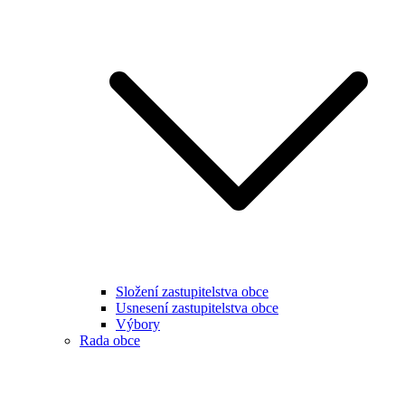
Složení zastupitelstva obce
Usnesení zastupitelstva obce
Výbory
Rada obce