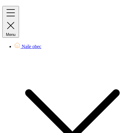
Menu
Naše obec