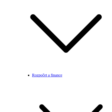
Rozpočet a finance