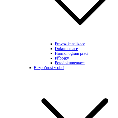
Provoz kanalizace
Dokumentace
Harmonogram prací
Přípojky
Fotodokumentace
Bezpečnost v obci