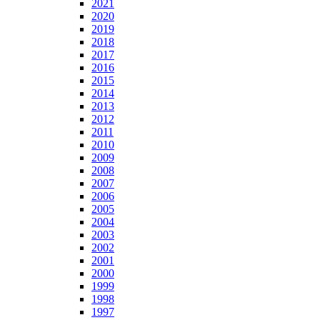
2021
2020
2019
2018
2017
2016
2015
2014
2013
2012
2011
2010
2009
2008
2007
2006
2005
2004
2003
2002
2001
2000
1999
1998
1997