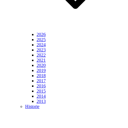
2026
2025
2024
2023
2022
2021
2020
2019
2018
2017
2016
2015
2014
2013
Historie