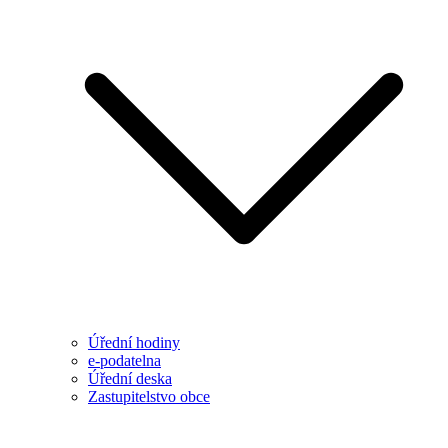
Úřední hodiny
e-podatelna
Úřední deska
Zastupitelstvo obce