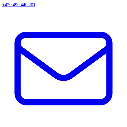
+420 499 440 201