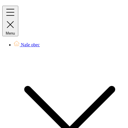
Menu
Naše obec