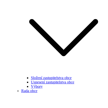
Složení zastupitelstva obce
Usnesení zastupitelstva obce
Výbory
Rada obce