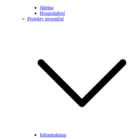
Jídelna
Hospodaření
Projekty investiční
Infrastruktura