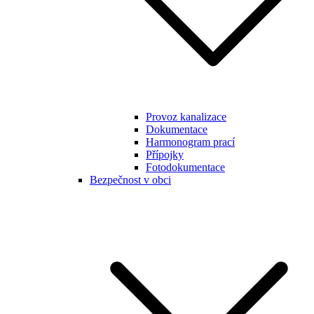
Provoz kanalizace
Dokumentace
Harmonogram prací
Přípojky
Fotodokumentace
Bezpečnost v obci