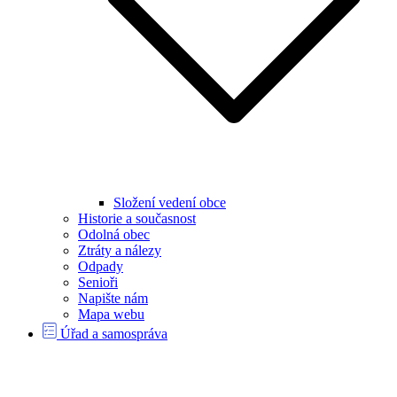
Složení vedení obce
Historie a současnost
Odolná obec
Ztráty a nálezy
Odpady
Senioři
Napište nám
Mapa webu
Úřad a samospráva