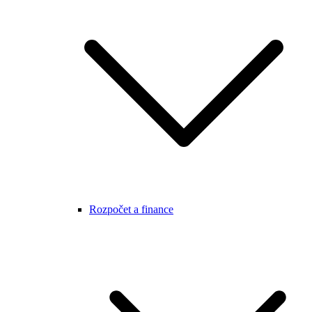
Rozpočet a finance