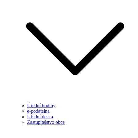
Úřední hodiny
e-podatelna
Úřední deska
Zastupitelstvo obce