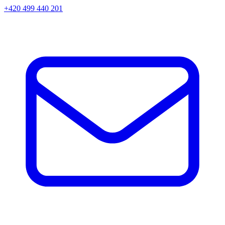
+420 499 440 201