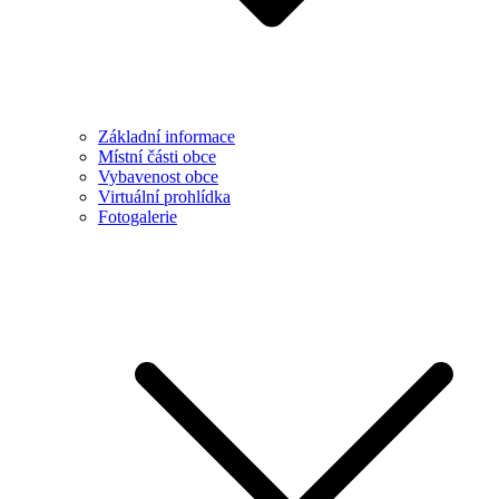
Základní informace
Místní části obce
Vybavenost obce
Virtuální prohlídka
Fotogalerie