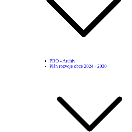
PRO - Archiv
Plán rozvoje obce 2024 - 2030