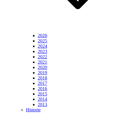
2026
2025
2024
2023
2022
2021
2020
2019
2018
2017
2016
2015
2014
2013
Historie