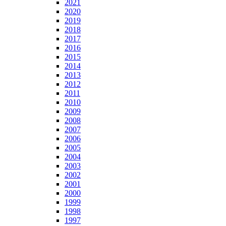
2021
2020
2019
2018
2017
2016
2015
2014
2013
2012
2011
2010
2009
2008
2007
2006
2005
2004
2003
2002
2001
2000
1999
1998
1997