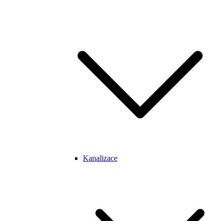
Kanalizace