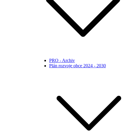
PRO - Archiv
Plán rozvoje obce 2024 - 2030