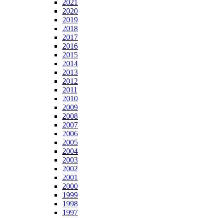
2021
2020
2019
2018
2017
2016
2015
2014
2013
2012
2011
2010
2009
2008
2007
2006
2005
2004
2003
2002
2001
2000
1999
1998
1997