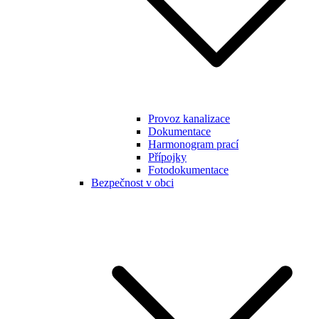
Provoz kanalizace
Dokumentace
Harmonogram prací
Přípojky
Fotodokumentace
Bezpečnost v obci