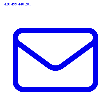
+420 499 440 201