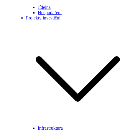
Jídelna
Hospodaření
Projekty investiční
Infrastruktura