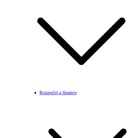
Rozpočet a finance