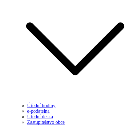
Úřední hodiny
e-podatelna
Úřední deska
Zastupitelstvo obce