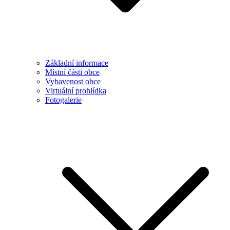
Základní informace
Místní části obce
Vybavenost obce
Virtuální prohlídka
Fotogalerie