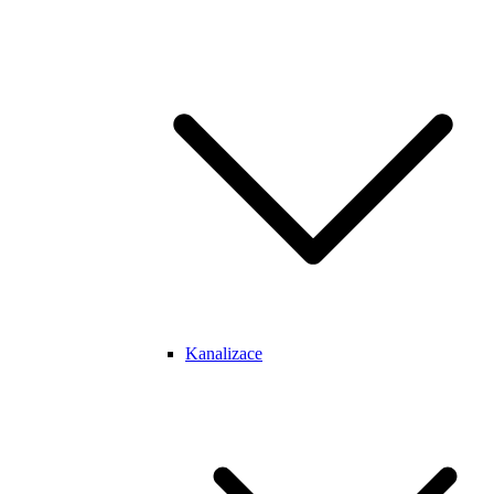
Kanalizace