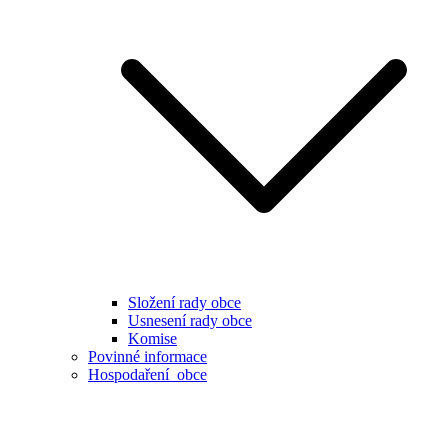
Složení rady obce
Usnesení rady obce
Komise
Povinné informace
Hospodaření obce