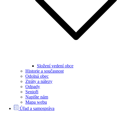
Složení vedení obce
Historie a současnost
Odolná obec
Ztráty a nálezy
Odpady
Senioři
Napište nám
Mapa webu
Úřad a samospráva