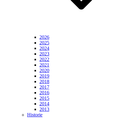
2026
2025
2024
2023
2022
2021
2020
2019
2018
2017
2016
2015
2014
2013
Historie