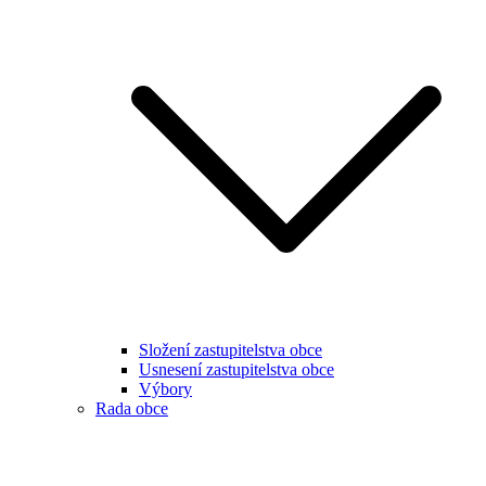
Složení zastupitelstva obce
Usnesení zastupitelstva obce
Výbory
Rada obce