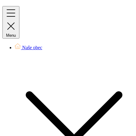
Menu
Naše obec