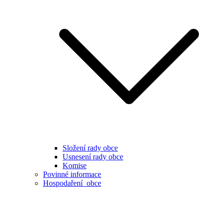
Složení rady obce
Usnesení rady obce
Komise
Povinné informace
Hospodaření obce