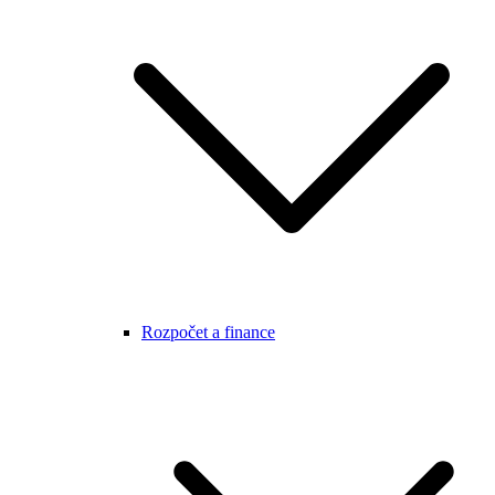
Rozpočet a finance