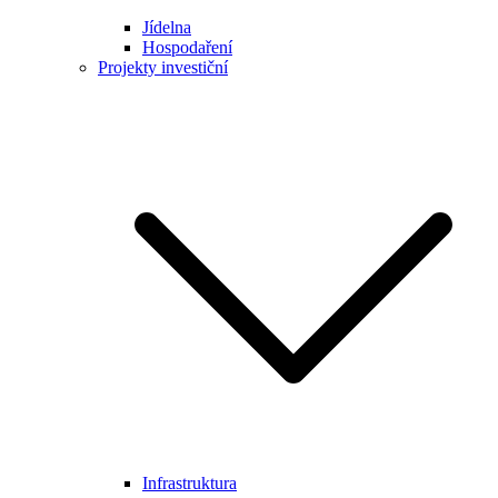
Jídelna
Hospodaření
Projekty investiční
Infrastruktura