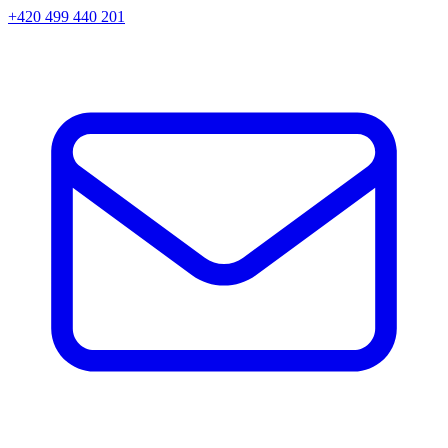
+420 499 440 201