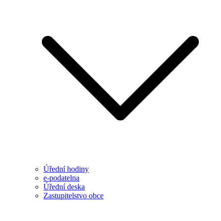
Úřední hodiny
e-podatelna
Úřední deska
Zastupitelstvo obce