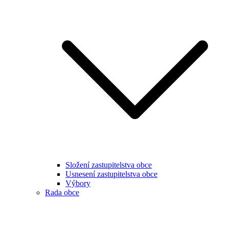
Složení zastupitelstva obce
Usnesení zastupitelstva obce
Výbory
Rada obce