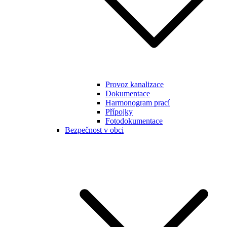
Provoz kanalizace
Dokumentace
Harmonogram prací
Přípojky
Fotodokumentace
Bezpečnost v obci