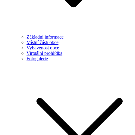
Základní informace
Místní části obce
Vybavenost obce
Virtuální prohlídka
Fotogalerie