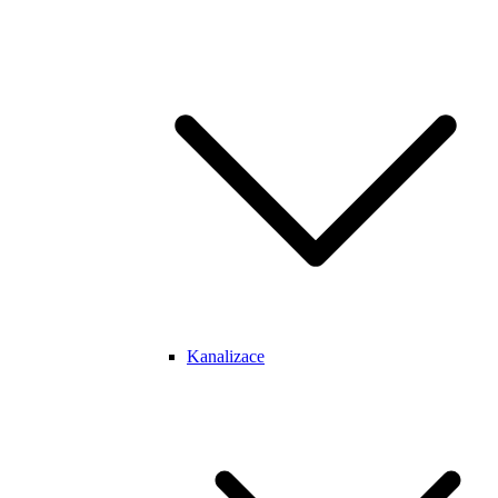
Kanalizace