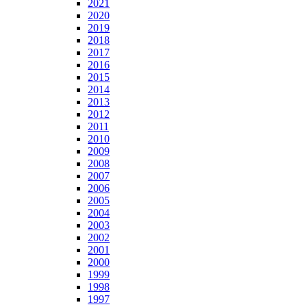
2021
2020
2019
2018
2017
2016
2015
2014
2013
2012
2011
2010
2009
2008
2007
2006
2005
2004
2003
2002
2001
2000
1999
1998
1997