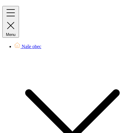
Menu
Naše obec