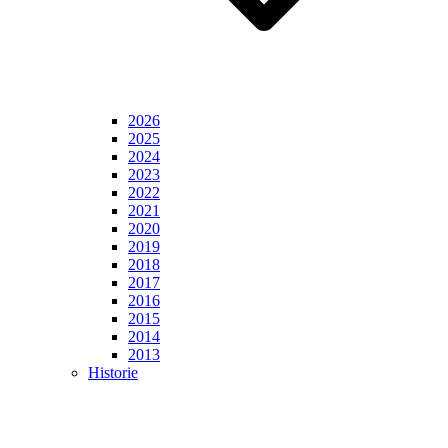
2026
2025
2024
2023
2022
2021
2020
2019
2018
2017
2016
2015
2014
2013
Historie