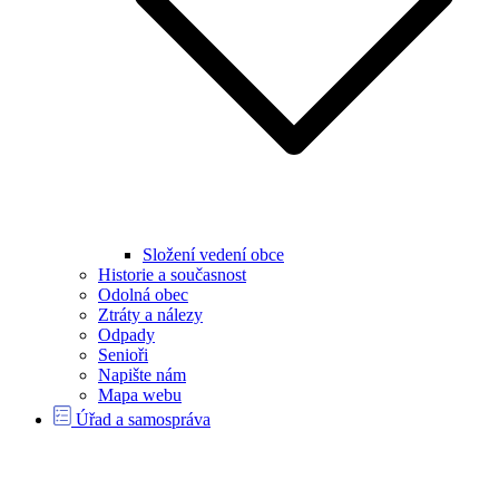
Složení vedení obce
Historie a současnost
Odolná obec
Ztráty a nálezy
Odpady
Senioři
Napište nám
Mapa webu
Úřad a samospráva