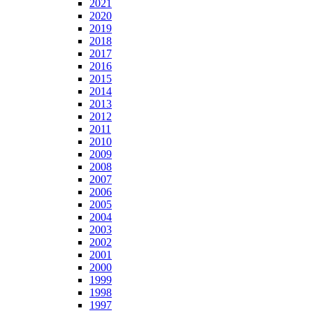
2021
2020
2019
2018
2017
2016
2015
2014
2013
2012
2011
2010
2009
2008
2007
2006
2005
2004
2003
2002
2001
2000
1999
1998
1997