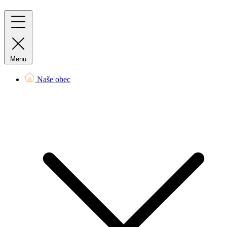
Menu
Naše obec