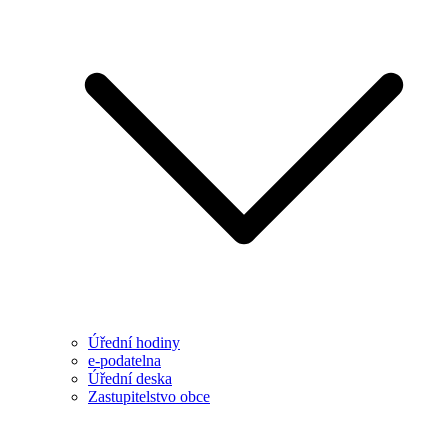
Úřední hodiny
e-podatelna
Úřední deska
Zastupitelstvo obce