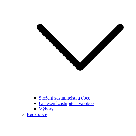
Složení zastupitelstva obce
Usnesení zastupitelstva obce
Výbory
Rada obce