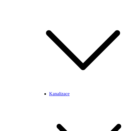
Kanalizace