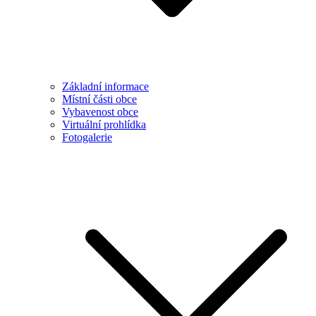
Základní informace
Místní části obce
Vybavenost obce
Virtuální prohlídka
Fotogalerie