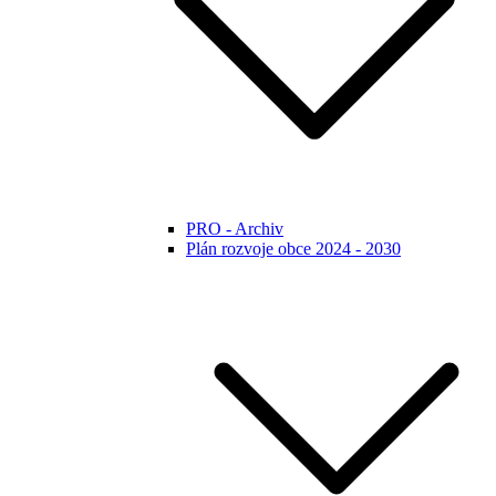
PRO - Archiv
Plán rozvoje obce 2024 - 2030