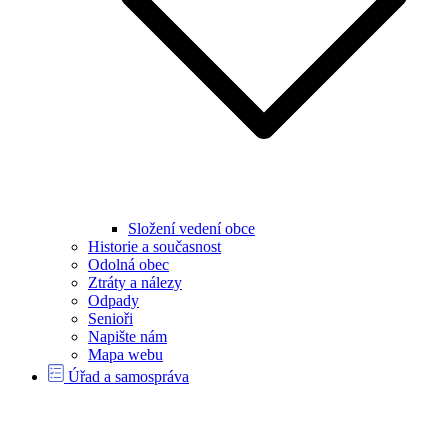
Složení vedení obce
Historie a současnost
Odolná obec
Ztráty a nálezy
Odpady
Senioři
Napište nám
Mapa webu
Úřad a samospráva