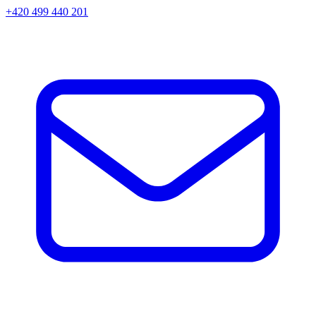
+420 499 440 201