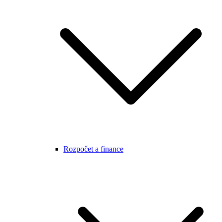
Rozpočet a finance