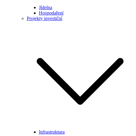
Jídelna
Hospodaření
Projekty investiční
Infrastruktura