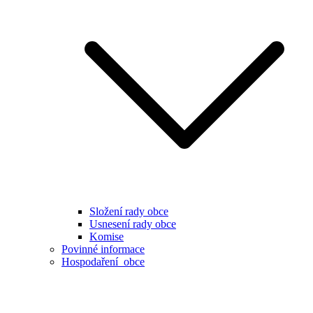
Složení rady obce
Usnesení rady obce
Komise
Povinné informace
Hospodaření obce