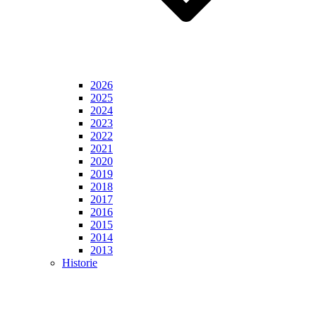
2026
2025
2024
2023
2022
2021
2020
2019
2018
2017
2016
2015
2014
2013
Historie