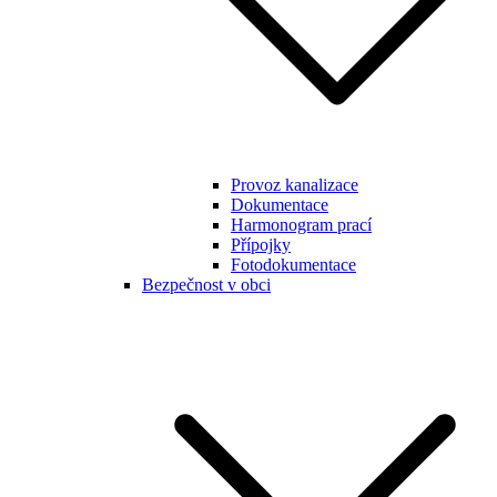
Provoz kanalizace
Dokumentace
Harmonogram prací
Přípojky
Fotodokumentace
Bezpečnost v obci