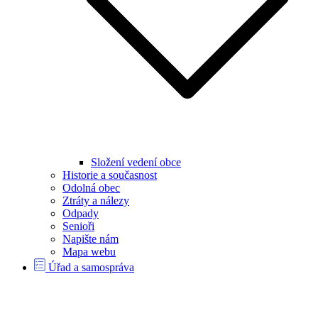
Složení vedení obce
Historie a současnost
Odolná obec
Ztráty a nálezy
Odpady
Senioři
Napište nám
Mapa webu
Úřad a samospráva