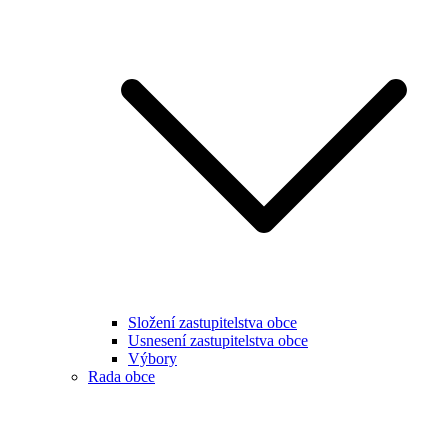
Složení zastupitelstva obce
Usnesení zastupitelstva obce
Výbory
Rada obce