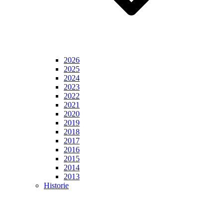
2026
2025
2024
2023
2022
2021
2020
2019
2018
2017
2016
2015
2014
2013
Historie