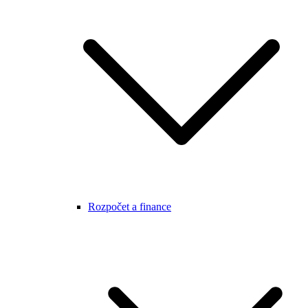
Rozpočet a finance