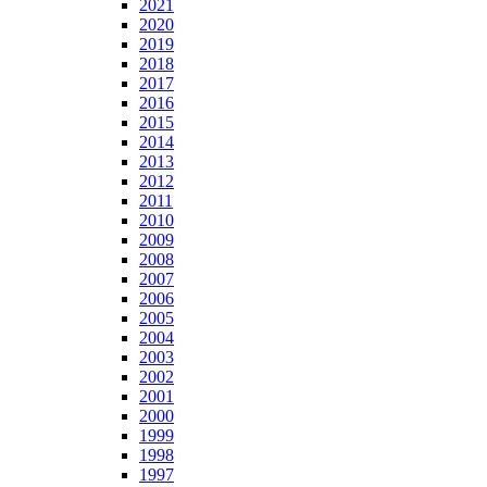
2021
2020
2019
2018
2017
2016
2015
2014
2013
2012
2011
2010
2009
2008
2007
2006
2005
2004
2003
2002
2001
2000
1999
1998
1997