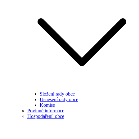
Složení rady obce
Usnesení rady obce
Komise
Povinné informace
Hospodaření obce