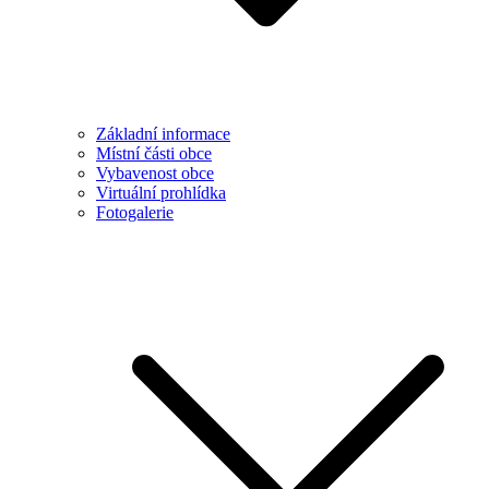
Základní informace
Místní části obce
Vybavenost obce
Virtuální prohlídka
Fotogalerie