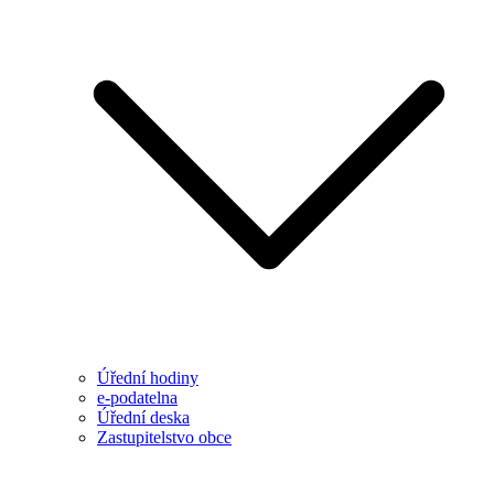
Úřední hodiny
e-podatelna
Úřední deska
Zastupitelstvo obce