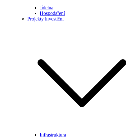
Jídelna
Hospodaření
Projekty investiční
Infrastruktura