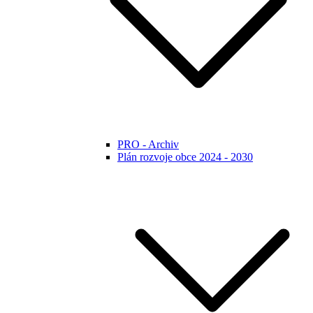
PRO - Archiv
Plán rozvoje obce 2024 - 2030