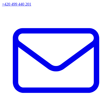
+420 499 440 201