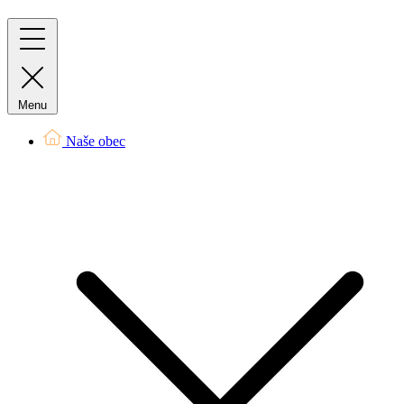
Menu
Naše obec