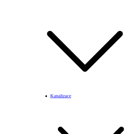
Kanalizace