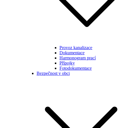
Provoz kanalizace
Dokumentace
Harmonogram prací
Přípojky
Fotodokumentace
Bezpečnost v obci