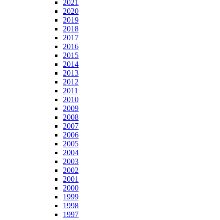
2021
2020
2019
2018
2017
2016
2015
2014
2013
2012
2011
2010
2009
2008
2007
2006
2005
2004
2003
2002
2001
2000
1999
1998
1997