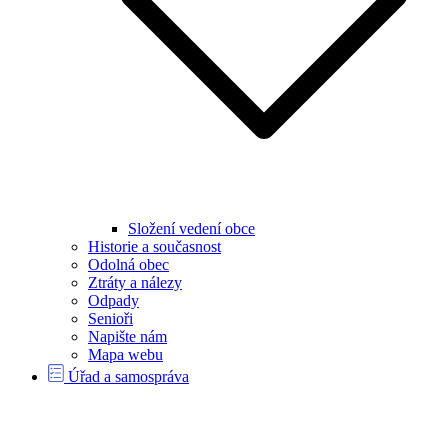
Složení vedení obce
Historie a současnost
Odolná obec
Ztráty a nálezy
Odpady
Senioři
Napište nám
Mapa webu
Úřad a samospráva