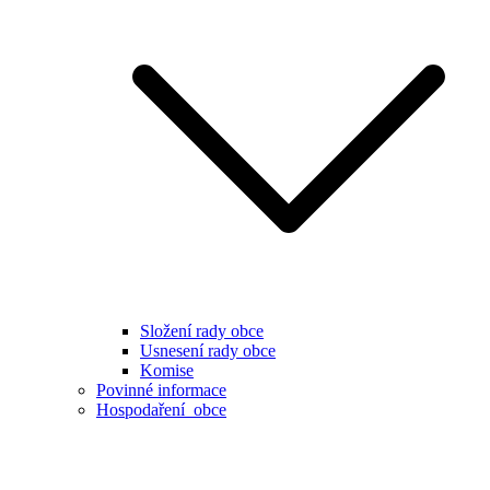
Složení rady obce
Usnesení rady obce
Komise
Povinné informace
Hospodaření obce