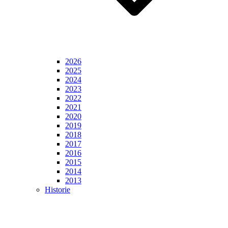
2026
2025
2024
2023
2022
2021
2020
2019
2018
2017
2016
2015
2014
2013
Historie