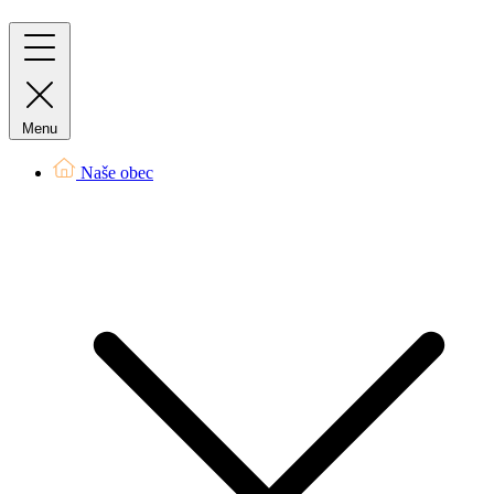
Menu
Naše obec