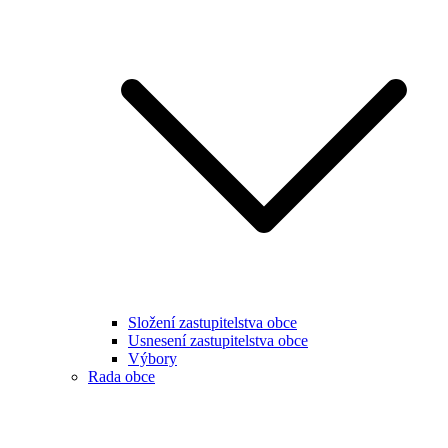
Složení zastupitelstva obce
Usnesení zastupitelstva obce
Výbory
Rada obce