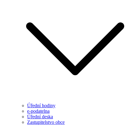
Úřední hodiny
e-podatelna
Úřední deska
Zastupitelstvo obce