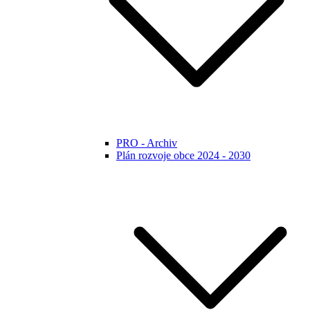
PRO - Archiv
Plán rozvoje obce 2024 - 2030