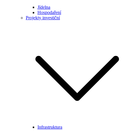
Jídelna
Hospodaření
Projekty investiční
Infrastruktura