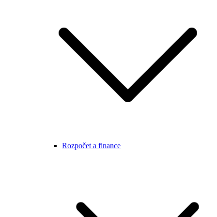
Rozpočet a finance