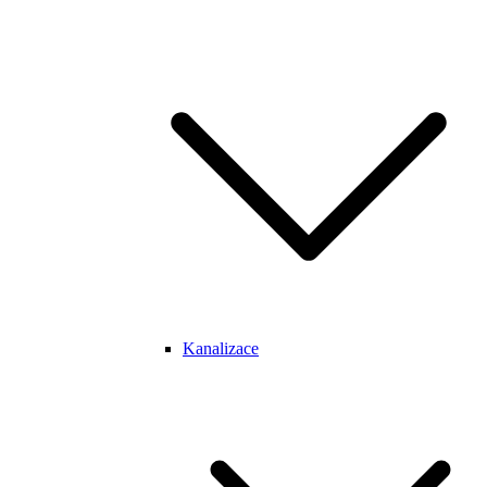
Kanalizace