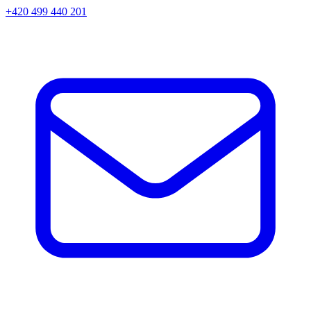
+420 499 440 201