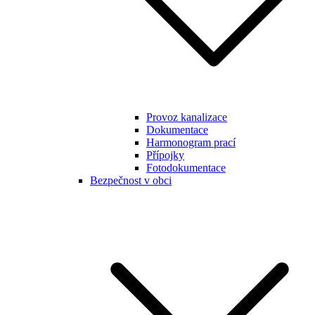
Provoz kanalizace
Dokumentace
Harmonogram prací
Přípojky
Fotodokumentace
Bezpečnost v obci