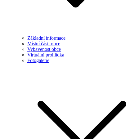
Základní informace
Místní části obce
Vybavenost obce
Virtuální prohlídka
Fotogalerie