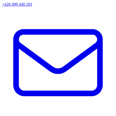
+420 499 440 201