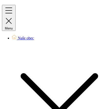
Menu
Naše obec