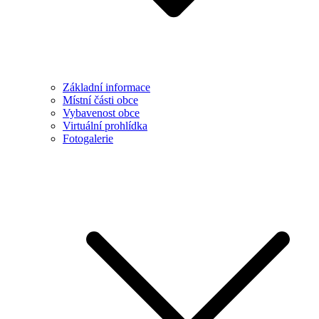
Základní informace
Místní části obce
Vybavenost obce
Virtuální prohlídka
Fotogalerie