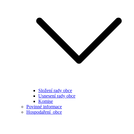
Složení rady obce
Usnesení rady obce
Komise
Povinné informace
Hospodaření obce