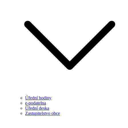
Úřední hodiny
e-podatelna
Úřední deska
Zastupitelstvo obce