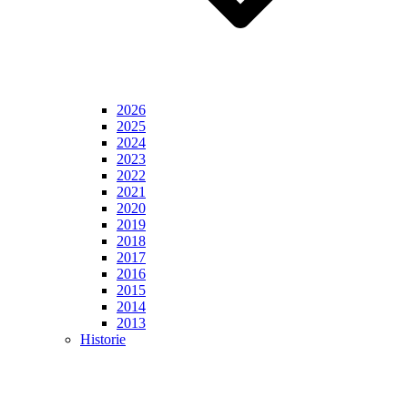
2026
2025
2024
2023
2022
2021
2020
2019
2018
2017
2016
2015
2014
2013
Historie