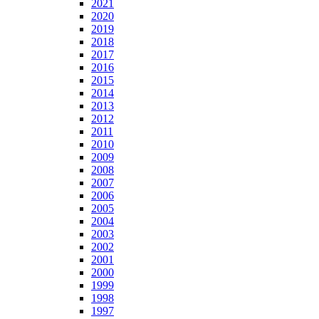
2021
2020
2019
2018
2017
2016
2015
2014
2013
2012
2011
2010
2009
2008
2007
2006
2005
2004
2003
2002
2001
2000
1999
1998
1997