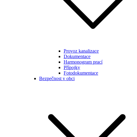
Provoz kanalizace
Dokumentace
Harmonogram prací
Přípojky
Fotodokumentace
Bezpečnost v obci