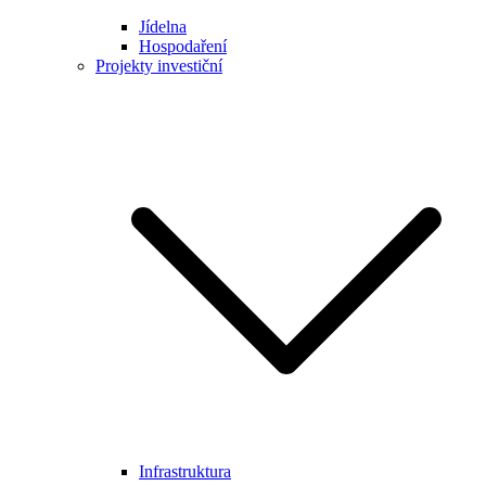
Jídelna
Hospodaření
Projekty investiční
Infrastruktura