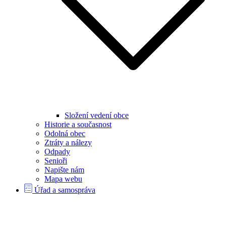
Složení vedení obce
Historie a současnost
Odolná obec
Ztráty a nálezy
Odpady
Senioři
Napište nám
Mapa webu
Úřad a samospráva