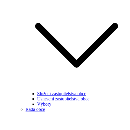
Složení zastupitelstva obce
Usnesení zastupitelstva obce
Výbory
Rada obce