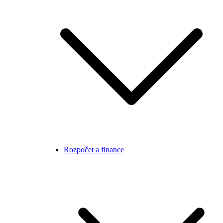
Rozpočet a finance