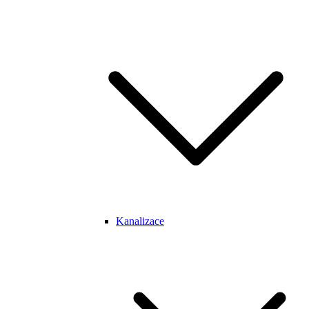
Kanalizace