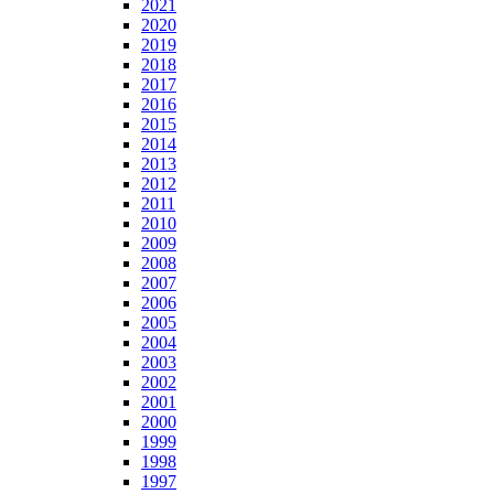
2021
2020
2019
2018
2017
2016
2015
2014
2013
2012
2011
2010
2009
2008
2007
2006
2005
2004
2003
2002
2001
2000
1999
1998
1997