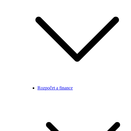
Rozpočet a finance