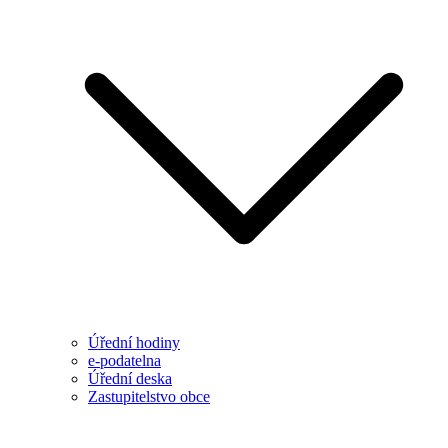
Úřední hodiny
e-podatelna
Úřední deska
Zastupitelstvo obce