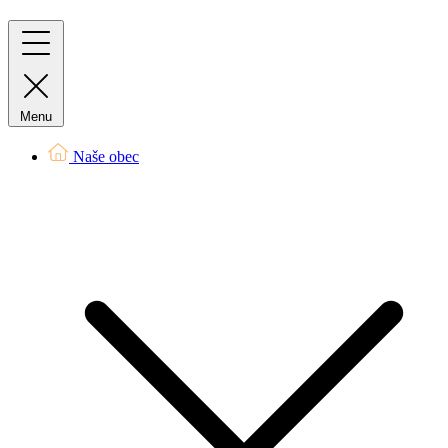
Menu
Naše obec