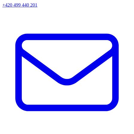
+420 499 440 201