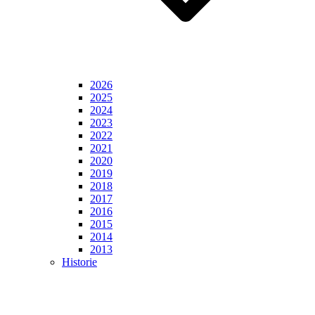
2026
2025
2024
2023
2022
2021
2020
2019
2018
2017
2016
2015
2014
2013
Historie