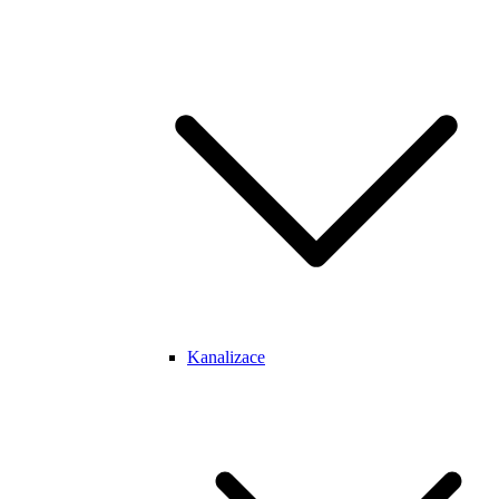
Kanalizace