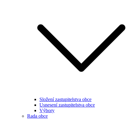
Složení zastupitelstva obce
Usnesení zastupitelstva obce
Výbory
Rada obce