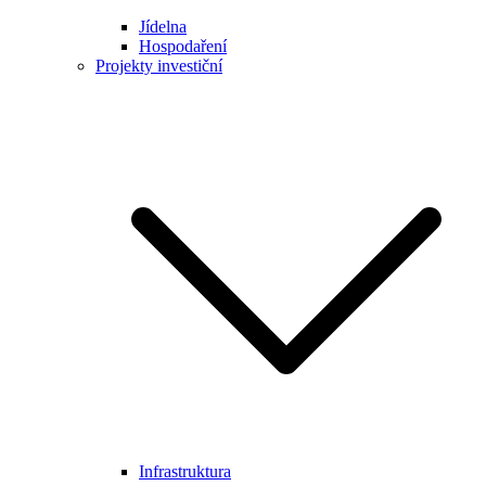
Jídelna
Hospodaření
Projekty investiční
Infrastruktura