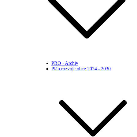
PRO - Archiv
Plán rozvoje obce 2024 - 2030