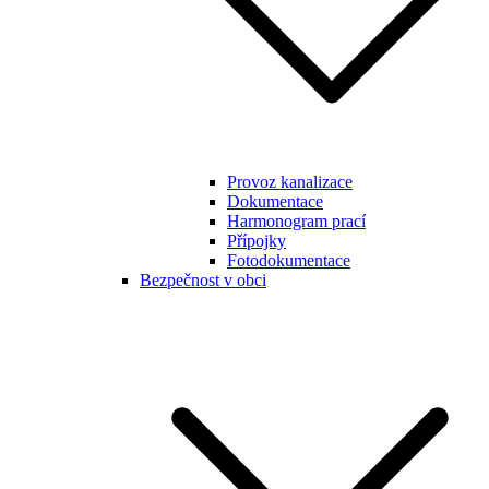
Provoz kanalizace
Dokumentace
Harmonogram prací
Přípojky
Fotodokumentace
Bezpečnost v obci