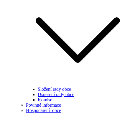
Složení rady obce
Usnesení rady obce
Komise
Povinné informace
Hospodaření obce