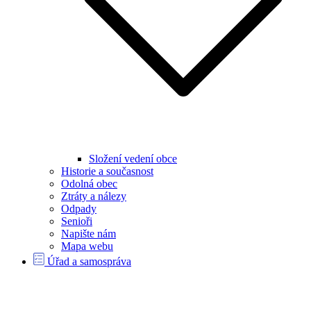
Složení vedení obce
Historie a současnost
Odolná obec
Ztráty a nálezy
Odpady
Senioři
Napište nám
Mapa webu
Úřad a samospráva