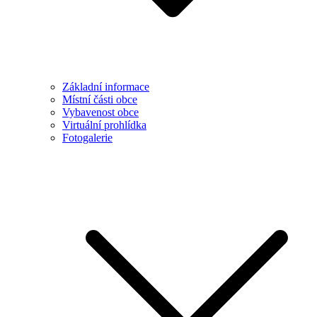
Základní informace
Místní části obce
Vybavenost obce
Virtuální prohlídka
Fotogalerie